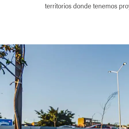
territorios donde tenemos pro