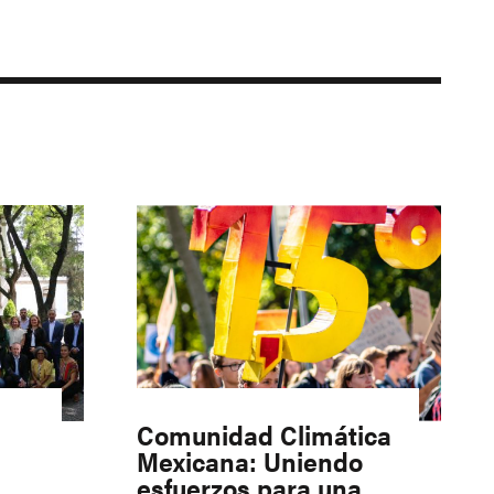
Comunidad Climática
Mexicana: Uniendo
esfuerzos para una