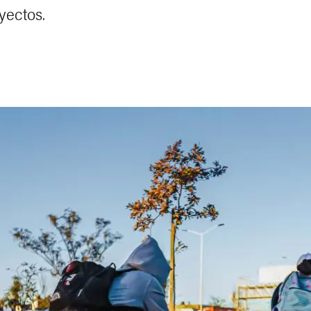
yectos.