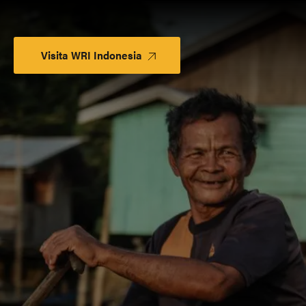
Visita WRI Indonesia