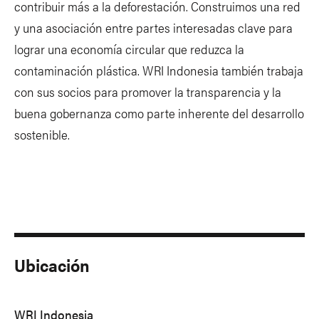
contribuir más a la deforestación. Construimos una red
y una asociación entre partes interesadas clave para
lograr una economía circular que reduzca la
contaminación plástica. WRI Indonesia también trabaja
con sus socios para promover la transparencia y la
buena gobernanza como parte inherente del desarrollo
sostenible.
Ubicación
WRI Indonesia