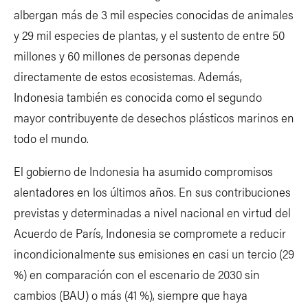
albergan más de 3 mil especies conocidas de animales
y 29 mil especies de plantas, y el sustento de entre 50
millones y 60 millones de personas depende
directamente de estos ecosistemas. Además,
Indonesia también es conocida como el segundo
mayor contribuyente de desechos plásticos marinos en
todo el mundo.
El gobierno de Indonesia ha asumido compromisos
alentadores en los últimos años. En sus contribuciones
previstas y determinadas a nivel nacional en virtud del
Acuerdo de París, Indonesia se compromete a reducir
incondicionalmente sus emisiones en casi un tercio (29
%) en comparación con el escenario de 2030 sin
cambios (BAU) o más (41 %), siempre que haya