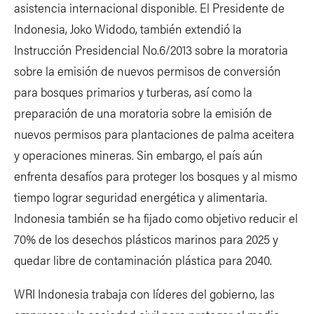
asistencia internacional disponible. El Presidente de
Indonesia, Joko Widodo, también extendió la
Instrucción Presidencial No.6/2013 sobre la moratoria
sobre la emisión de nuevos permisos de conversión
para bosques primarios y turberas, así como la
preparación de una moratoria sobre la emisión de
nuevos permisos para plantaciones de palma aceitera
y operaciones mineras. Sin embargo, el país aún
enfrenta desafíos para proteger los bosques y al mismo
tiempo lograr seguridad energética y alimentaria.
Indonesia también se ha fijado como objetivo reducir el
70% de los desechos plásticos marinos para 2025 y
quedar libre de contaminación plástica para 2040.
WRI Indonesia trabaja con líderes del gobierno, las