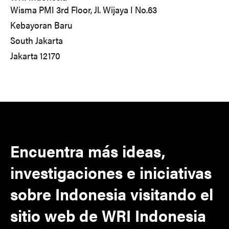
Wisma PMI 3rd Floor, Jl. Wijaya I No.63
Kebayoran Baru
South Jakarta
Jakarta
12170
Encuentra más ideas,
investigaciones e iniciativas
sobre Indonesia visitando el
sitio web de WRI Indonesia