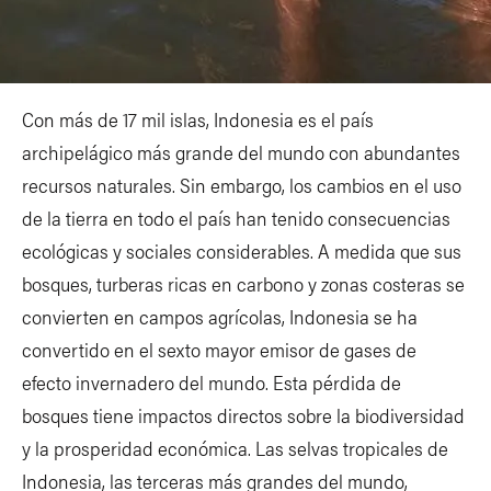
Con más de 17 mil islas, Indonesia es el país
archipelágico más grande del mundo con abundantes
recursos naturales. Sin embargo, los cambios en el uso
de la tierra en todo el país han tenido consecuencias
ecológicas y sociales considerables. A medida que sus
bosques, turberas ricas en carbono y zonas costeras se
convierten en campos agrícolas, Indonesia se ha
convertido en el sexto mayor emisor de gases de
efecto invernadero del mundo. Esta pérdida de
bosques tiene impactos directos sobre la biodiversidad
y la prosperidad económica. Las selvas tropicales de
Indonesia, las terceras más grandes del mundo,