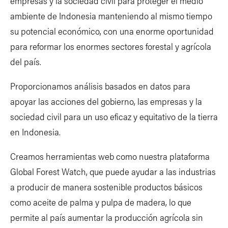
empresas y la sociedad civil para proteger el medio
ambiente de Indonesia manteniendo al mismo tiempo
su potencial económico, con una enorme oportunidad
para reformar los enormes sectores forestal y agrícola
del país.
Proporcionamos análisis basados en datos para
apoyar las acciones del gobierno, las empresas y la
sociedad civil para un uso eficaz y equitativo de la tierra
en Indonesia.
Creamos herramientas web como nuestra plataforma
Global Forest Watch, que puede ayudar a las industrias
a producir de manera sostenible productos básicos
como aceite de palma y pulpa de madera, lo que
permite al país aumentar la producción agrícola sin