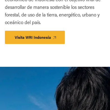
desarrollar de manera sostenible los sectores
forestal, de uso de la tierra, energético, urbano y
oceánico del país.
Visita WRI Indonesia