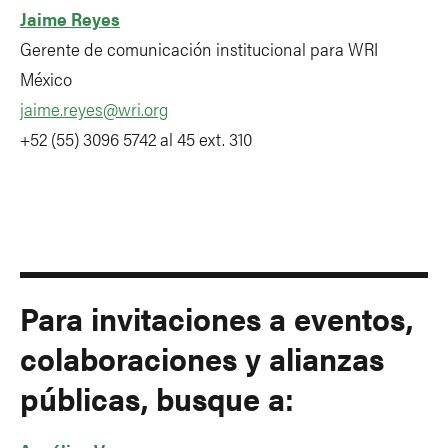
Jaime Reyes
Gerente de comunicación institucional para WRI
México
jaime.reyes@wri.org
+52 (55) 3096 5742 al 45 ext. 310
Para invitaciones a eventos,
colaboraciones y alianzas
públicas, busque a: