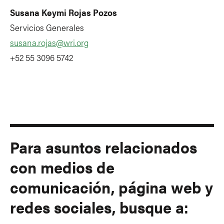
Susana Keymi Rojas Pozos
Servicios Generales
susana.rojas@wri.org
+52 55 3096 5742
Para asuntos relacionados
con medios de
comunicación, página web y
redes sociales, busque a: