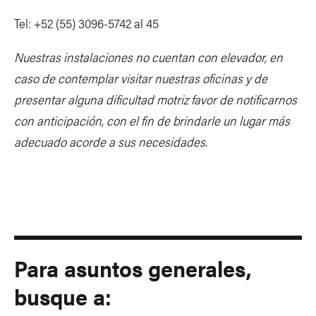
Tel: +52 (55) 3096-5742 al 45
Nuestras instalaciones no cuentan con elevador, en
caso de contemplar visitar nuestras oficinas y de
presentar alguna dificultad motriz favor de notificarnos
con anticipación, con el fin de brindarle un lugar más
adecuado acorde a sus necesidades.
Para asuntos generales,
busque a: