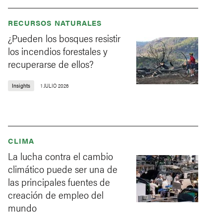
RECURSOS NATURALES
¿Pueden los bosques resistir
los incendios forestales y
recuperarse de ellos?
Insights
1 JULIO 2026
CLIMA
La lucha contra el cambio
climático puede ser una de
las principales fuentes de
creación de empleo del
mundo