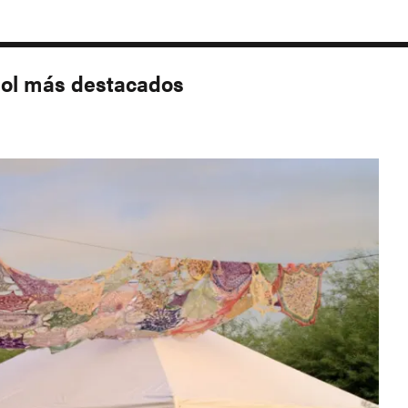
añol más destacados