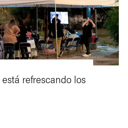
está refrescando los