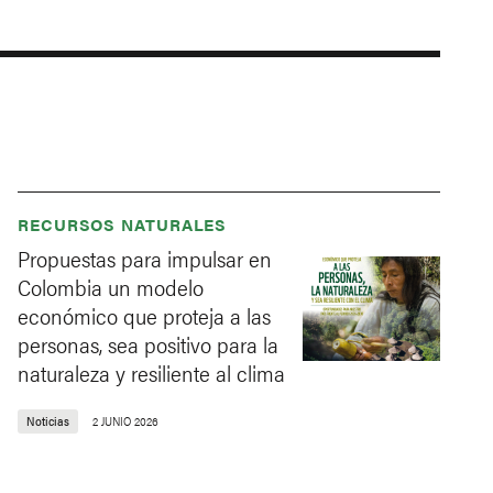
RECURSOS NATURALES
Propuestas para impulsar en
Colombia un modelo
económico que proteja a las
personas, sea positivo para la
naturaleza y resiliente al clima
Noticias
2 JUNIO 2026