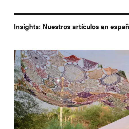
Insights: Nuestros artículos en esp