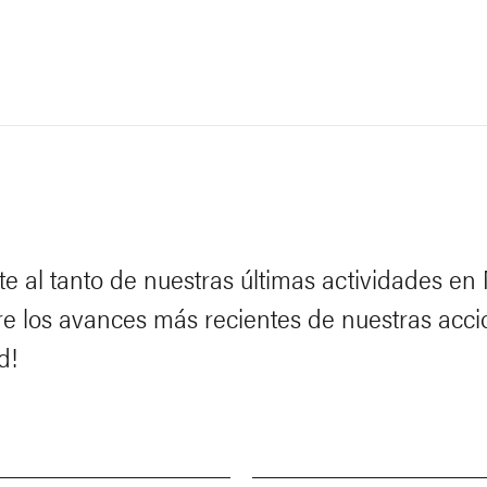
e al tanto de nuestras últimas actividades en
e los avances más recientes de nuestras acci
d!