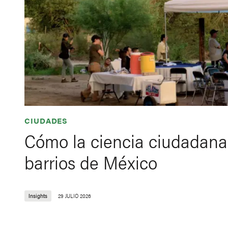
CIUDADES
Cómo la ciencia ciudadana 
barrios de México
Insights
29 JULIO 2026