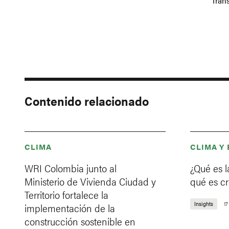
Trans
Contenido relacionado
CLIMA
CLIMA Y
WRI Colombia junto al
¿Qué es l
Ministerio de Vivienda Ciudad y
qué es c
Territorio fortalece la
Insights
1
implementación de la
construcción sostenible en