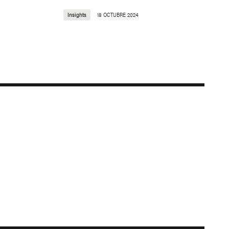
Insights
18 OCTUBRE 2024