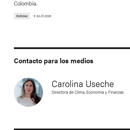
Colombia.
Noticias
5 JULIO 2026
Contacto para los medios
Carolina Useche
Directora de Clima, Economía y Finanzas