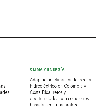
CLIMA Y ENERGÍA
Adaptación climática del sector
más
hidroeléctrico en Colombia y
dades
Costa Rica: retos y
oportunidades con soluciones
basadas en la naturaleza