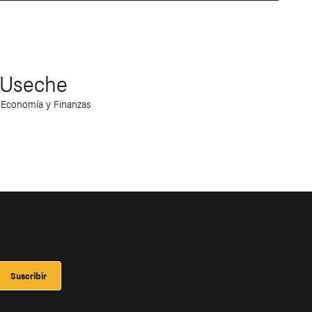
 Useche
, Economía y Finanzas