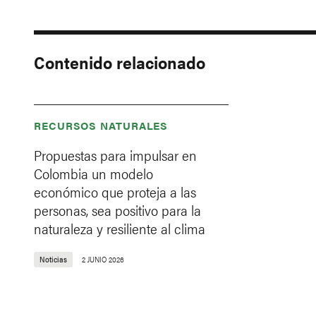
Contenido relacionado
RECURSOS NATURALES
Propuestas para impulsar en
Colombia un modelo
económico que proteja a las
personas, sea positivo para la
naturaleza y resiliente al clima
Noticias
2 JUNIO 2026