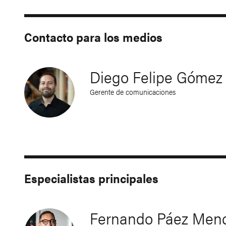
Contacto para los medios
Diego Felipe Gómez
Gerente de comunicaciones
Especialistas principales
Fernando Páez Mend