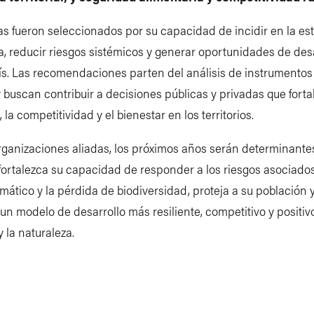
s fueron seleccionados por su capacidad de incidir en la est
 reducir riesgos sistémicos y generar oportunidades de desa
ís. Las recomendaciones parten del análisis de instrumentos 
y buscan contribuir a decisiones públicas y privadas que forta
, la competitividad y el bienestar en los territorios.
rganizaciones aliadas, los próximos años serán determinante
ortalezca su capacidad de responder a los riesgos asociados
mático y la pérdida de biodiversidad, proteja a su población 
un modelo de desarrollo más resiliente, competitivo y positiv
 la naturaleza.