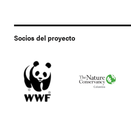
Socios del proyecto