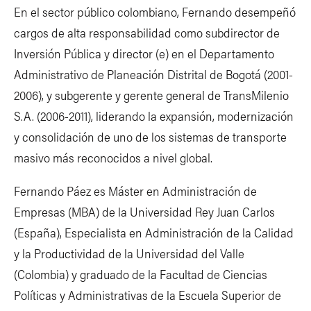
En el sector público colombiano, Fernando desempeñó
cargos de alta responsabilidad como subdirector de
Inversión Pública y director (e) en el Departamento
Administrativo de Planeación Distrital de Bogotá (2001-
2006), y subgerente y gerente general de TransMilenio
S.A. (2006-2011), liderando la expansión, modernización
y consolidación de uno de los sistemas de transporte
masivo más reconocidos a nivel global.
Fernando Páez es Máster en Administración de
Empresas (MBA) de la Universidad Rey Juan Carlos
(España), Especialista en Administración de la Calidad
y la Productividad de la Universidad del Valle
(Colombia) y graduado de la Facultad de Ciencias
Políticas y Administrativas de la Escuela Superior de