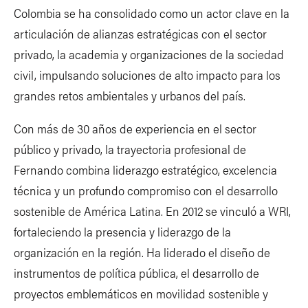
Colombia se ha consolidado como un actor clave en la
articulación de alianzas estratégicas con el sector
privado, la academia y organizaciones de la sociedad
civil, impulsando soluciones de alto impacto para los
grandes retos ambientales y urbanos del país.
Con más de 30 años de experiencia en el sector
público y privado, la trayectoria profesional de
Fernando combina liderazgo estratégico, excelencia
técnica y un profundo compromiso con el desarrollo
sostenible de América Latina. En 2012 se vinculó a WRI,
fortaleciendo la presencia y liderazgo de la
organización en la región. Ha liderado el diseño de
instrumentos de política pública, el desarrollo de
proyectos emblemáticos en movilidad sostenible y