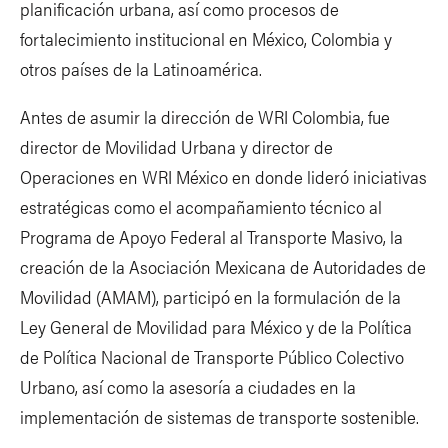
planificación urbana, así como procesos de
fortalecimiento institucional en México, Colombia y
otros países de la Latinoamérica.
Antes de asumir la dirección de WRI Colombia, fue
director de Movilidad Urbana y director de
Operaciones en WRI México en donde lideró iniciativas
estratégicas como el acompañamiento técnico al
Programa de Apoyo Federal al Transporte Masivo, la
creación de la Asociación Mexicana de Autoridades de
Movilidad (AMAM), participó en la formulación de la
Ley General de Movilidad para México y de la Política
de Política Nacional de Transporte Público Colectivo
Urbano, así como la asesoría a ciudades en la
implementación de sistemas de transporte sostenible.