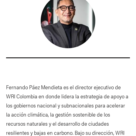
Fernando Páez Mendieta es el director ejecutivo de
WRI Colombia en donde lidera la estrategia de apoyo a
los gobiernos nacional y subnacionales para acelerar
la acción climática, la gestión sostenible de los
recursos naturales y el desarrollo de ciudades
resilientes y bajas en carbono. Bajo su dirección, WRI