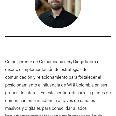
Como gerente de Comunicaciones, Diego lidera el
diseño e implementación de estrategias de
comunicación y relacionamiento para fortalecer el
posicionamiento e influencia de WRI Colombia en sus
grupos de interés. En este sentido, desarrolla planes de
comunicación e incidencia a través de canales
masivos y digitales para consolidar aliados,
implementar proyectos y apoyar la recaudación de