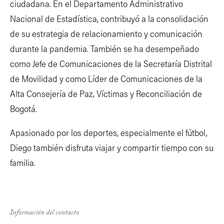
ciudadana. En el Departamento Administrativo
Nacional de Estadística, contribuyó a la consolidación
de su estrategia de relacionamiento y comunicación
durante la pandemia. También se ha desempeñado
como Jefe de Comunicaciones de la Secretaría Distrital
de Movilidad y como Líder de Comunicaciones de la
Alta Consejería de Paz, Víctimas y Reconciliación de
Bogotá.
Apasionado por los deportes, especialmente el fútbol,
Diego también disfruta viajar y compartir tiempo con su
familia.
Información del contacto