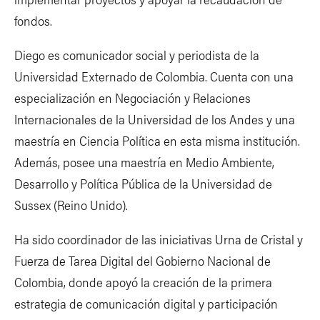
fondos.
Diego es comunicador social y periodista de la
Universidad Externado de Colombia. Cuenta con una
especialización en Negociación y Relaciones
Internacionales de la Universidad de los Andes y una
maestría en Ciencia Política en esta misma institución.
Además, posee una maestría en Medio Ambiente,
Desarrollo y Política Pública de la Universidad de
Sussex (Reino Unido).
Ha sido coordinador de las iniciativas Urna de Cristal y
Fuerza de Tarea Digital del Gobierno Nacional de
Colombia, donde apoyó la creación de la primera
estrategia de comunicación digital y participación