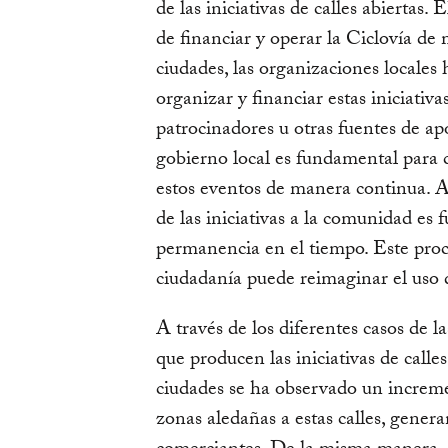
de las iniciativas de calles abiertas
de financiar y operar la Ciclovía de
ciudades, las organizaciones locales 
organizar y financiar estas iniciativa
patrocinadores u otras fuentes de ap
gobierno local es fundamental para co
estos eventos de manera continua. A
de las iniciativas a la comunidad es 
permanencia en el tiempo. Este proc
ciudadanía puede reimaginar el uso 
A través de los diferentes casos de la
que producen las iniciativas de calle
ciudades se ha observado un increme
zonas aledañas a estas calles, gener