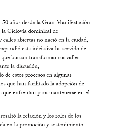
 50 años desde la Gran Manifestación
a la Ciclovía dominical de
 calles abiertas no nació en la ciudad,
xpandió esta iniciativa ha servido de
 que buscan transformar sus calles
nte la discusión,
ado de estos procesos en algunas
os que han facilitado la adopción de
ras que enfrentan para mantenerse en el
esaltó la relación y los roles de los
danía en la promoción y sostenimiento