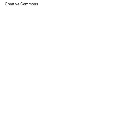
Creative Commons