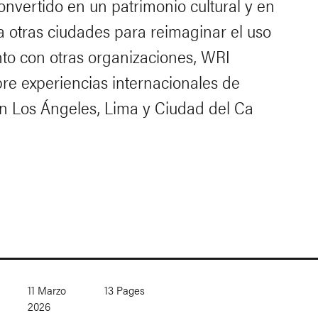
onvertido en un patrimonio cultural y en
a otras ciudades para
reimaginar
el uso
to con otras organizaciones, WRI
re experiencias internacionales de
 en Los Ángeles, Lima y Ciudad del Ca
11 Marzo
13
Pages
2026