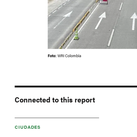
Foto:
WRI Colombia
Connected to this report
CIUDADES