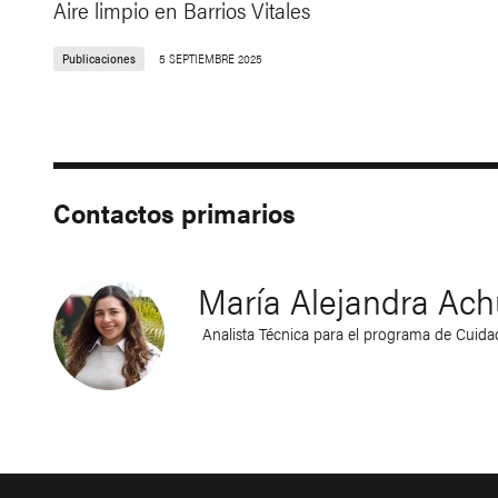
Aire limpio en Barrios Vitales
Publicaciones
5 SEPTIEMBRE 2025
Contactos primarios
María Alejandra Ach
Analista Técnica para el programa de Cuida