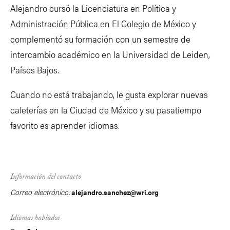
Alejandro cursó la Licenciatura en Política y
Administración Pública en El Colegio de México y
complementó su formación con un semestre de
intercambio académico en la Universidad de Leiden,
Países Bajos.
Cuando no está trabajando, le gusta explorar nuevas
cafeterías en la Ciudad de México y su pasatiempo
favorito es aprender idiomas.
Información del contacto
Correo electrónico:
alejandro.sanchez@wri.org
Idiomas hablados