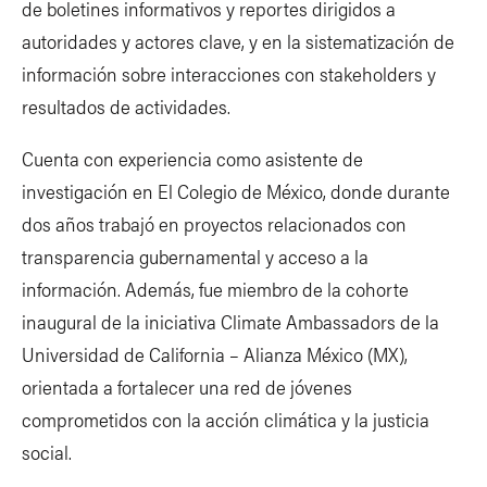
de boletines informativos y reportes dirigidos a
autoridades y actores clave, y en la sistematización de
información sobre interacciones con stakeholders y
resultados de actividades.
Cuenta con experiencia como asistente de
investigación en El Colegio de México, donde durante
dos años trabajó en proyectos relacionados con
transparencia gubernamental y acceso a la
información. Además, fue miembro de la cohorte
inaugural de la iniciativa Climate Ambassadors de la
Universidad de California – Alianza México (MX),
orientada a fortalecer una red de jóvenes
comprometidos con la acción climática y la justicia
social.