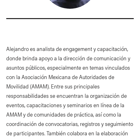
Alejandro es analista de engagement y capacitación,
donde brinda apoyo a la dirección de comunicación y
asuntos públicos, especialmente en temas vinculados
con la Asociación Mexicana de Autoridades de
Movilidad (AMAM). Entre sus principales
responsabilidades se encuentran la organización de
eventos, capacitaciones y seminarios en línea de la
AMAM y de comunidades de práctica, así como la
coordinación de convocatorias, registros y seguimiento
de participantes. También colabora en la elaboración