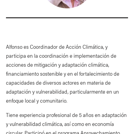
Alfonso es Coordinador de Acción Climática, y
participa en la coordinación e implementación de
acciones de mitigación y adaptación climática,
financiamiento sostenible y en el fortalecimiento de
capacidades de diversos actores en materia de
adaptación y vulnerabilidad, particularmente en un
enfoque local y comunitario.
Tiene experiencia profesional de 5 años en adaptación
y vulnerabilidad climática, así como en economía
circular. Participó en el programa Aprovechamiento