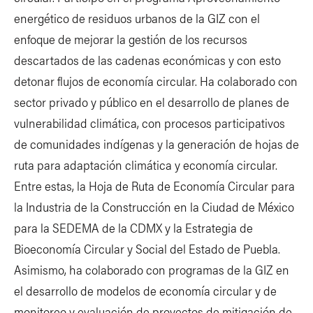
energético de residuos urbanos de la GIZ con el
enfoque de mejorar la gestión de los recursos
descartados de las cadenas económicas y con esto
detonar flujos de economía circular. Ha colaborado con
sector privado y público en el desarrollo de planes de
vulnerabilidad climática, con procesos participativos
de comunidades indígenas y la generación de hojas de
ruta para adaptación climática y economía circular.
Entre estas, la Hoja de Ruta de Economía Circular para
la Industria de la Construcción en la Ciudad de México
para la SEDEMA de la CDMX y la Estrategia de
Bioeconomía Circular y Social del Estado de Puebla.
Asimismo, ha colaborado con programas de la GIZ en
el desarrollo de modelos de economía circular y de
monitoreo y evaluación de proyectos de mitigación de