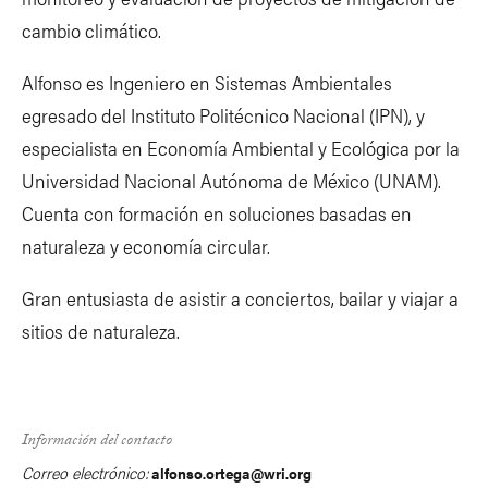
cambio climático.
Alfonso es Ingeniero en Sistemas Ambientales
egresado del Instituto Politécnico Nacional (IPN), y
especialista en Economía Ambiental y Ecológica por la
Universidad Nacional Autónoma de México (UNAM).
Cuenta con formación en soluciones basadas en
naturaleza y economía circular.
Gran entusiasta de asistir a conciertos, bailar y viajar a
sitios de naturaleza.
Información del contacto
Correo electrónico:
alfonso.ortega@wri.org