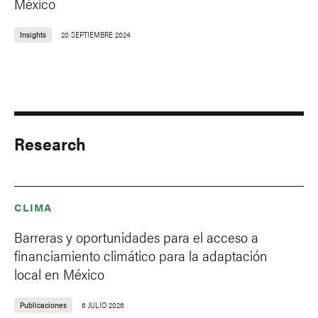
México
Insights
20 SEPTIEMBRE 2024
Research
CLIMA
Barreras y oportunidades para el acceso a
financiamiento climático para la adaptación
local en México
Publicaciones
6 JULIO 2026