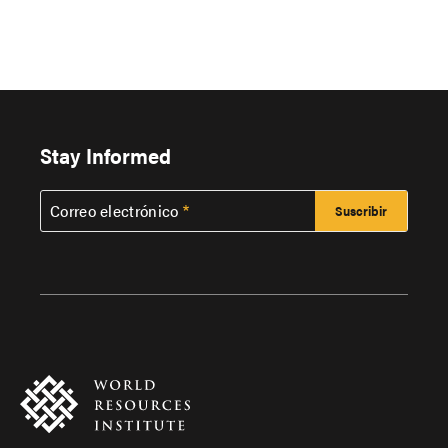
Stay Informed
Correo electrónico