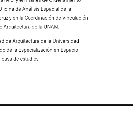
Oficina de Análisis Espacial de la
cruz y en la Coordinación de Vinculación
de Arquitectura de la UNAM.
tad de Arquitectura de la Universidad
o de la Especialización en Espacio
 casa de estudios.