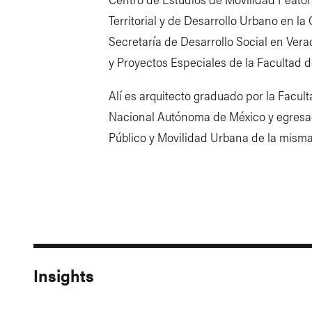
Territorial y de Desarrollo Urbano en la 
Secretaría de Desarrollo Social en Vera
y Proyectos Especiales de la Facultad 
Alí es arquitecto graduado por la Facul
Nacional Autónoma de México y egresad
Público y Movilidad Urbana de la misma
Insights