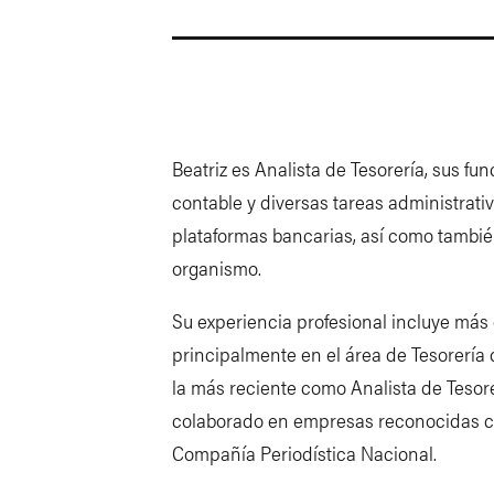
Beatriz es Analista de Tesorería, sus f
contable y diversas tareas administrativ
plataformas bancarias, así como también
organismo.
Su experiencia profesional incluye m
principalmente en el área de Tesorería 
la más reciente como Analista de Tesor
colaborado en empresas reconocidas co
Compañía Periodística Nacional.