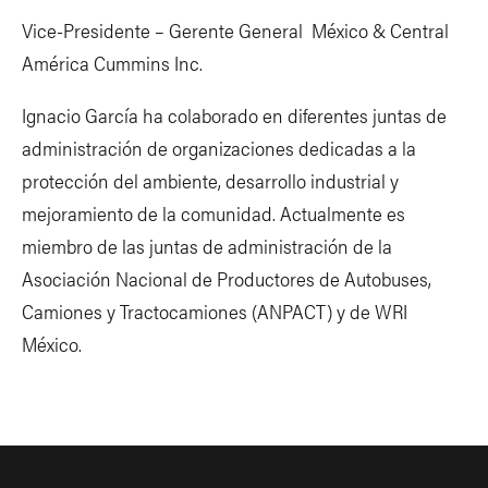
Vice-Presidente – Gerente General México & Central
América Cummins Inc.
Ignacio García ha colaborado en diferentes juntas de
administración de organizaciones dedicadas a la
protección del ambiente, desarrollo industrial y
mejoramiento de la comunidad. Actualmente es
miembro de las juntas de administración de la
Asociación Nacional de Productores de Autobuses,
Camiones y Tractocamiones (ANPACT) y de WRI
México.