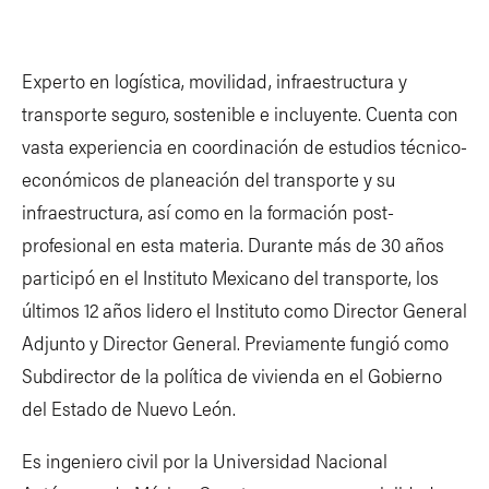
Experto en logística, movilidad, infraestructura y
transporte seguro, sostenible e incluyente. Cuenta con
vasta experiencia en coordinación de estudios técnico-
económicos de planeación del transporte y su
infraestructura, así como en la formación post-
profesional en esta materia. Durante más de 30 años
participó en el Instituto Mexicano del transporte, los
últimos 12 años lidero el Instituto como Director General
Adjunto y Director General. Previamente fungió como
Subdirector de la política de vivienda en el Gobierno
del Estado de Nuevo León.
Es ingeniero civil por la Universidad Nacional