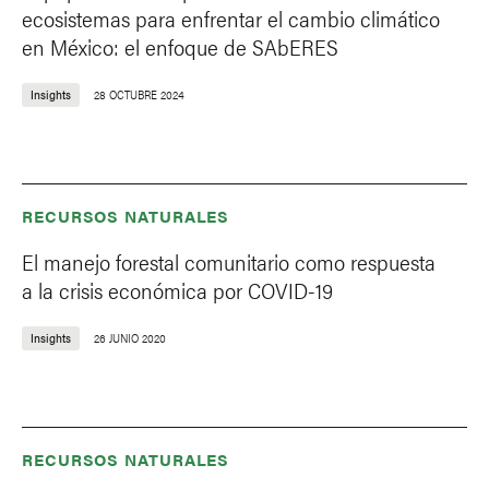
ecosistemas para enfrentar el cambio climático
en México: el enfoque de SAbERES
Insights
28 OCTUBRE 2024
RECURSOS NATURALES
El manejo forestal comunitario como respuesta
a la crisis económica por COVID-19
Insights
26 JUNIO 2020
RECURSOS NATURALES