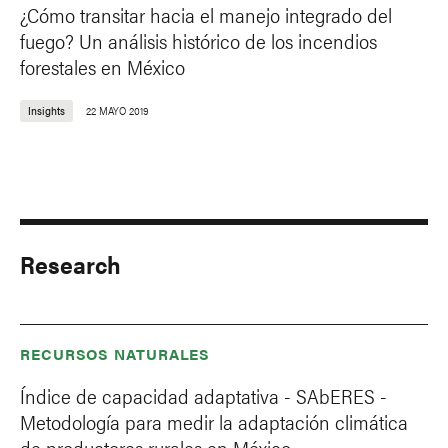
¿Cómo transitar hacia el manejo integrado del
fuego? Un análisis histórico de los incendios
forestales en México
Insights
22 MAYO 2019
Research
RECURSOS NATURALES
Índice de capacidad adaptativa - SAbERES -
Metodología para medir la adaptación climática
de productores rurales en México