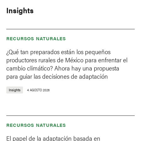
Insights
RECURSOS NATURALES
¿Qué tan preparados están los pequeños
productores rurales de México para enfrentar el
cambio climático? Ahora hay una propuesta
para guiar las decisiones de adaptación
Insights
4 AGOSTO 2026
RECURSOS NATURALES
El papel de la adaptación basada en