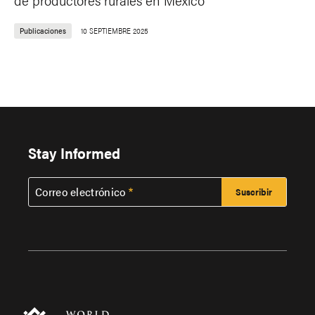
Publicaciones
10 SEPTIEMBRE 2025
Stay Informed
Correo electrónico