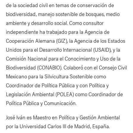
de la sociedad civil en temas de conservación de
biodiversidad, manejo sostenible de bosques, medio
ambiente y desarrollo social. Como consultor
independiente ha trabajado para la Agencia de
Cooperación Alemana (GIZ), la Agencia de los Estados
Unidos para el Desarrollo Internacional (USAID), y la
Comisión Nacional para el Conocimiento y Uso de la
Biodiversidad (CONABIO). Colaboró con el Consejo Civil
Mexicano para la Silvicultura Sostenible como
Coordinador de Política Pública y con Política y
Legislación Ambiental (POLEA) como Coordinador de
Política Pública y Comunicación.
José Iván es Maestro en Política y Gestión Ambiental
por la Universidad Carlos III de Madrid, España.