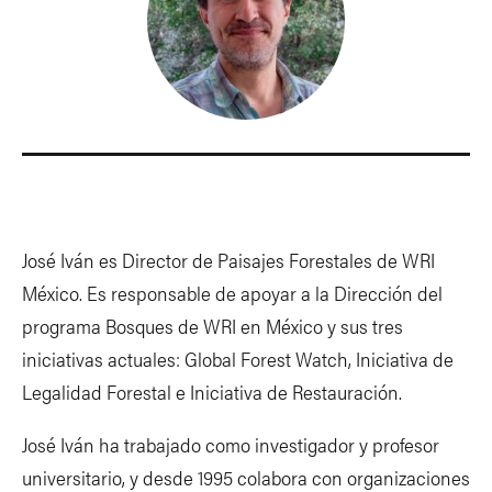
José Iván es Director de Paisajes Forestales de WRI
México. Es responsable de apoyar a la Dirección del
programa Bosques de WRI en México y sus tres
iniciativas actuales: Global Forest Watch, Iniciativa de
Legalidad Forestal e Iniciativa de Restauración.
José Iván ha trabajado como investigador y profesor
universitario, y desde 1995 colabora con organizaciones