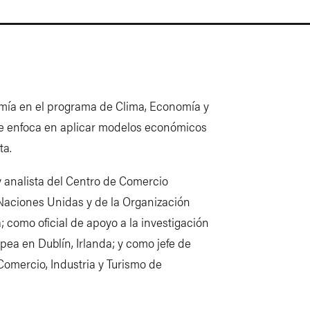
omía en el programa de Clima, Economía y
se enfoca en aplicar modelos económicos
ta.
analista del Centro de Comercio
 Naciones Unidas y de la Organización
 como oficial de apoyo a la investigación
ea en Dublín, Irlanda; y como jefe de
Comercio, Industria y Turismo de