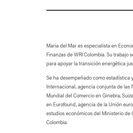
Maria del Mar es especialista en Econ
Finanzas de WRI Colombia. Su trabajo 
para apoyar la transición energética jus
Se ha desempeñado como estadística y 
Internacional, agencia conjunta de las
Mundial del Comercio en Ginebra, Suiza;
en Eurofound, agencia de la Unión europ
estudios económicos del Ministerio de 
Colombia.