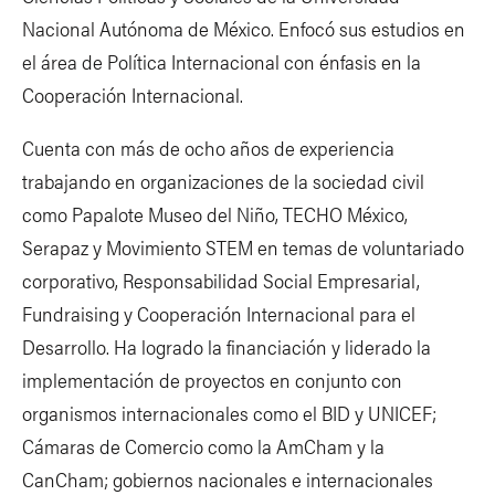
Nacional Autónoma de México. Enfocó sus estudios en
el área de Política Internacional con énfasis en la
Cooperación Internacional.
Cuenta con más de ocho años de experiencia
trabajando en organizaciones de la sociedad civil
como Papalote Museo del Niño, TECHO México,
Serapaz y Movimiento STEM en temas de voluntariado
corporativo, Responsabilidad Social Empresarial,
Fundraising y Cooperación Internacional para el
Desarrollo. Ha logrado la financiación y liderado la
implementación de proyectos en conjunto con
organismos internacionales como el BID y UNICEF;
Cámaras de Comercio como la AmCham y la
CanCham; gobiernos nacionales e internacionales