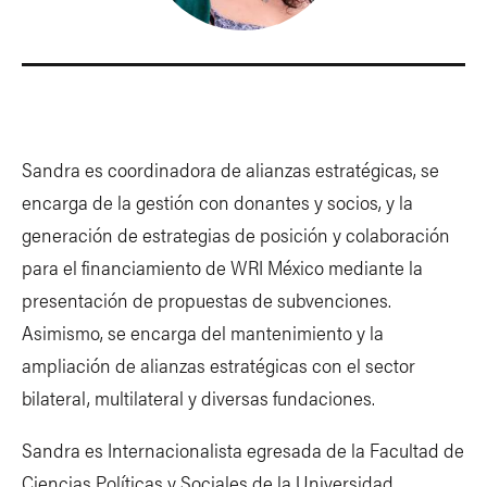
Sandra es coordinadora de alianzas estratégicas, se
encarga de la gestión con donantes y socios, y la
generación de estrategias de posición y colaboración
para el financiamiento de WRI México mediante la
presentación de propuestas de subvenciones.
Asimismo, se encarga del mantenimiento y la
ampliación de alianzas estratégicas con el sector
bilateral, multilateral y diversas fundaciones.
Sandra es Internacionalista egresada de la Facultad de
Ciencias Políticas y Sociales de la Universidad