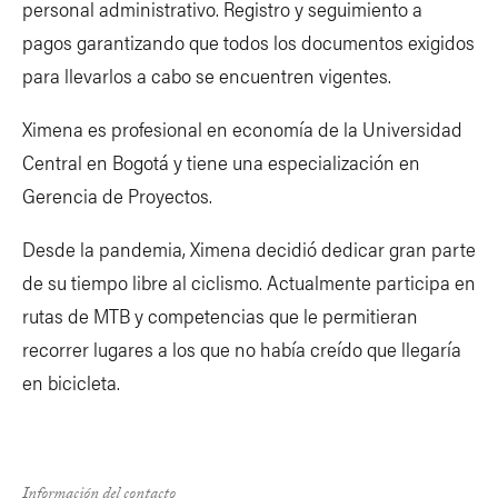
personal administrativo. Registro y seguimiento a
pagos garantizando que todos los documentos exigidos
para llevarlos a cabo se encuentren vigentes.
Ximena es profesional en economía de la Universidad
Central en Bogotá y tiene una especialización en
Gerencia de Proyectos.
Desde la pandemia, Ximena decidió dedicar gran parte
de su tiempo libre al ciclismo. Actualmente participa en
rutas de MTB y competencias que le permitieran
recorrer lugares a los que no había creído que llegaría
en bicicleta.
Información del contacto