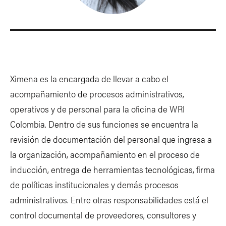
Ximena es la encargada de llevar a cabo el
acompañamiento de procesos administrativos,
operativos y de personal para la oficina de WRI
Colombia. Dentro de sus funciones se encuentra la
revisión de documentación del personal que ingresa a
la organización, acompañamiento en el proceso de
inducción, entrega de herramientas tecnológicas, firma
de políticas institucionales y demás procesos
administrativos. Entre otras responsabilidades está el
control documental de proveedores, consultores y