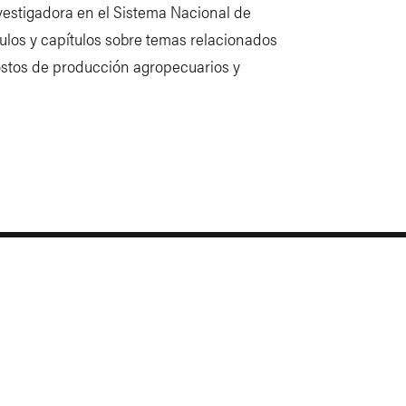
estigadora en el Sistema Nacional de
culos y capítulos sobre temas relacionados
costos de producción agropecuarios y