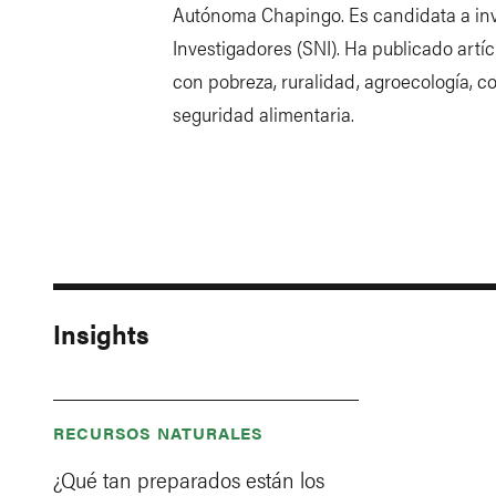
Autónoma Chapingo. Es candidata a inv
Investigadores (SNI). Ha publicado artí
con pobreza, ruralidad, agroecología, 
seguridad alimentaria.
Insights
RECURSOS NATURALES
¿Qué tan preparados están los