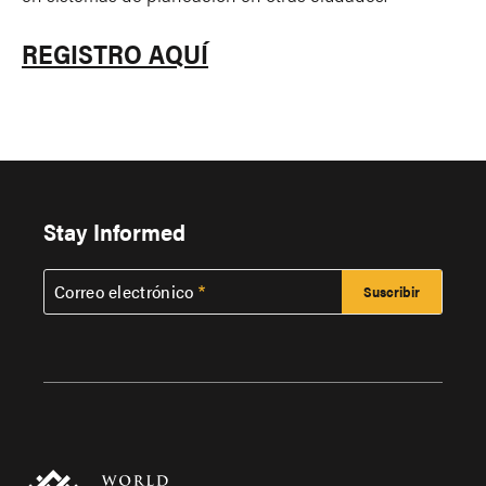
REGISTRO AQUÍ
Stay Informed
Correo electrónico