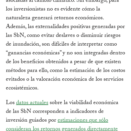
asociadas al cambio climático. Sin embargo, para
los inversionistas no es evidente cómo la
naturaleza generará retornos económicos.
Además, las externalidades positivas generadas por
las SbN, como evitar deslaves o disminuir riesgos
de inundación, son difíciles de interpretar como
“ganancias económicas” y no son integradas dentro
de los beneficios obtenidos a pesar de que existen
métodos para ello, como la estimación de los costos
evitados o la valoración económica de los servicios
ecosistémicos.
Los
datos actuales
sobre la viabilidad económica
de las SbN corresponden a indicadores de
inversión guiados por
estimaciones que sólo
consideran los retornos generados directamente