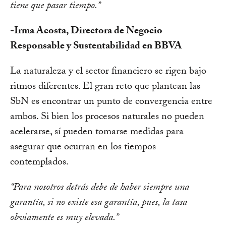
tiene que pasar tiempo.”
-Irma Acosta, Directora de Negocio
Responsable y Sustentabilidad en BBVA
La naturaleza y el sector financiero se rigen bajo
ritmos diferentes. El gran reto que plantean las
SbN es encontrar un punto de convergencia entre
ambos. Si bien los procesos naturales no pueden
acelerarse, sí pueden tomarse medidas para
asegurar que ocurran en los tiempos
contemplados.
“Para nosotros detrás debe de haber siempre una
garantía, si no existe esa garantía, pues, la tasa
obviamente es muy elevada.”