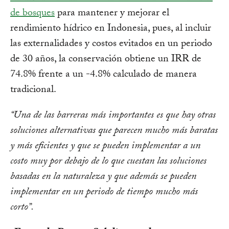
de bosques
para mantener y mejorar el
rendimiento hídrico en Indonesia, pues, al incluir
las externalidades y costos evitados en un periodo
de 30 años, la conservación obtiene un IRR de
74.8% frente a un -4.8% calculado de manera
tradicional.
“Una de las barreras más importantes es que hay otras
soluciones alternativas que parecen mucho más baratas
y más eficientes y que se pueden implementar a un
costo muy por debajo de lo que cuestan las soluciones
basadas en la naturaleza y que además se pueden
implementar en un periodo de tiempo mucho más
corto”.