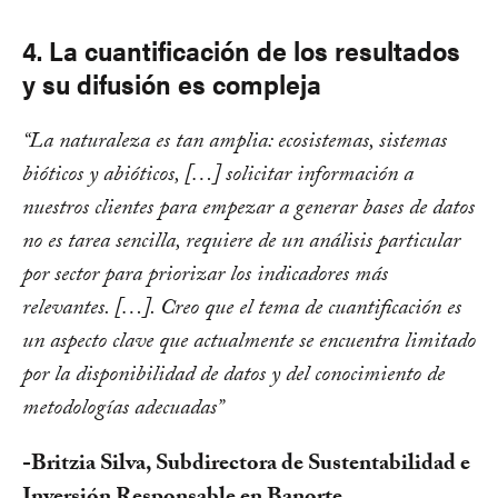
4. La cuantificación de los resultados
y su difusión es compleja
“La naturaleza es tan amplia: ecosistemas, sistemas
bióticos y abióticos, […] solicitar información a
nuestros clientes para empezar a generar bases de datos
no es tarea sencilla, requiere de un análisis particular
por sector para priorizar los indicadores más
relevantes. […]. Creo que el tema de cuantificación es
un aspecto clave que actualmente se encuentra limitado
por la disponibilidad de datos y del conocimiento de
metodologías adecuadas”
-Britzia Silva, Subdirectora de Sustentabilidad e