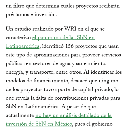
un filtro que determina cuáles proyectos recibirán
préstamos e inversión.
Un estudio realizado por WRI en el que se
caracterizó
el panorama de las SbN en
Latinoamérica
, identificó 156 proyectos que usan
este tipo de aproximaciones para proveer servicios
públicos en sectores de agua y saneamiento,
energía, y transporte, entre otros. Al identificar los
modelos de financiamiento, destacó que ninguno
de los proyectos tuvo aporte de capital privado, lo
que revela la falta de contribuciones privadas para
SbN en Latinoamérica. A pesar de que
actualmente
no hay un análisis detallado de la
inversión de SbN en México
, pues el gobierno