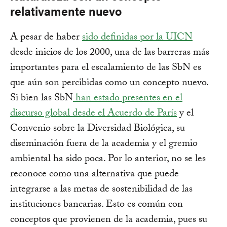
relativamente nuevo
A pesar de haber
sido definidas por la UICN
desde inicios de los 2000, una de las barreras más
importantes para el escalamiento de las SbN es
que aún son percibidas como un concepto nuevo.
Si bien las SbN
han estado presentes en el
discurso global desde el Acuerdo de París
y el
Convenio sobre la Diversidad Biológica, su
diseminación fuera de la academia y el gremio
ambiental ha sido poca. Por lo anterior, no se les
reconoce como una alternativa que puede
integrarse a las metas de sostenibilidad de las
instituciones bancarias. Esto es común con
conceptos que provienen de la academia, pues su