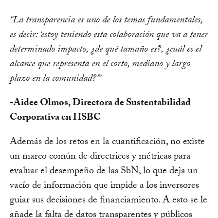
“La transparencia es uno de los temas fundamentales,
es decir: ‘estoy teniendo esta colaboración que va a tener
determinado impacto, ¿de qué tamaño es?, ¿cuál es el
alcance que representa en el corto, mediano y largo
plazo en la comunidad?’”
-Aidee Olmos, Directora de Sustentabilidad
Corporativa en HSBC
Además de los retos en la cuantificación, no existe
un marco común de directrices y métricas para
evaluar el desempeño de las SbN, lo que deja un
vacío de información que impide a los inversores
guiar sus decisiones de financiamiento. A esto se le
añade la falta de datos transparentes y públicos