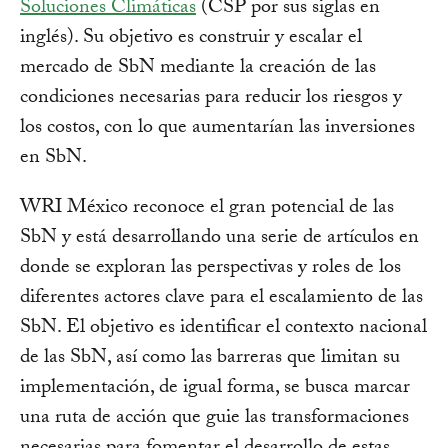
Soluciones Climáticas
(CSP por sus siglas en
inglés). Su objetivo es construir y escalar el
mercado de SbN mediante la creación de las
condiciones necesarias para reducir los riesgos y
los costos, con lo que aumentarían las inversiones
en SbN.
WRI México reconoce el gran potencial de las
SbN y está desarrollando una serie de artículos en
donde se exploran las perspectivas y roles de los
diferentes actores clave para el escalamiento de las
SbN. El objetivo es identificar el contexto nacional
de las SbN, así como las barreras que limitan su
implementación, de igual forma, se busca marcar
una ruta de acción que guie las transformaciones