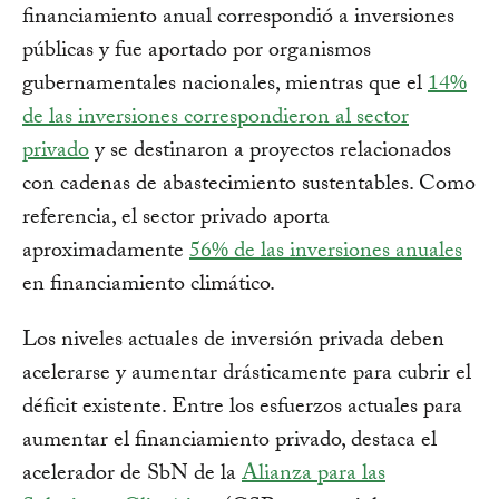
financiamiento anual correspondió a inversiones
públicas y fue aportado por organismos
gubernamentales nacionales, mientras que el
14%
de las inversiones correspondieron al sector
privado
y se destinaron a proyectos relacionados
con cadenas de abastecimiento sustentables. Como
referencia, el sector privado aporta
aproximadamente
56% de las inversiones anuales
en financiamiento climático.
Los niveles actuales de inversión privada deben
acelerarse y aumentar drásticamente para cubrir el
déficit existente. Entre los esfuerzos actuales para
aumentar el financiamiento privado, destaca el
acelerador de SbN de la
Alianza para las