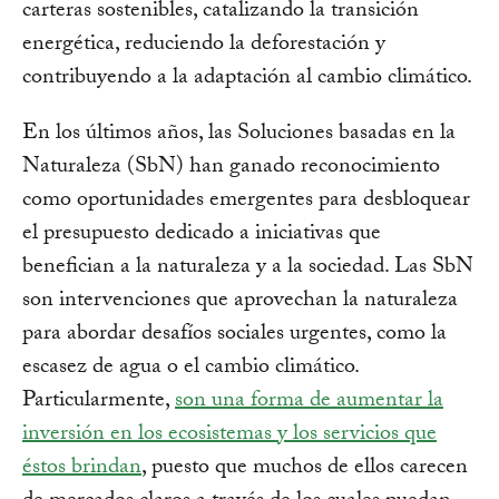
carteras sostenibles, catalizando la transición
energética, reduciendo la deforestación y
contribuyendo a la adaptación al cambio climático.
En los últimos años, las Soluciones basadas en la
Naturaleza (SbN) han ganado reconocimiento
como oportunidades emergentes para desbloquear
el presupuesto dedicado a iniciativas que
benefician a la naturaleza y a la sociedad. Las SbN
son intervenciones que aprovechan la naturaleza
para abordar desafíos sociales urgentes, como la
escasez de agua o el cambio climático.
Particularmente,
son una forma de aumentar la
inversión en los ecosistemas y los servicios que
éstos brindan
, puesto que muchos de ellos carecen