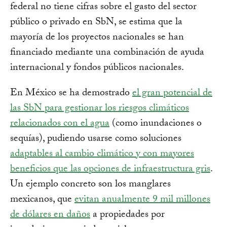
federal no tiene cifras sobre el gasto del sector
público o privado en SbN, se estima que la
mayoría de los proyectos nacionales se han
financiado mediante una combinación de ayuda
internacional y fondos públicos nacionales.
En México se ha demostrado
el gran potencial de
las SbN para gestionar los riesgos climáticos
relacionados con el agua
(como inundaciones o
sequías), pudiendo usarse como soluciones
adaptables al cambio climático y con mayores
beneficios que las opciones de infraestructura gris
.
Un ejemplo concreto son los manglares
mexicanos, que
evitan anualmente 9 mil millones
de dólares en daños
a propiedades por