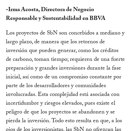
-Irma Acosta, Directora de Negocio
Responsable y Sustentabilidad en BBVA
Los proyectos de SbN son concebidos a mediano y
largo plazo, de manera que los retornos de
inversión que pueden generar, como los créditos
de carbono, toman tiempo; requieren de una fuerte
preparación y grandes inversiones durante la fase
inicial, así como de un compromiso constante por
parte de los desarrolladores y comunidades
involucradas. Esta complejidad está asociada con
incertidumbre y riesgos elevados, pues existe el
peligro de que los proyectos se abandonen y se
pierda la inversión. Todo esto resulta en que, a los
ojos de los inversionistas, las SbN no ofrezcan las