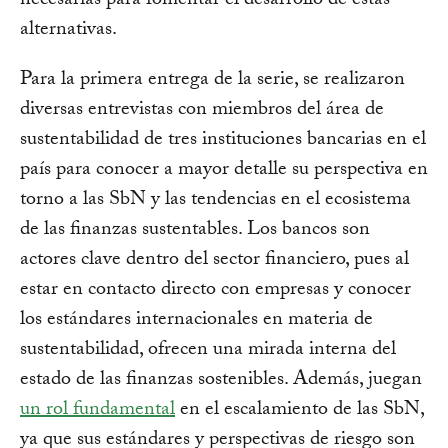
necesarias para fomentar el desarrollo de estas
alternativas.
Para la primera entrega de la serie, se realizaron
diversas entrevistas con miembros del área de
sustentabilidad de tres instituciones bancarias en el
país para conocer a mayor detalle su perspectiva en
torno a las SbN y las tendencias en el ecosistema
de las finanzas sustentables. Los bancos son
actores clave dentro del sector financiero, pues al
estar en contacto directo con empresas y conocer
los estándares internacionales en materia de
sustentabilidad, ofrecen una mirada interna del
estado de las finanzas sostenibles. Además, juegan
un rol fundamental
en el escalamiento de las SbN,
ya que sus estándares y perspectivas de riesgo son