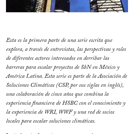
Esta es la primera parte de una serie escrita que
explora, a través de entrevistas, las perspectivas y roles
de diferentes actores interesados en derribar las
barreras para escalar proyectos de SbN en México y
América Latina. Esta serie es parte de la Asociación de
Soluciones Climáticas (CSP, por sus siglas en inglés),
una colaboración de cinco años que combina la
experiencia financiera de HSBC con el conocimiento y
la experiencia de WRI, WWF y una red de socios
locales para escalar soluciones climáticas.