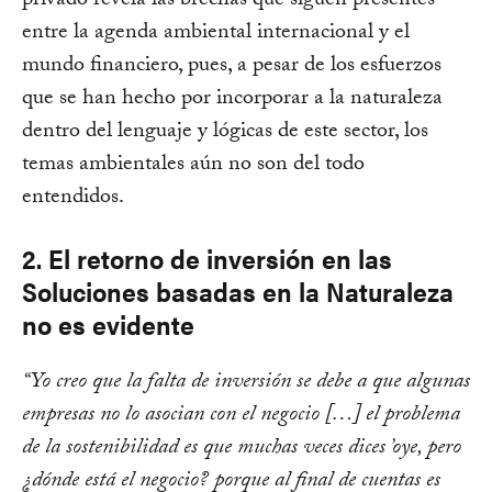
privado revela las brechas que siguen presentes
entre la agenda ambiental internacional y el
mundo financiero, pues, a pesar de los esfuerzos
que se han hecho por incorporar a la naturaleza
dentro del lenguaje y lógicas de este sector, los
temas ambientales aún no son del todo
entendidos.
2. El retorno de inversión en las
Soluciones basadas en la Naturaleza
no es evidente
“Yo creo que la falta de inversión se debe a que algunas
empresas no lo asocian con el negocio […] el problema
de la sostenibilidad es que muchas veces dices ’oye, pero
¿dónde está el negocio? porque al final de cuentas es