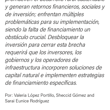
y generan retornos financieros, sociales y
de inversión; enfrentan múltiples
problemáticas para su implementación,
siendo la falta de financiamiento un
obstáculo crucial. Desbloquear la
inversión para cerrar esta brecha
requerirá que los inversores, los
gobiernos y los operadores de
infraestructura incorporen soluciones de
capital natural e implementen estrategias
de financiamiento específicas.
Por:
Valeria López Portillo, Sheccid Gómez and
Sarai Eunice Rodríguez