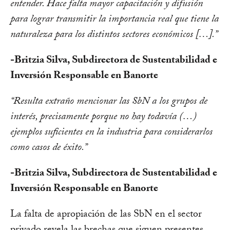
entender. Hace falta mayor capacitación y difusión
para lograr transmitir la importancia real que tiene la
naturaleza para los distintos sectores económicos […].”
-Britzia Silva, Subdirectora de Sustentabilidad e
Inversión Responsable en Banorte
“Resulta extraño mencionar las SbN a los grupos de
interés, precisamente porque no hay todavía (…)
ejemplos suficientes en la industria para considerarlos
como casos de éxito.”
-Britzia Silva, Subdirectora de Sustentabilidad e
Inversión Responsable en Banorte
La falta de apropiación de las SbN en el sector