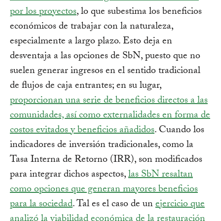
por los proyectos
, lo que subestima los beneficios
económicos de trabajar con la naturaleza,
especialmente a largo plazo. Esto deja en
desventaja a las opciones de SbN, puesto que no
suelen generar ingresos en el sentido tradicional
de flujos de caja entrantes; en su lugar,
proporcionan una serie de beneficios directos a las
comunidades, así como externalidades en forma de
costos evitados y beneficios añadidos
. Cuando los
indicadores de inversión tradicionales, como la
Tasa Interna de Retorno (IRR), son modificados
para integrar dichos aspectos,
las SbN resaltan
como opciones que generan mayores beneficios
para la sociedad
. Tal es el caso de un
ejercicio que
analizó la viabilidad económica de la restauración