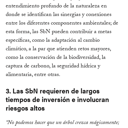
entendimiento profundo de la naturaleza en
donde se identifican las sinergias y conexiones
entre los diferentes componentes ambientales; de
esta forma, las SbN pueden contribuir a metas
específicas, como la adaptación al cambio
climático, a la par que atienden retos mayores,
como la conservación de la biodiversidad, la
captura de carbono, la seguridad hídrica y
alimentaria, entre otras.
3. Las SbN requieren de largos
tiempos de inversión e involucran
riesgos altos
“No podemos hacer que un árbol crezca mágicamente;