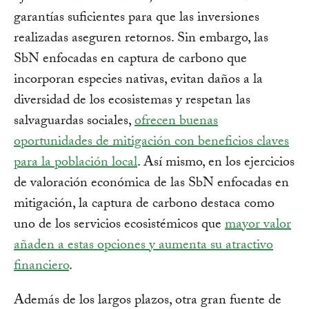
garantías suficientes para que las inversiones
realizadas aseguren retornos. Sin embargo, las
SbN enfocadas en captura de carbono que
incorporan especies nativas, evitan daños a la
diversidad de los ecosistemas y respetan las
salvaguardas sociales,
ofrecen buenas
oportunidades de mitigación con beneficios claves
para la población local
. Así mismo, en los ejercicios
de valoración económica de las SbN enfocadas en
mitigación, la captura de carbono destaca como
uno de los servicios ecosistémicos que
mayor valor
añaden a estas opciones y aumenta su atractivo
financiero
.
Además de los largos plazos, otra gran fuente de