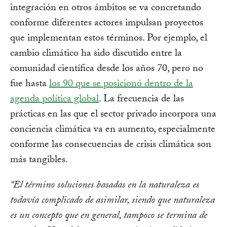
integración en otros ámbitos se va concretando
conforme diferentes actores impulsan proyectos
que implementan estos términos. Por ejemplo, el
cambio climático ha sido discutido entre la
comunidad científica desde los años 70, pero no
fue hasta
los 90 que se posicionó dentro de la
agenda política global
. La frecuencia de las
prácticas en las que el sector privado incorpora una
conciencia climática va en aumento, especialmente
conforme las consecuencias de crisis climática son
más tangibles.
“El término soluciones basadas en la naturaleza es
todavía complicado de asimilar, siendo que naturaleza
es un concepto que en general, tampoco se termina de