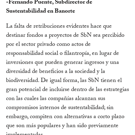
-Fernando Puente, Subdirector de
Sustentabilidad en Banorte
La falta de retribuciones evidentes hace que
destinar fondos a proyectos de SbN sea percibido
por el sector privado como actos de
responsabilidad social o filantropía, en lugar de
inversiones que pueden generar ingresos y una
diversidad de beneficios a la sociedad y la
biodiversidad. De igual forma, las SbN tienen el
gran potencial de incluirse dentro de las estrategias
con las cuales las compañías alcanzan sus
compromisos internos de sustentabilidad; sin
embargo, compiten con alternativas a corto plazo
que son más populares y han sido previamente