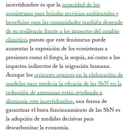
incertidumbre es que la
capacidad de los
ecosistemas para brindar servicios ambientales y
beneficios para las comunidades también depende
de su resiliencia frente a los impactos del cambio
climático
, puesto que este fenómeno puede
aumentar la exposición de los ecosistemas a
presiones como el fuego, la sequía, así como a los
impactos indirectos de la migración humana.
Aunque los
recientes avances en la elaboración de
modelos para predecir la eficacia de las SbN en la
reducción de amenazas están ayudando a
disminuir esta incertidumbre
, una forma de
garantizar el buen funcionamiento de las SbN es
la adopción de medidas decisivas para
descarbonizar la economía.