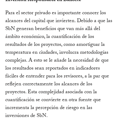
Inversión Responsable en Banorte
Para el sector privado es importante conocer los
alcances del capital que invierten. Debido a que las
SbN generan beneficios que van más allá del
ámbito económico, la cuantificación de los
resultados de los proyectos, como amortiguar la
temperatura en ciudades, involucra metodologías
complejas. A esto se le añade la necesidad de que
los resultados sean reportados en indicadores
fáciles de entender para los revisores, a la par que
reflejen correctamente los alcances de los
proyectos. Esta complejidad asociada con la
cuantificación se convierte en otra fuente que
incrementa la percepción de riesgo en las
inversiones de SbN.