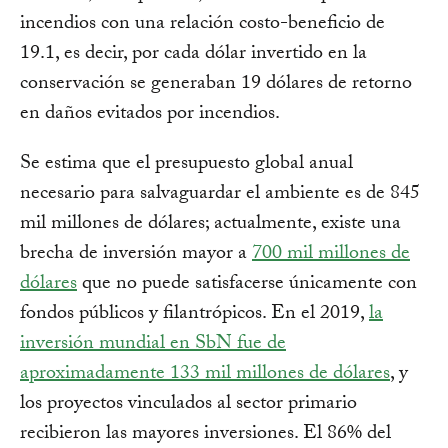
incendios con una relación costo-beneficio de
19.1, es decir, por cada dólar invertido en la
conservación se generaban 19 dólares de retorno
en daños evitados por incendios.
Se estima que el presupuesto global anual
necesario para salvaguardar el ambiente es de 845
mil millones de dólares; actualmente, existe una
brecha de inversión mayor a
700 mil millones de
dólares
que no puede satisfacerse únicamente con
fondos públicos y filantrópicos. En el 2019,
la
inversión mundial en SbN fue de
aproximadamente 133 mil millones de dólares
, y
los proyectos vinculados al sector primario
recibieron las mayores inversiones. El 86% del