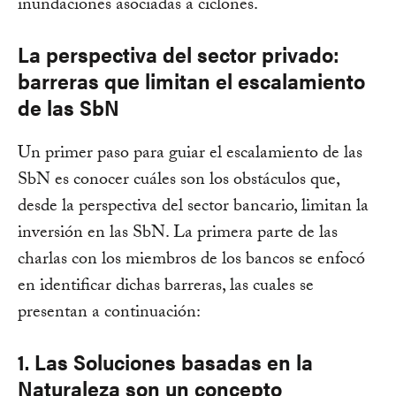
inundaciones asociadas a ciclones.
La perspectiva del sector privado:
barreras que limitan el escalamiento
de las SbN
Un primer paso para guiar el escalamiento de las
SbN es conocer cuáles son los obstáculos que,
desde la perspectiva del sector bancario, limitan la
inversión en las SbN. La primera parte de las
charlas con los miembros de los bancos se enfocó
en identificar dichas barreras, las cuales se
presentan a continuación:
1. Las Soluciones basadas en la
Naturaleza son un concepto