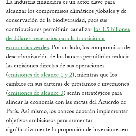
La industria financiera es un actor clave para
alcanzar los compromisos climáticos globales y de
conservación de la biodiversidad, pues sus
contribuciones permitirán canalizar
los 1.5 billones
de dólares necesarios para la transición a
economías verdes
. Por un lado, los compromisos de
descarbonización de los bancos permitirían reducir
las emisiones directas de sus operaciones
(
emisiones de alcance 1 y 2
), mientras que los
cambios en sus carteras de préstamos e inversiones
(
emisiones de alcance 3
) serán estratégicos para
alinear la economía con las metas del Acuerdo de
París. Así mismo, los bancos deberán implementar
objetivos ambiciosos para aumentar
significativamente la proporción de inversiones en