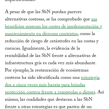
implementadas.
A pesar de que las SbN puedan parecer
alternativas costosas, se ha comprobado que
sus
beneficios superan los costes de implementación y
mantenimiento en diversos contextos
, como la
reducción de riesgo de catástrofes en las costas y
cuencas. Igualmente, la evidencia de la
rentabilidad de las SbN frente a alternativas de
infraestructura gris es cada vez más abundante.
Por ejemplo, la restauración de ecosistemas
costeros ha sido identificada como una
estrategia
dos a cinco veces más barata para brindar
protección costera frente a rompeolas o diques
. Así
mismo, las cualidades que destacan a las SbN
frente a otras estrategias es que parten de un