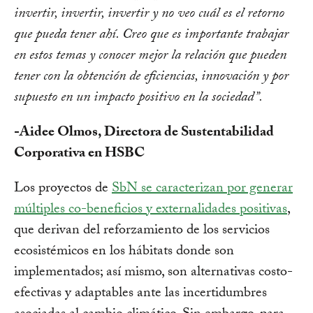
invertir, invertir, invertir y no veo cuál es el retorno
que pueda tener ahí. Creo que es importante trabajar
en estos temas y conocer mejor la relación que pueden
tener con la obtención de eficiencias, innovación y por
supuesto en un impacto positivo en la sociedad”.
-Aidee Olmos, Directora de Sustentabilidad
Corporativa en HSBC
Los proyectos de
SbN se caracterizan por generar
múltiples co-beneficios y externalidades positivas
,
que derivan del reforzamiento de los servicios
ecosistémicos en los hábitats donde son
implementados; así mismo, son alternativas costo-
efectivas y adaptables ante las incertidumbres