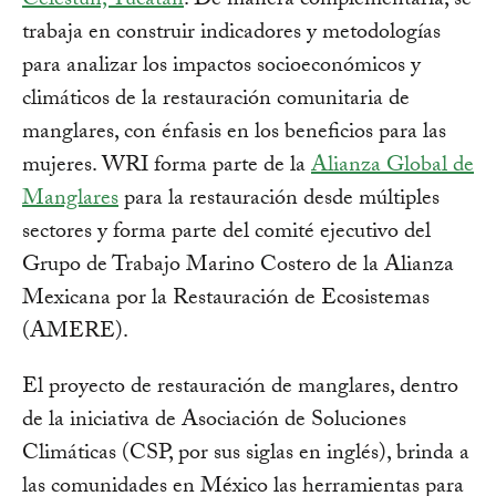
Celestún, Yucatán
. De manera complementaria, se
trabaja en construir indicadores y metodologías
para analizar los impactos socioeconómicos y
climáticos de la restauración comunitaria de
manglares, con énfasis en los beneficios para las
mujeres. WRI forma parte de la
Alianza Global de
Manglares
para la restauración desde múltiples
sectores y forma parte del comité ejecutivo del
Grupo de Trabajo Marino Costero de la Alianza
Mexicana por la Restauración de Ecosistemas
(AMERE).
El proyecto de restauración de manglares, dentro
de la iniciativa de Asociación de Soluciones
Climáticas (CSP, por sus siglas en inglés), brinda a
las comunidades en México las herramientas para