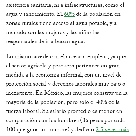
asistencia sanitaria, ni a infraestructuras, como el
agua y saneamiento. El
60%
de la población en
zonas rurales tiene acceso al agua potable, y a
menudo son las mujeres y las niñas las
responsables de ir a buscar agua.
Lo mismo sucede con el acceso a empleos, ya que
el sector agrícola y pesquero pertenece en gran
medida a la economía informal, con un nivel de
protección social y derechos laborales muy bajo o
inexistente. En México, las mujeres constituyen la
mayoría de la población, pero sólo el 40% de la
fuerza laboral. Su salario promedio es menor en
comparación con los hombres (86 pesos por cada
100 que gana un hombre) y dedican
2.5 veces más