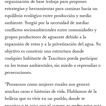
organización de base trabaja para proponer
estrategias y herramientas para caminar hacia un
equilibrio ecológico entre producción y medio
ambiente. Surgió por la necesidad de mediar
conflictos socioambientales entre comunidades y
grupos productores de aguacate debido a la
expansión de estos y a la privatización del agua. Su
objetivo es construir una estructura donde
cualquier habitante de Tancítaro pueda participar
en los temas ambientales, sin miedo a represalias o
persecuciones.
“Pensarnos como mujeres rurales nos generó
muchas caras e historias de vida. Hablamos de la
belleza que es vivir en un pueblo, donde te