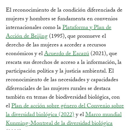
El reconocimiento de la condición diferenciada de
mujeres y hombres se fundamenta en convenios
internacionales como la
Plataforma y Plan de
Acción de Beijing
(1995), que promueve el
derecho de las mujeres a acceder a recursos
económicos y el
Acuerdo de Escazú
(2021), que
rescata sus derechos de acceso a la información, la
participación política y la justicia ambiental. El
reconocimiento de las necesidades y capacidades
diferenciales de las mujeres rurales se destaca
también en temas de biodiversidad biológica, con
el
Plan de acción sobre género del Convenio sobre
la diversidad biológica (2022)
y el
Marco mundial
Kunming-Montreal de la diversidad biológica