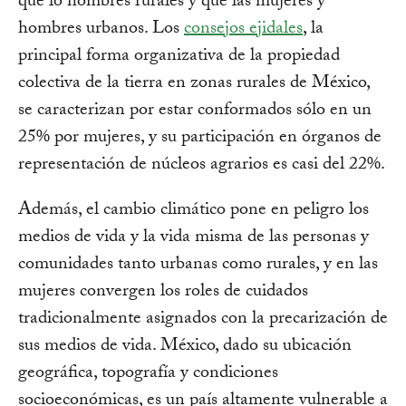
que lo hombres rurales y que las mujeres y
hombres urbanos. Los
consejos ejidales
, la
principal forma organizativa de la propiedad
colectiva de la tierra en zonas rurales de México,
se caracterizan por estar conformados sólo en un
25% por mujeres, y su participación en órganos de
representación de núcleos agrarios es casi del 22%.
Además, el cambio climático pone en peligro los
medios de vida y la vida misma de las personas y
comunidades tanto urbanas como rurales, y en las
mujeres convergen los roles de cuidados
tradicionalmente asignados con la precarización de
sus medios de vida. México, dado su ubicación
geográfica, topografía y condiciones
socioeconómicas, es un país altamente vulnerable a