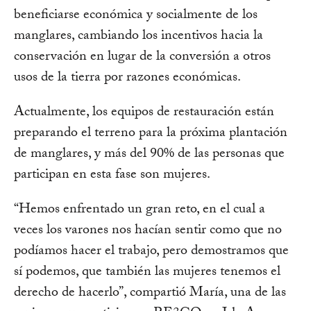
beneficiarse económica y socialmente de los
manglares, cambiando los incentivos hacia la
conservación en lugar de la conversión a otros
usos de la tierra por razones económicas.
Actualmente, los equipos de restauración están
preparando el terreno para la próxima plantación
de manglares, y más del 90% de las personas que
participan en esta fase son mujeres.
“Hemos enfrentado un gran reto, en el cual a
veces los varones nos hacían sentir como que no
podíamos hacer el trabajo, pero demostramos que
sí podemos, que también las mujeres tenemos el
derecho de hacerlo”, compartió María, una de las