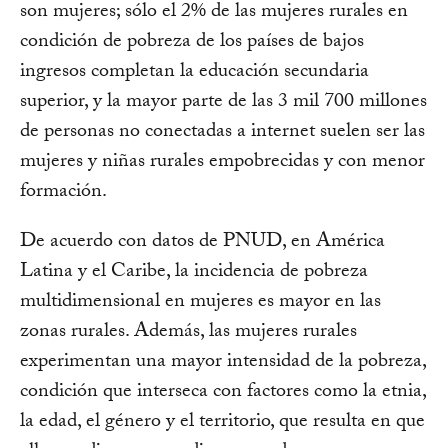
son mujeres; sólo el 2% de las mujeres rurales en
condición de pobreza de los países de bajos
ingresos completan la educación secundaria
superior, y la mayor parte de las 3 mil 700 millones
de personas no conectadas a internet suelen ser las
mujeres y niñas rurales empobrecidas y con menor
formación.
De acuerdo con datos de PNUD, en América
Latina y el Caribe, la incidencia de pobreza
multidimensional en mujeres es mayor en las
zonas rurales. Además, las mujeres rurales
experimentan una mayor intensidad de la pobreza,
condición que interseca con factores como la etnia,
la edad, el género y el territorio, que resulta en que