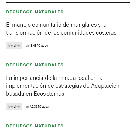
RECURSOS NATURALES
El manejo comunitario de manglares y la
transformación de las comunidades costeras
Insights
30 ENERO 2024
RECURSOS NATURALES
La importancia de la mirada local en la
implementación de estrategias de Adaptación
basada en Ecosistemas
Insights
16 AGOSTO 2023
RECURSOS NATURALES