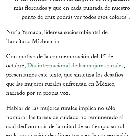
más floreados y que en cada puntada de nuestro
punto de cruz podrás ver todos esos colores”.
Nuria Yamada, lideresa socioambiental de
Tancítaro, Michoacán
Con motivo de la conmemoración del 15 de
octubre,
Día internacional de las mujeres rural
es
,
presentamos este texto, que sintetiza los desafíos
que las mujeres rurales enfrentan en México,
narrado por su propia voz.
Hablar de las mujeres rurales implica no sólo
nombrar las tareas de cuidado no remunerado al
cual dedican más de la mitad de su tiempo, su rol