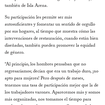
también de Isla Arena.
Su participación les permite ser más
autosuficientes y fomentar un sentido de orgullo
por sus hogares, al tiempo que muestra cómo las
intervenciones de restauración, cuando están bien
diseñadas, también pueden promover la equidad
de género.
“Al principio, los hombres pensaban que no
regresaríamos; decían que era un trabajo duro, ¡no
apto para mujeres! Pero después de meses,
tenemos una tasa de participación mejor que la de
los trabajadores varones. Aparecemos más y somos
más organizadas, nos tomamos el tiempo para