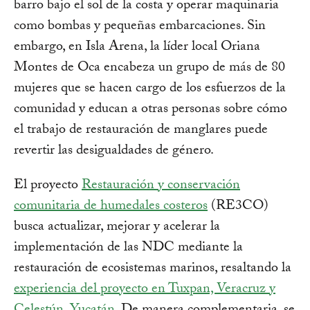
barro bajo el sol de la costa y operar maquinaria
como bombas y pequeñas embarcaciones. Sin
embargo, en Isla Arena, la líder local Oriana
Montes de Oca encabeza un grupo de más de 80
mujeres que se hacen cargo de los esfuerzos de la
comunidad y educan a otras personas sobre cómo
el trabajo de restauración de manglares puede
revertir las desigualdades de género.
El proyecto
Restauración y conservación
comunitaria de humedales costeros
(RE3CO)
busca actualizar, mejorar y acelerar la
implementación de las NDC mediante la
restauración de ecosistemas marinos, resaltando la
experiencia del proyecto en Tuxpan, Veracruz y