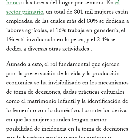
horas
a las tareas del hogar por semana. En
el
sector primario
, un total de 801 mil mujeres están
empleadas, de las cuales más del 80% se dedican a
labores agrícolas, el 16% trabaja en ganadería, el
1% está involucrado en la pesca, y el 2.4% se
dedica a diversas otras actividades .
Aunado a esto, el rol fundamental que ejercen
para la preservación de la vida y la producción
económica se ha invisibilizado en los mecanismos
de toma de decisiones, dadas prácticas culturales
como el matrimonio infantil y la identificación de
lo femenino con lo doméstico. Lo anterior deriva
en que las mujeres rurales tengan menor
posibilidad de incidencia en la toma de decisiones