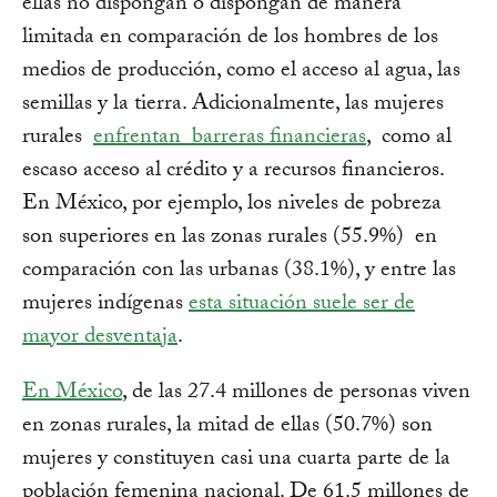
ellas no dispongan o dispongan de manera
limitada en comparación de los hombres de los
medios de producción, como el acceso al agua, las
semillas y la tierra. Adicionalmente, las mujeres
rurales
enfrentan barreras financieras
, como al
escaso acceso al crédito y a recursos financieros.
En México, por ejemplo, los niveles de pobreza
son superiores en las zonas rurales (55.9%) en
comparación con las urbanas (38.1%), y entre las
mujeres indígenas
esta situación suele ser de
mayor desventaja
.
En México
, de las 27.4 millones de personas viven
en zonas rurales, la mitad de ellas (50.7%) son
mujeres y constituyen casi una cuarta parte de la
población femenina nacional. De 61.5 millones de