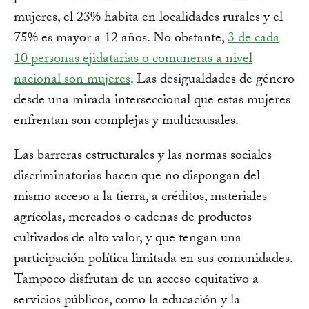
mujeres, el 23% habita en localidades rurales y el
75% es mayor a 12 años. No obstante,
3 de cada
10 personas ejidatarias o comuneras a nivel
nacional son mujeres
. Las desigualdades de género
desde una mirada interseccional que estas mujeres
enfrentan son complejas y multicausales.
Las barreras estructurales y las normas sociales
discriminatorias hacen que no dispongan del
mismo acceso a la tierra, a créditos, materiales
agrícolas, mercados o cadenas de productos
cultivados de alto valor, y que tengan una
participación política limitada en sus comunidades.
Tampoco disfrutan de un acceso equitativo a
servicios públicos, como la educación y la