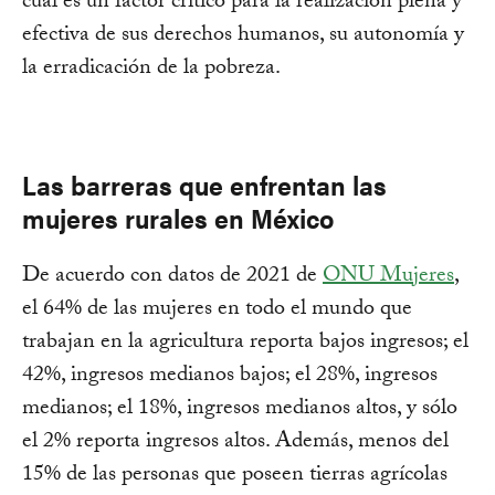
cual es un factor crítico para la realización plena y
efectiva de sus derechos humanos, su autonomía y
la erradicación de la pobreza.
Las barreras que enfrentan las
mujeres rurales en México
De acuerdo con datos de 2021 de
ONU Mujeres
,
el 64% de las mujeres en todo el mundo que
trabajan en la agricultura reporta bajos ingresos; el
42%, ingresos medianos bajos; el 28%, ingresos
medianos; el 18%, ingresos medianos altos, y sólo
el 2% reporta ingresos altos. Además, menos del
15% de las personas que poseen tierras agrícolas