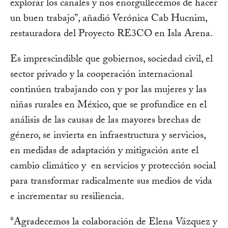
explorar los canales y nos enorgullecemos de hacer
un buen trabajo”, añadió Verónica Cab Hucnim,
restauradora del Proyecto RE3CO en Isla Arena.
Es imprescindible que gobiernos, sociedad civil, el
sector privado y la cooperación internacional
continúen trabajando con y por las mujeres y las
niñas rurales en México, que se profundice en el
análisis de las causas de las mayores brechas de
género, se invierta en infraestructura y servicios,
en medidas de adaptación y mitigación ante el
cambio climático y en servicios y protección social
para transformar radicalmente sus medios de vida
e incrementar su resiliencia.
*Agradecemos la colaboración de Elena Vázquez y