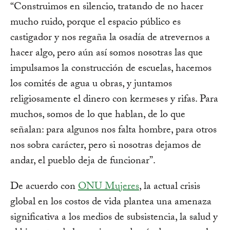
“Construimos en silencio, tratando de no hacer
mucho ruido, porque el espacio público es
castigador y nos regaña la osadía de atrevernos a
hacer algo, pero aún así somos nosotras las que
impulsamos la construcción de escuelas, hacemos
los comités de agua u obras, y juntamos
religiosamente el dinero con kermeses y rifas. Para
muchos, somos de lo que hablan, de lo que
señalan: para algunos nos falta hombre, para otros
nos sobra carácter, pero si nosotras dejamos de
andar, el pueblo deja de funcionar”.
De acuerdo con
ONU Mujeres
, la actual crisis
global en los costos de vida plantea una amenaza
significativa a los medios de subsistencia, la salud y