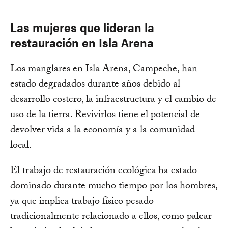
Las mujeres que lideran la
restauración en Isla Arena
Los manglares en Isla Arena, Campeche, han
estado degradados durante años debido al
desarrollo costero, la infraestructura y el cambio de
uso de la tierra. Revivirlos tiene el potencial de
devolver vida a la economía y a la comunidad
local.
El trabajo de restauración ecológica ha estado
dominado durante mucho tiempo por los hombres,
ya que implica trabajo físico pesado
tradicionalmente relacionado a ellos, como palear