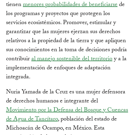
tienen
menores probabilidades de beneficiarse
de
los programas y proyectos que protegen los
servicios ecosistémicos. Promover, estimular y
garantizar que las mujeres ejerzan sus derechos
relativos a la propiedad de la tierra y que apliquen
sus conocimientos en la toma de decisiones podría
contribuir
al manejo sostenible del territorio
y a la
implementación de enfoques de adaptación
integrada.
Nuria Yamada de la Cruz es una mujer defensora
de derechos humanos e integrante del
Movimiento por la Defensa del Bosque y Cuencas
de Agua de Tancítaro
, población del estado de
Michoacán de Ocampo, en México. Esta