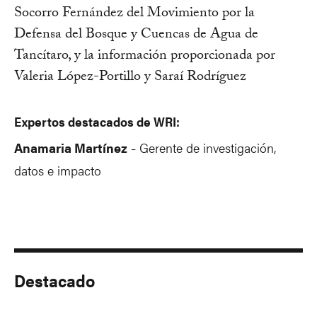
Socorro Fernández del Movimiento por la
Defensa del Bosque y Cuencas de Agua de
Tancítaro, y la información proporcionada por
Valeria López-Portillo y Saraí Rodríguez
Expertos destacados de WRI:
Anamaria Martínez
Gerente de investigación,
-
datos e impacto
Destacado