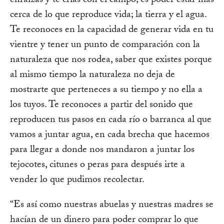
enraízas y te crías con el campo; es poder estar más
cerca de lo que reproduce vida; la tierra y el agua.
Te reconoces en la capacidad de generar vida en tu
vientre y tener un punto de comparación con la
naturaleza que nos rodea, saber que existes porque
al mismo tiempo la naturaleza no deja de
mostrarte que perteneces a su tiempo y no ella a
los tuyos. Te reconoces a partir del sonido que
reproducen tus pasos en cada río o barranca al que
vamos a juntar agua, en cada brecha que hacemos
para llegar a donde nos mandaron a juntar los
tejocotes, citunes o peras para después irte a
vender lo que pudimos recolectar.
“Es así como nuestras abuelas y nuestras madres se
hacían de un dinero para poder comprar lo que