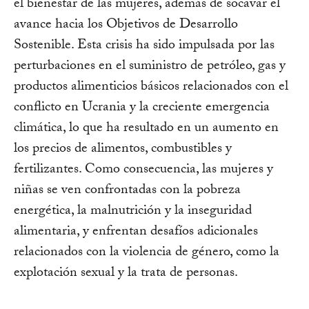
el bienestar de las mujeres, además de socavar el
avance hacia los Objetivos de Desarrollo
Sostenible. Esta crisis ha sido impulsada por las
perturbaciones en el suministro de petróleo, gas y
productos alimenticios básicos relacionados con el
conflicto en Ucrania y la creciente emergencia
climática, lo que ha resultado en un aumento en
los precios de alimentos, combustibles y
fertilizantes. Como consecuencia, las mujeres y
niñas se ven confrontadas con la pobreza
energética, la malnutrición y la inseguridad
alimentaria, y enfrentan desafíos adicionales
relacionados con la violencia de género, como la
explotación sexual y la trata de personas.