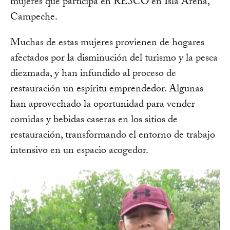
mujeres que participa en RE3CO en Isla Arena,
Campeche.
Muchas de estas mujeres provienen de hogares
afectados por la disminución del turismo y la pesca
diezmada, y han infundido al proceso de
restauración un espíritu emprendedor. Algunas
han aprovechado la oportunidad para vender
comidas y bebidas caseras en los sitios de
restauración, transformando el entorno de trabajo
intensivo en un espacio acogedor.