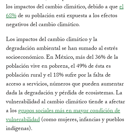
los impactos del cambio climático, debido a que
el
68%
de su población está expuesta a los efectos
negativos del cambio climático.
Los impactos del cambio climático y la
degradación ambiental se han sumado al estrés
socioeconómico. En México, más del 36% de la
población vive en pobreza, el 49% de ésta es
población rural y el 18% sufre por la falta de
acceso a servicios, números que pueden aumentar
dada la degradación y pérdida de ecosistemas. La
vulnerabilidad al cambio climático tiende a afectar
a los
grupos sociales más en mayor condición de
vulnerabilidad
(como mujeres, infancias y pueblos
indígenas).