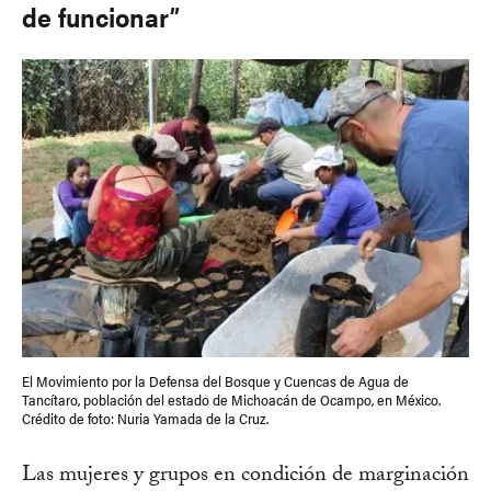
de funcionar”
El Movimiento por la Defensa del Bosque y Cuencas de Agua de
Tancítaro, población del estado de Michoacán de Ocampo, en México.
Crédito de foto: Nuria Yamada de la Cruz.
Las mujeres y grupos en condición de marginación