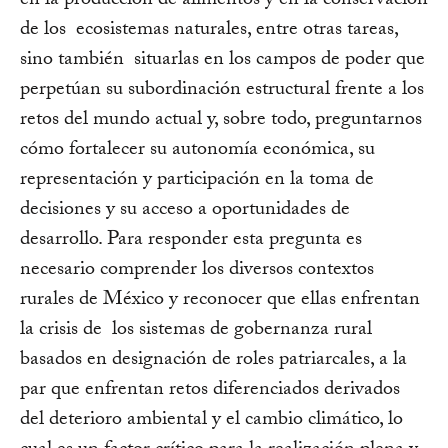
en la producción de alimentos y en la conservación
de los ecosistemas naturales, entre otras tareas,
sino también situarlas en los campos de poder que
perpetúan su subordinación estructural frente a los
retos del mundo actual y, sobre todo, preguntarnos
cómo fortalecer su autonomía económica, su
representación y participación en la toma de
decisiones y su acceso a oportunidades de
desarrollo. Para responder esta pregunta es
necesario comprender los diversos contextos
rurales de México y reconocer que ellas enfrentan
la crisis de los sistemas de gobernanza rural
basados en designación de roles patriarcales, a la
par que enfrentan retos diferenciados derivados
del deterioro ambiental y el cambio climático, lo