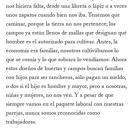
nos hiciera falta, desde una libreta o lápiz o a veces
unos zapatos cuando bien nos iba. Tenemos que
caminar, porque la tierra no nos pertenece; los
campos ya están llenos de mallas que designan qué
hombre es el autorizado para cultivar. Antes, la
economía era familiar, nosotros cultivábamos lo
que se comía y lo que sobrara lo vendíamos. Ahora
estos dueños de huertas y campos buscan familias
con hijos para ser rancheros, sólo pagan un sueldo,
o dos si el hijo es hombre y mayor, pero a nosotras,
niñas y mujeres, no nos ven. Y a pesar de que
siempre vamos en el paquete laboral con nuestras
parejas, nunca somos reconocidas como
trabajadoras.