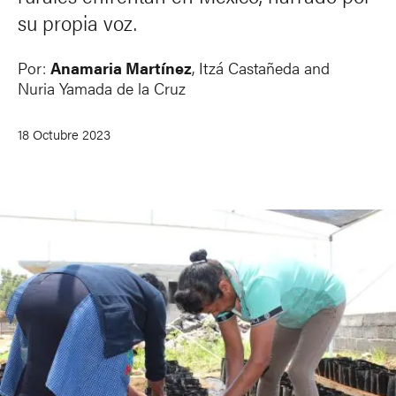
su propia voz.
Por:
Anamaria Martínez
, Itzá Castañeda and
Nuria Yamada de la Cruz
18 Octubre 2023