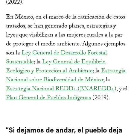
(2022).
En México, en el marco de la ratificación de estos
tratados, se han generado planes, estrategias y
leyes que visibilizan a las mujeres rurales a la par
de proteger el medio ambiente. Algunos ejemplos
son la
Ley General de Desarrollo Forestal
Sustentable
; la
Ley General de Equilibrio
Ecológico y Protección al Ambiente
; la
Estrategia
Nacional sobre Biodiversidad de México
; la
Estrategia Nacional REDD+ (ENAREDD+)
, y el
Plan General de Pueblos Indígenas
(2019).
“Si dejamos de andar, el pueblo deja