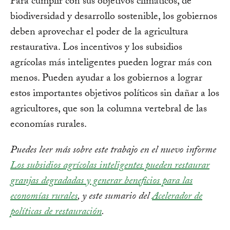
Para cumplir con sus objetivos climáticos, de
biodiversidad y desarrollo sostenible, los gobiernos
deben aprovechar el poder de la agricultura
restaurativa. Los incentivos y los subsidios
agrícolas más inteligentes pueden lograr más con
menos. Pueden ayudar a los gobiernos a lograr
estos importantes objetivos políticos sin dañar a los
agricultores, que son la columna vertebral de las
economías rurales.
Puedes leer más sobre este trabajo en el nuevo informe
Los subsidios agrícolas inteligentes pueden restaurar
granjas degradadas y generar beneficios para las
economías rurales
, y este sumario del
Acelerador de
políticas de restauración
.