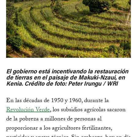
El gobierno está incentivando la restauración
de tierras en el paisaje de Makuki-Nzaui, en
Kenia. Crédito de foto: Peter Irungu / WRI
En las décadas de 1950 y 1960, durante la
Revolución Verde
, los subsidios agrícolas sacaron
de la pobreza a millones de personas al
proporcionar a los agricultores fertilizantes,