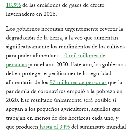
18.5%
de las emisiones de gases de efecto
invernadero en 2016.
Los gobiernos necesitan urgentemente revertir la
degradación de la tierra, a la vez que aumentan
significativamente los rendimientos de los cultivos
para poder alimentar a
10 mil millones de
personas
para el año 2050. Este año, los gobiernos
deben proteger específicamente la seguridad
alimentaria de los
97 millones de personas
que la
pandemia de coronavirus empujó a la pobreza en
2020. Ese resultado únicamente será posible si
apoyan a los pequeños agricultores, aquellos que
trabajan en menos de dos hectáreas cada uno, y
que producen
hasta el 34%
del suministro mundial