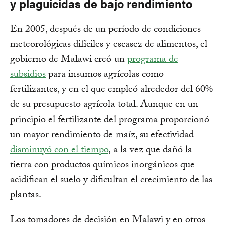
y plaguicidas de bajo rendimiento
En 2005, después de un período de condiciones
meteorológicas difíciles y escasez de alimentos, el
gobierno de Malawi creó un
programa de
subsidios
para insumos agrícolas como
fertilizantes, y en el que empleó alrededor del 60%
de su presupuesto agrícola total. Aunque en un
principio el fertilizante del programa proporcionó
un mayor rendimiento de maíz, su efectividad
disminuyó con el tiempo
, a la vez que dañó la
tierra con productos químicos inorgánicos que
acidifican el suelo y dificultan el crecimiento de las
plantas.
Los tomadores de decisión en Malawi y en otros