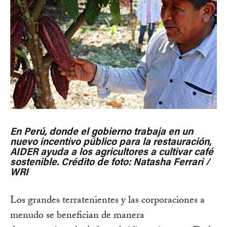
En Perú, donde el gobierno trabaja en un
nuevo incentivo público para la restauración,
AIDER ayuda a los agricultores a cultivar café
sostenible. Crédito de foto: Natasha Ferrari /
WRI
Los grandes terratenientes y las corporaciones a
menudo se benefician de manera