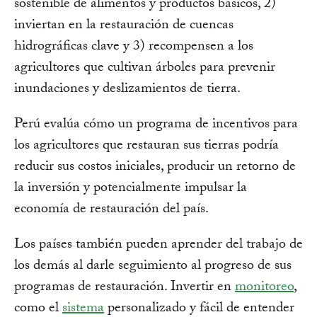
sostenible de alimentos y productos básicos, 2)
inviertan en la restauración de cuencas
hidrográficas clave y 3) recompensen a los
agricultores que cultivan árboles para prevenir
inundaciones y deslizamientos de tierra.
Perú evalúa cómo un programa de incentivos para
los agricultores que restauran sus tierras podría
reducir sus costos iniciales, producir un retorno de
la inversión y potencialmente impulsar la
economía de restauración del país.
Los países también pueden aprender del trabajo de
los demás al darle seguimiento al progreso de sus
programas de restauración. Invertir en
monitoreo
,
como el
sistema
personalizado y fácil de entender