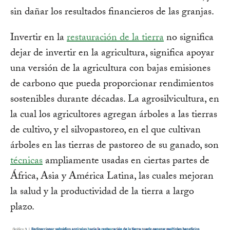
sin dañar los resultados financieros de las granjas.
Invertir en la
restauración de la tierra
no significa
dejar de invertir en la agricultura, significa apoyar
una versión de la agricultura con bajas emisiones
de carbono que pueda proporcionar rendimientos
sostenibles durante décadas. La agrosilvicultura, en
la cual los agricultores agregan árboles a las tierras
de cultivo, y el silvopastoreo, en el que cultivan
árboles en las tierras de pastoreo de su ganado, son
técnicas
ampliamente usadas en ciertas partes de
África, Asia y América Latina, las cuales mejoran
la salud y la productividad de la tierra a largo
plazo.