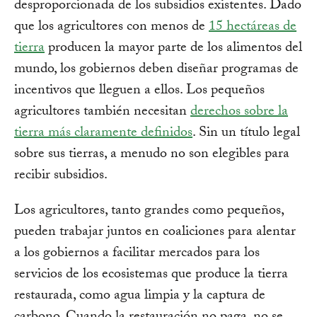
desproporcionada de los subsidios existentes. Dado
que los agricultores con menos de
15 hectáreas de
tierra
producen la mayor parte de los alimentos del
mundo, los gobiernos deben diseñar programas de
incentivos que lleguen a ellos. Los pequeños
agricultores también necesitan
derechos sobre la
tierra más claramente definidos
. Sin un título legal
sobre sus tierras, a menudo no son elegibles para
recibir subsidios.
Los agricultores, tanto grandes como pequeños,
pueden trabajar juntos en coaliciones para alentar
a los gobiernos a facilitar mercados para los
servicios de los ecosistemas que produce la tierra
restaurada, como agua limpia y la captura de