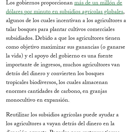
Los gobiernos proporcionan
más de un millón de
dólares por minuto en subsidios agrícolas globales
,
algunos de los cuales incentivan a los agricultores a
talar bosques para plantar cultivos comerciales
subsidiados. Debido a que los agricultores tienen
como objetivo maximizar sus ganancias (o ganarse
la vida) y el apoyo del gobierno es una fuente
importante de ingresos, muchos agricultores van
detrás del dinero y convierten los bosques
tropicales biodiversos, los cuales almacenan
enormes cantidades de carbono, en granjas
monocultivo en expansión.
Reutilizar los subsidios agrícolas puede ayudar a
los agricultores a vayan detrás del dinero en la