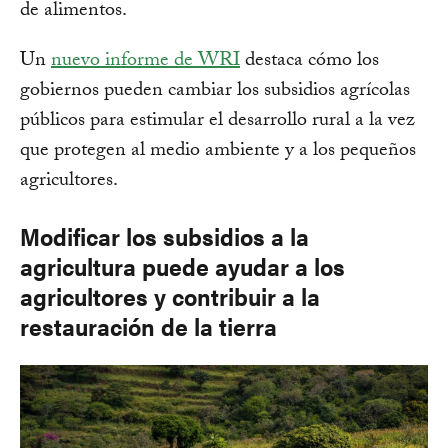
de alimentos.
Un
nuevo informe de WRI
destaca cómo los
gobiernos pueden cambiar los subsidios agrícolas
públicos para estimular el desarrollo rural a la vez
que protegen al medio ambiente y a los pequeños
agricultores.
Modificar los subsidios a la
agricultura puede ayudar a los
agricultores y contribuir a la
restauración de la tierra