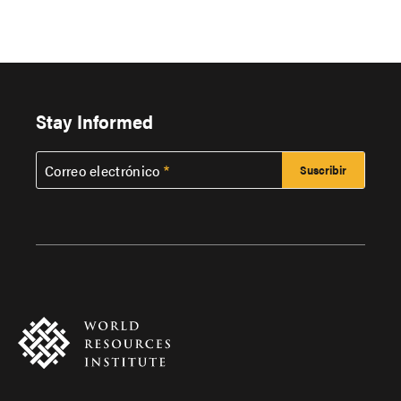
Stay Informed
Correo electrónico