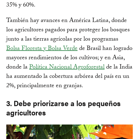
35% y 60%.
También hay avances en América Latina, donde
los agricultores pagados para proteger los bosques
junto a las tierras agrícolas por los programas
Bolsa Floresta y Bolsa Verde
de Brasil han logrado
mayores rendimientos de los cultivos; y en Asia,
donde la
Política Nacional Agroforestal
de la India
ha aumentado la cobertura arbórea del país en un
2%, principalmente en granjas.
3. Debe priorizarse a los pequeños
agricultores