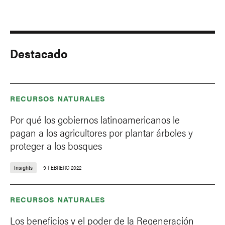
Destacado
RECURSOS NATURALES
Por qué los gobiernos latinoamericanos le
pagan a los agricultores por plantar árboles y
proteger a los bosques
Insights
9 FEBRERO 2022
RECURSOS NATURALES
Los beneficios y el poder de la Regeneración