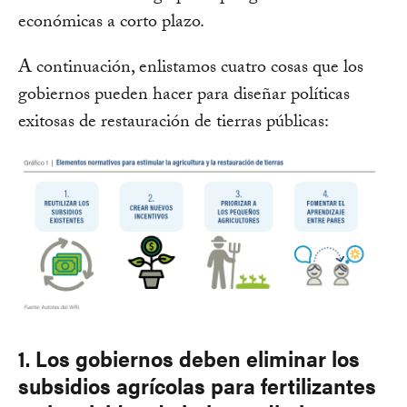
económicas a corto plazo.
A continuación, enlistamos cuatro cosas que los
gobiernos pueden hacer para diseñar políticas
exitosas de restauración de tierras públicas:
1. Los gobiernos deben eliminar los
subsidios agrícolas para fertilizantes