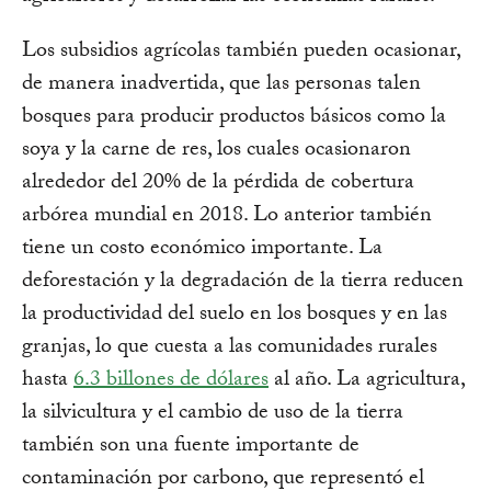
Los subsidios agrícolas también pueden ocasionar,
de manera inadvertida, que las personas talen
bosques para producir productos básicos como la
soya y la carne de res, los cuales ocasionaron
alrededor del 20% de la pérdida de cobertura
arbórea mundial en 2018. Lo anterior también
tiene un costo económico importante. La
deforestación y la degradación de la tierra reducen
la productividad del suelo en los bosques y en las
granjas, lo que cuesta a las comunidades rurales
hasta
6.3 billones de dólares
al año. La agricultura,
la silvicultura y el cambio de uso de la tierra
también son una fuente importante de
contaminación por carbono, que representó el