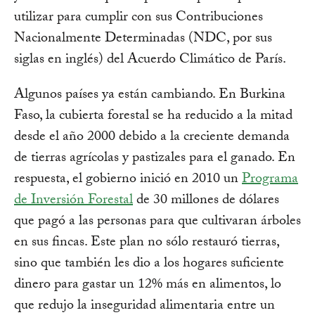
utilizar para cumplir con sus Contribuciones
Nacionalmente Determinadas (NDC, por sus
siglas en inglés) del Acuerdo Climático de París.
Algunos países ya están cambiando. En Burkina
Faso, la cubierta forestal se ha reducido a la mitad
desde el año 2000 debido a la creciente demanda
de tierras agrícolas y pastizales para el ganado. En
respuesta, el gobierno inició en 2010 un
Programa
de Inversión Forestal
de 30 millones de dólares
que pagó a las personas para que cultivaran árboles
en sus fincas. Este plan no sólo restauró tierras,
sino que también les dio a los hogares suficiente
dinero para gastar un 12% más en alimentos, lo
que redujo la inseguridad alimentaria entre un