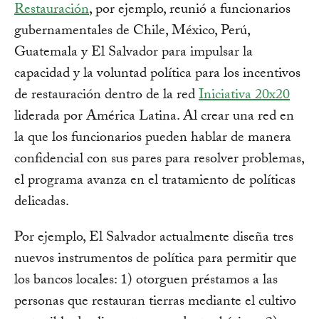
Restauración
, por ejemplo, reunió a funcionarios
gubernamentales de Chile, México, Perú,
Guatemala y El Salvador para impulsar la
capacidad y la voluntad política para los incentivos
de restauración dentro de la red
Iniciativa 20x20
liderada por América Latina. Al crear una red en
la que los funcionarios pueden hablar de manera
confidencial con sus pares para resolver problemas,
el programa avanza en el tratamiento de políticas
delicadas.
Por ejemplo, El Salvador actualmente diseña tres
nuevos instrumentos de política para permitir que
los bancos locales: 1) otorguen préstamos a las
personas que restauran tierras mediante el cultivo