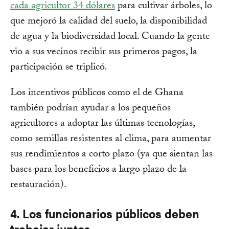
cada agricultor 34 dólares
para cultivar árboles, lo
que mejoró la calidad del suelo, la disponibilidad
de agua y la biodiversidad local. Cuando la gente
vio a sus vecinos recibir sus primeros pagos, la
participación se triplicó.
Los incentivos públicos como el de Ghana
también podrían ayudar a los pequeños
agricultores a adoptar las últimas tecnologías,
como semillas resistentes al clima, para aumentar
sus rendimientos a corto plazo (ya que sientan las
bases para los beneficios a largo plazo de la
restauración).
4. Los funcionarios públicos deben
trabajar juntos