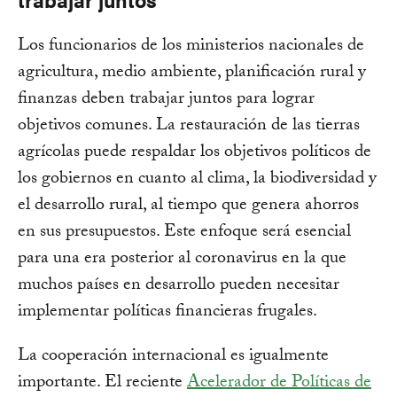
Los funcionarios de los ministerios nacionales de
agricultura, medio ambiente, planificación rural y
finanzas deben trabajar juntos para lograr
objetivos comunes. La restauración de las tierras
agrícolas puede respaldar los objetivos políticos de
los gobiernos en cuanto al clima, la biodiversidad y
el desarrollo rural, al tiempo que genera ahorros
en sus presupuestos. Este enfoque será esencial
para una era posterior al coronavirus en la que
muchos países en desarrollo pueden necesitar
implementar políticas financieras frugales.
La cooperación internacional es igualmente
importante. El reciente
Acelerador de Políticas de