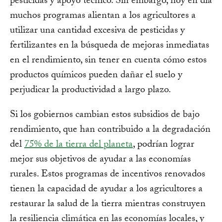
pesticidas y apoyo técnico. Sin embargo, hoy en día
muchos programas alientan a los agricultores a
utilizar una cantidad excesiva de pesticidas y
fertilizantes en la búsqueda de mejoras inmediatas
en el rendimiento, sin tener en cuenta cómo estos
productos químicos pueden dañar el suelo y
perjudicar la productividad a largo plazo.
Si los gobiernos cambian estos subsidios de bajo
rendimiento, que han contribuido a la degradación
del
75% de la tierra del planeta
, podrían lograr
mejor sus objetivos de ayudar a las economías
rurales. Estos programas de incentivos renovados
tienen la capacidad de ayudar a los agricultores a
restaurar la salud de la tierra mientras construyen
la resiliencia climática en las economías locales, y