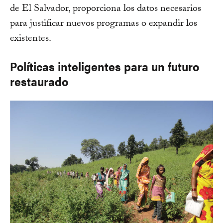
de El Salvador, proporciona los datos necesarios
para justificar nuevos programas o expandir los
existentes.
Políticas inteligentes para un futuro
restaurado