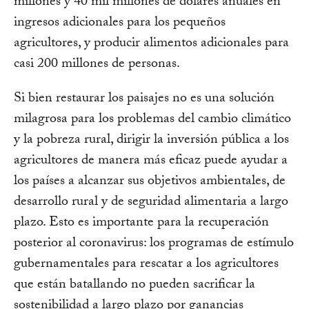
millones y 40 mil millones de dólares anuales en
ingresos adicionales para los pequeños
agricultores, y producir alimentos adicionales para
casi 200 millones de personas.
Si bien restaurar los paisajes no es una solución
milagrosa para los problemas del cambio climático
y la pobreza rural, dirigir la inversión pública a los
agricultores de manera más eficaz puede ayudar a
los países a alcanzar sus objetivos ambientales, de
desarrollo rural y de seguridad alimentaria a largo
plazo. Esto es importante para la recuperación
posterior al coronavirus: los programas de estímulo
gubernamentales para rescatar a los agricultores
que están batallando no pueden sacrificar la
sostenibilidad a largo plazo por ganancias