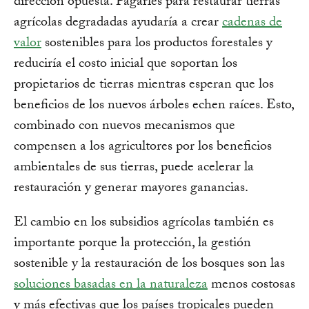
dirección opuesta. Pagarles para restaurar tierras
agrícolas degradadas ayudaría a crear
cadenas de
valor
sostenibles para los productos forestales y
reduciría el costo inicial que soportan los
propietarios de tierras mientras esperan que los
beneficios de los nuevos árboles echen raíces. Esto,
combinado con nuevos mecanismos que
compensen a los agricultores por los beneficios
ambientales de sus tierras, puede acelerar la
restauración y generar mayores ganancias.
El cambio en los subsidios agrícolas también es
importante porque la protección, la gestión
sostenible y la restauración de los bosques son las
soluciones basadas en la naturaleza
menos costosas
y más efectivas que los países tropicales pueden