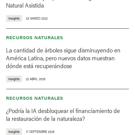
Natural Asistida
Insights
23 MARZO 2022
RECURSOS NATURALES
La cantidad de árboles sigue disminuyendo en
América Latina, pero nuevos datos muestran
dónde está recuperándose
Insights
22 ABRIL 2025
RECURSOS NATURALES
¿Podría la IA desbloquear el financiamiento de
la restauración de la naturaleza?
Insights
17 SEPTIEMBRE 2025