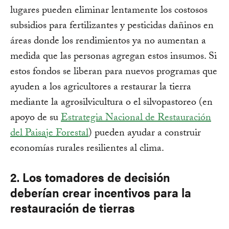
lugares pueden eliminar lentamente los costosos
subsidios para fertilizantes y pesticidas dañinos en
áreas donde los rendimientos ya no aumentan a
medida que las personas agregan estos insumos. Si
estos fondos se liberan para nuevos programas que
ayuden a los agricultores a restaurar la tierra
mediante la agrosilvicultura o el silvopastoreo (en
apoyo de su
Estrategia Nacional de Restauración
del Paisaje Forestal
) pueden ayudar a construir
economías rurales resilientes al clima.
2. Los tomadores de decisión
deberían crear incentivos para la
restauración de tierras