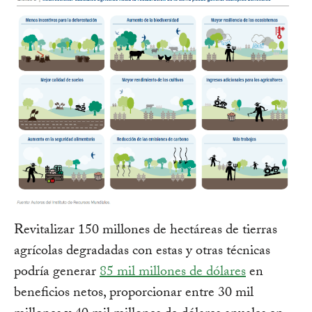
Revitalizar 150 millones de hectáreas de tierras
agrícolas degradadas con estas y otras técnicas
podría generar
85 mil millones de dólares
en
beneficios netos, proporcionar entre 30 mil