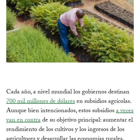
Cada año, a nivel mundial los gobiernos destinan
700 mil millones de dólares
en subsidios agrícolas.
Aunque bien intencionados, estos subsidios
a veces
van en contra
de su objetivo principal: aumentar el
rendimiento de los cultivos y los ingresos de los
agricultores y desarrollar las economías rurales.