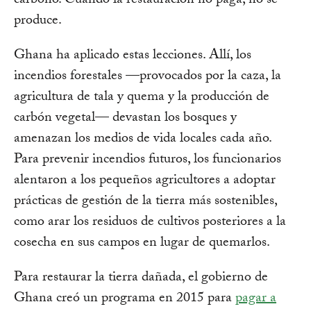
carbono. Cuando la restauración no paga, no se
produce.
Ghana ha aplicado estas lecciones. Allí, los
incendios forestales —provocados por la caza, la
agricultura de tala y quema y la producción de
carbón vegetal— devastan los bosques y
amenazan los medios de vida locales cada año.
Para prevenir incendios futuros, los funcionarios
alentaron a los pequeños agricultores a adoptar
prácticas de gestión de la tierra más sostenibles,
como arar los residuos de cultivos posteriores a la
cosecha en sus campos en lugar de quemarlos.
Para restaurar la tierra dañada, el gobierno de
Ghana creó un programa en 2015 para
pagar a