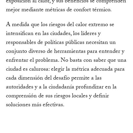
exposición al calor, y sus beneficios se comprenden
mejor mediante métricas de confort térmico.
A medida que los riesgos del calor extremo se
intensifican en las ciudades, los líderes y
responsables de políticas públicas necesitan un
conjunto diverso de herramientas para entender y
enfrentar el problema. No basta con saber que una
ciudad es calurosa: elegir la métrica adecuada para
cada dimensión del desafío permite a las
autoridades y a la ciudadanía profundizar en la
comprensión de sus riesgos locales y definir
soluciones más efectivas.