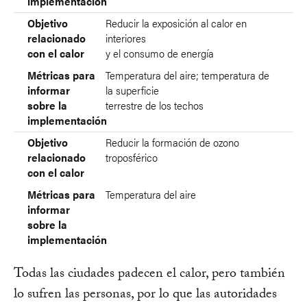
implementación
Objetivo
Reducir la exposición al calor en
relacionado
interiores
con el calor
y el consumo de energía
Métricas para
Temperatura del aire; temperatura de
informar
la superficie
sobre la
terrestre de los techos
implementación
Objetivo
Reducir la formación de ozono
relacionado
troposférico
con el calor
Métricas para
Temperatura del aire
informar
sobre la
implementación
Todas las ciudades padecen el calor, pero también
lo sufren las personas, por lo que las autoridades