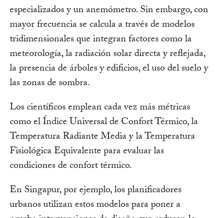
especializados y un anemómetro. Sin embargo, con
mayor frecuencia se calcula a través de modelos
tridimensionales que integran factores como la
meteorología, la radiación solar directa y reflejada,
la presencia de árboles y edificios, el uso del suelo y
las zonas de sombra.
Los científicos emplean cada vez más métricas
como el Índice Universal de Confort Térmico, la
Temperatura Radiante Media y la Temperatura
Fisiológica Equivalente para evaluar las
condiciones de confort térmico.
En Singapur, por ejemplo, los planificadores
urbanos utilizan estos modelos para poner a