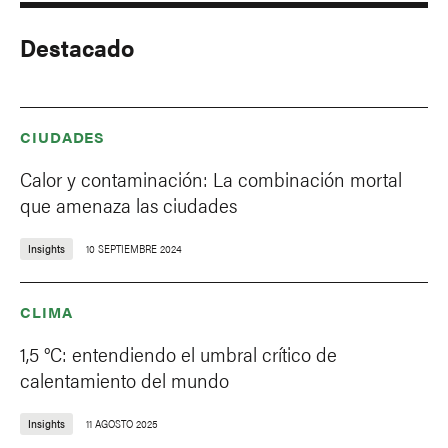
Destacado
CIUDADES
Calor y contaminación: La combinación mortal
que amenaza las ciudades
Insights
10 SEPTIEMBRE 2024
CLIMA
1,5 °C: entendiendo el umbral crítico de
calentamiento del mundo
Insights
11 AGOSTO 2025