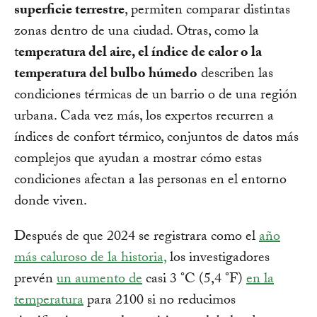
superficie terrestre
, permiten comparar distintas
zonas dentro de una ciudad. Otras, como la
t
emperatura del aire, el índice de calor o la
temperatura del bulbo húmedo
describen las
condiciones térmicas de un barrio o de una región
urbana. Cada vez más, los expertos recurren a
índices de confort térmico, conjuntos de datos más
complejos que ayudan a mostrar cómo estas
condiciones afectan a las personas en el entorno
donde viven.
Después de que 2024 se registrara como el
año
más caluroso de la historia,
los investigadores
prevén
un aumento de
casi 3 °C (5,4 °F)
en la
temperatura
para 2100 si no reducimos