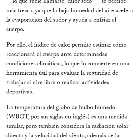
—lo que suele llamarse “calor seco”— se percibe
más fresca, ya que la baja humedad del aire acelera
la evaporación del sudor y ayuda a enfriar el
cuerpo.
Por ello, el índice de calor permite estimar cómo
reaccionará el cuerpo ante determinadas
condiciones climáticas, lo que lo convierte en una
herramienta útil para evaluar la seguridad de
trabajar al aire libre o realizar actividades
deportivas.
La temperatura del globo de bulbo húmedo
(WBGT, por sus siglas en inglés) es una medida
similar, pero también considera la radiación solar
directa y la velocidad del viento, además de la