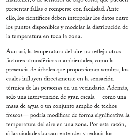
mantener, o de sensores de bajo costo, que pueden
presentar fallas o romperse con facilidad. Ante
ello, los científicos deben interpolar los datos entre
los puntos disponibles y modelar la distribución de
la temperatura en toda la zona.
Aun así, la temperatura del aire no refleja otros
factores atmosféricos o ambientales, como la
presencia de árboles que proporcionan sombra, los
cuales influyen directamente en la sensación
térmica de las personas en un vecindario. Además,
solo una intervención de gran escala —como una
masa de agua o un conjunto amplio de techos
frescos— podría modificar de forma significativa la
temperatura del aire en una zona. Por esta razón,
si las ciudades buscan entender y reducir los