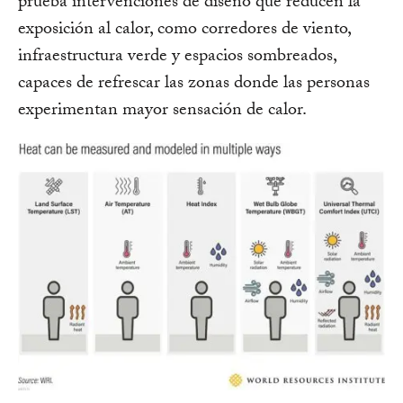
prueba intervenciones de diseño que reducen la
exposición al calor, como corredores de viento,
infraestructura verde y espacios sombreados,
capaces de refrescar las zonas donde las personas
experimentan mayor sensación de calor.