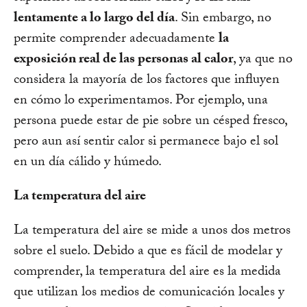
lentamente a lo largo del día
. Sin embargo, no
permite comprender adecuadamente
la
exposición real de las personas al calor
, ya que no
considera la mayoría de los factores que influyen
en cómo lo experimentamos. Por ejemplo, una
persona puede estar de pie sobre un césped fresco,
pero aun así sentir calor si permanece bajo el sol
en un día cálido y húmedo.
La temperatura del aire
La temperatura del aire se mide a unos dos metros
sobre el suelo. Debido a que es fácil de modelar y
comprender, la temperatura del aire es la medida
que utilizan los medios de comunicación locales y