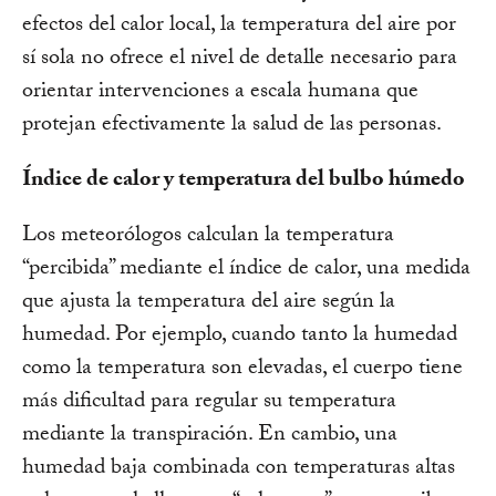
efectos del calor local, la temperatura del aire por
sí sola no ofrece el nivel de detalle necesario para
orientar intervenciones a escala humana que
protejan efectivamente la salud de las personas.
Índice de calor y temperatura del bulbo húmedo
Los meteorólogos calculan la temperatura
“percibida” mediante el índice de calor, una medida
que ajusta la temperatura del aire según la
humedad. Por ejemplo, cuando tanto la humedad
como la temperatura son elevadas, el cuerpo tiene
más dificultad para regular su temperatura
mediante la transpiración. En cambio, una
humedad baja combinada con temperaturas altas