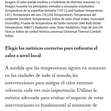
Imagen: El calor puede medirse y modelarse de distintas maneras. La
imagen muestra los principales métodos y conceptos empleados:
Temperatura de la superficie terrestre (TST) (Land Surface Temperature,
LST), Temperatura del aire (TA) (Air Temperature), Temperatura del
ambiente (Ambient Temperature), Índice de calor (Heat Index), Humedad
(Humidity), Prueba de temperatura del bulbo húmedo (Wet Bulb Globe
Temperature, WBGT), Radiación solar (Solar Radiation), Flujo de aire (Air
Flow) e Índice de confort térmico universal (Universal Thermal Comfort
Index).
Elegir las métricas correctas para enfrentar el
calor a nivel local
A medida que las temperaturas siguen en aumento
en las ciudades de todo el mundo, las
intervenciones para mitigar el calor extremo
cobrarán cada vez más importancia. Utilizar la
métrica adecuada para evaluar el impacto de estas
intervenciones es fundamental al momento de