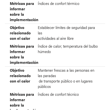
Métricas para
Índices de confort térmico
informar
sobre la
implementación
Objetivo
Establecer límites de seguridad para
relacionado
las
con el calor
actividades al aire libre
Métricas para
Índice de calor; temperatura del bulbo
informar
húmedo
sobre la
implementación
Objetivo
Mantener frescas a las personas en
relacionado
las paradas
con el calor
de transporte público o en lugares
públicos
Métricas para
Índices de confort técnico
informar
sobre la