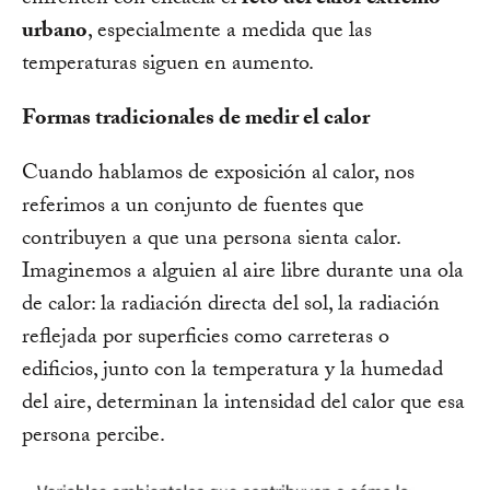
urbano
, especialmente a medida que las
temperaturas siguen en aumento.
Formas tradicionales de medir el calor
Cuando hablamos de exposición al calor, nos
referimos a un conjunto de fuentes que
contribuyen a que una persona sienta calor.
Imaginemos a alguien al aire libre durante una ola
de calor: la radiación directa del sol, la radiación
reflejada por superficies como carreteras o
edificios, junto con la temperatura y la humedad
del aire, determinan la intensidad del calor que esa
persona percibe.