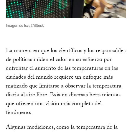
Imagen de lcva2/iStock
La manera en que los científicos y los responsables
de políticas miden el calor en su esfuerzo por
enfrentar el aumento de las temperaturas en las
ciudades del mundo requiere un enfoque más
matizado que limitarse a observar la temperatura
diaria al aire libre. Existen diversas herramientas
que ofrecen una visión más completa del
fenómeno.
Algunas mediciones, como la temperatura de la