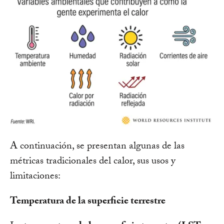
A continuación, se presentan algunas de las
métricas tradicionales del calor, sus usos y
limitaciones:
Temperatura de la superficie terrestre