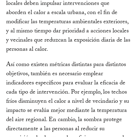
locales deben impulsar intervenciones que
aborden el calor a escala urbana, con el fin de
modificar las temperaturas ambientales exteriores,
y al mismo tiempo dar prioridad a acciones locales
y vecinales que reduzcan la exposición diaria de las
personas al calor.
Así como existen métricas distintas para distintos
objetivos, también es necesario emplear
indicadores específicos para evaluar la eficacia de
cada tipo de intervención. Por ejemplo, los techos
fríos disminuyen el calor a nivel de vecindario y su
impacto se evalúa mejor mediante la temperatura
del aire regional. En cambio, la sombra protege
directamente a las personas al reducir su