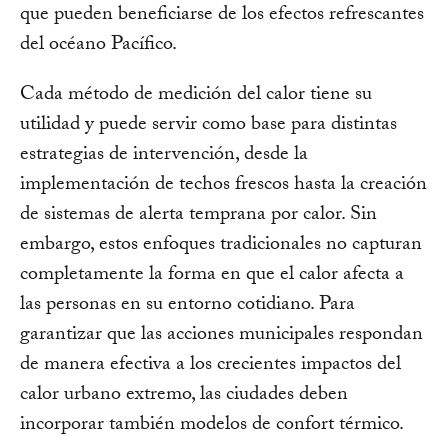
que pueden beneficiarse de los efectos refrescantes
del océano Pacífico.
Cada método de medición del calor tiene su
utilidad y puede servir como base para distintas
estrategias de intervención, desde la
implementación de techos frescos hasta la creación
de sistemas de alerta temprana por calor. Sin
embargo, estos enfoques tradicionales no capturan
completamente la forma en que el calor afecta a
las personas en su entorno cotidiano. Para
garantizar que las acciones municipales respondan
de manera efectiva a los crecientes impactos del
calor urbano extremo, las ciudades deben
incorporar también modelos de confort térmico.