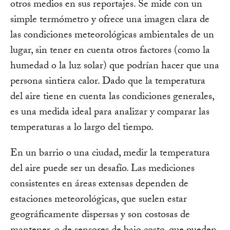
otros medios en sus reportajes. Se mide con un
simple termómetro y ofrece una imagen clara de
las condiciones meteorológicas ambientales de un
lugar, sin tener en cuenta otros factores (como la
humedad o la luz solar) que podrían hacer que una
persona sintiera calor. Dado que la temperatura
del aire tiene en cuenta las condiciones generales,
es una medida ideal para analizar y comparar las
temperaturas a lo largo del tiempo.
En un barrio o una ciudad, medir la temperatura
del aire puede ser un desafío. Las mediciones
consistentes en áreas extensas dependen de
estaciones meteorológicas, que suelen estar
geográficamente dispersas y son costosas de