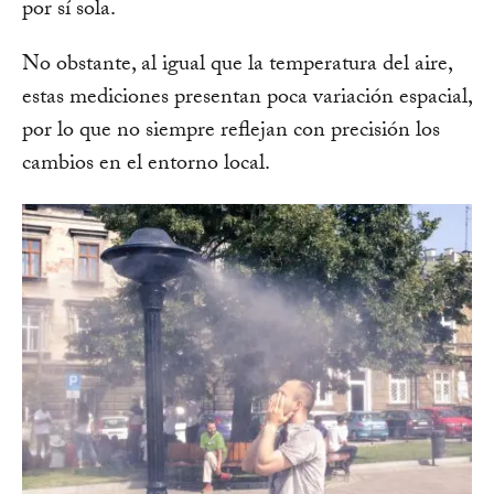
por sí sola.
No obstante, al igual que la temperatura del aire,
estas mediciones presentan poca variación espacial,
por lo que no siempre reflejan con precisión los
cambios en el entorno local.