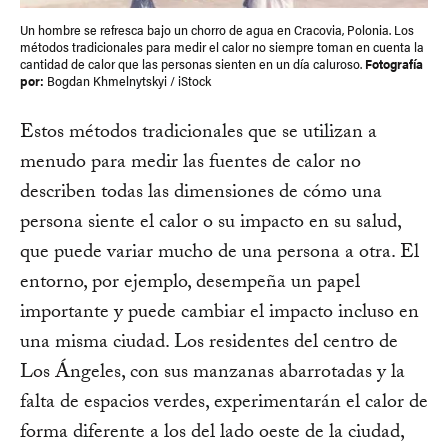
Un hombre se refresca bajo un chorro de agua en Cracovia, Polonia. Los
métodos tradicionales para medir el calor no siempre toman en cuenta la
cantidad de calor que las personas sienten en un día caluroso.
Fotografía
por:
Bogdan Khmelnytskyi / iStock
Estos métodos tradicionales que se utilizan a
menudo para medir las fuentes de calor no
describen todas las dimensiones de cómo una
persona siente el calor o su impacto en su salud,
que puede variar mucho de una persona a otra. El
entorno, por ejemplo, desempeña un papel
importante y puede cambiar el impacto incluso en
una misma ciudad. Los residentes del centro de
Los Ángeles, con sus manzanas abarrotadas y la
falta de espacios verdes, experimentarán el calor de
forma diferente a los del lado oeste de la ciudad,