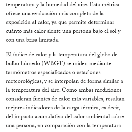
temperatura y la humedad del aire. Esta métrica
ofrece una evaluación más completa de la
exposición al calor, ya que permite determinar
cuánto más calor siente una persona bajo el sol y
con una brisa limitada.
El índice de calor y la temperatura del globo de
bulbo húmedo (WBGT) se miden mediante
termómetros especializados o estaciones
meteorológicas, y se interpolan de forma similar a
la temperatura del aire. Como ambas mediciones
consideran fuentes de calor más variables, resultan
mejores indicadores de la carga térmica, es decir,
del impacto acumulativo del calor ambiental sobre
una persona, en comparación con la temperatura