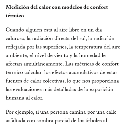
Medición del calor con modelos de confort
térmico
Cuando alguien está al aire libre en un día
caluroso, la radiación directa del sol, la radiación
reflejada por las superficies, la temperatura del aire
ambiente, el nivel de viento y la humedad le
afectan simultáneamente. Las métricas de confort
térmico calculan los efectos acumulativos de estas
fuentes de calor colectivas, lo que nos proporciona
las evaluaciones más detalladas de la exposición
humana al calor.
Por ejemplo, si una persona camina por una calle
asfaltada con sombra parcial de los árboles al