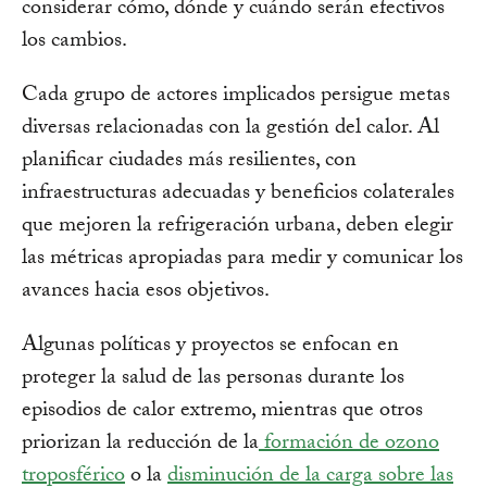
considerar cómo, dónde y cuándo serán efectivos
los cambios.
Cada grupo de actores implicados persigue metas
diversas relacionadas con la gestión del calor. Al
planificar ciudades más resilientes, con
infraestructuras adecuadas y beneficios colaterales
que mejoren la refrigeración urbana, deben elegir
las métricas apropiadas para medir y comunicar los
avances hacia esos objetivos.
Algunas políticas y proyectos se enfocan en
proteger la salud de las personas durante los
episodios de calor extremo, mientras que otros
priorizan la reducción de la
formación de ozono
troposférico
o la
disminución de la carga sobre las