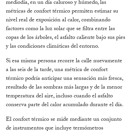
mediodía, en un día caluroso y húmedo, las
métricas de confort térmico permiten estimar su
nivel real de exposición al calor, combinando
factores como la luz solar que se filtra entre las
copas de los árboles, el asfalto caliente bajo sus pies
y las condiciones climáticas del entorno.
Si esa misma persona recorre la calle nuevamente
a las seis de la tarde, una métrica de confort
térmico podría anticipar una sensación más fresca,
resultado de las sombras más largas y de la menor
temperatura del aire, incluso cuando el asfalto
conserva parte del calor acumulado durante el día.
El confort térmico se mide mediante un conjunto
de instrumentos que incluye termómetros