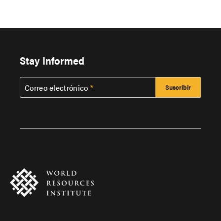
Stay Informed
Correo electrónico