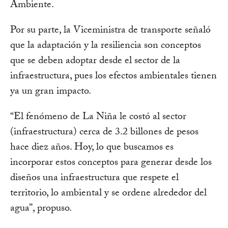
Ambiente.
Por su parte, la Viceministra de transporte señaló
que la adaptación y la resiliencia son conceptos
que se deben adoptar desde el sector de la
infraestructura, pues los efectos ambientales tienen
ya un gran impacto.
“El fenómeno de La Niña le costó al sector
(infraestructura) cerca de 3.2 billones de pesos
hace diez años. Hoy, lo que buscamos es
incorporar estos conceptos para generar desde los
diseños una infraestructura que respete el
territorio, lo ambiental y se ordene alrededor del
agua”, propuso.