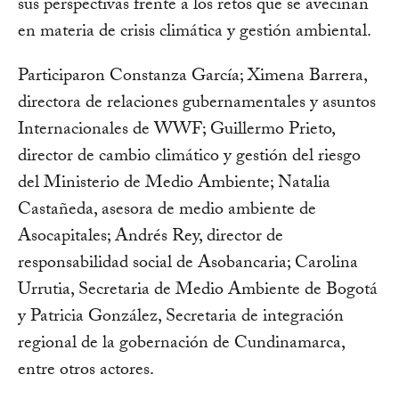
sus perspectivas frente a los retos que se avecinan
en materia de crisis climática y gestión ambiental.
Participaron Constanza García; Ximena Barrera,
directora de relaciones gubernamentales y asuntos
Internacionales de WWF; Guillermo Prieto,
director de cambio climático y gestión del riesgo
del Ministerio de Medio Ambiente; Natalia
Castañeda, asesora de medio ambiente de
Asocapitales; Andrés Rey, director de
responsabilidad social de Asobancaria; Carolina
Urrutia, Secretaria de Medio Ambiente de Bogotá
y Patricia González, Secretaria de integración
regional de la gobernación de Cundinamarca,
entre otros actores.