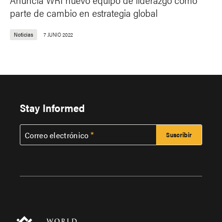
parte de cambio en estrategia global
Noticias
7 JUNIO 2022
Stay Informed
Correo electrónico