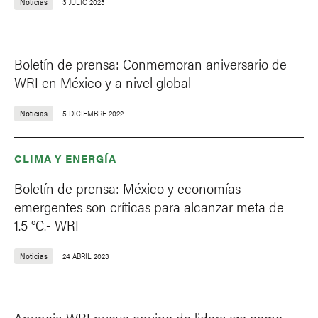
Noticias
3 JULIO 2023
Boletín de prensa: Conmemoran aniversario de
WRI en México y a nivel global
Noticias
5 DICIEMBRE 2022
CLIMA Y ENERGÍA
Boletín de prensa: México y economías
emergentes son críticas para alcanzar meta de
1.5 °C.- WRI
Noticias
24 ABRIL 2023
Anuncia WRI nuevo equipo de liderazgo como