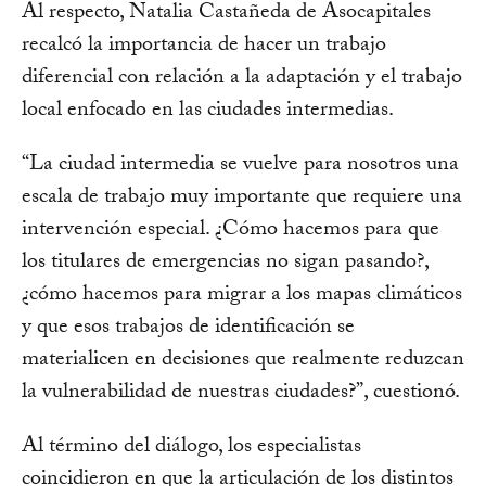
Al respecto, Natalia Castañeda de Asocapitales
recalcó la importancia de hacer un trabajo
diferencial con relación a la adaptación y el trabajo
local enfocado en las ciudades intermedias.
“La ciudad intermedia se vuelve para nosotros una
escala de trabajo muy importante que requiere una
intervención especial. ¿Cómo hacemos para que
los titulares de emergencias no sigan pasando?,
¿cómo hacemos para migrar a los mapas climáticos
y que esos trabajos de identificación se
materialicen en decisiones que realmente reduzcan
la vulnerabilidad de nuestras ciudades?”, cuestionó.
Al término del diálogo, los especialistas
coincidieron en que la articulación de los distintos