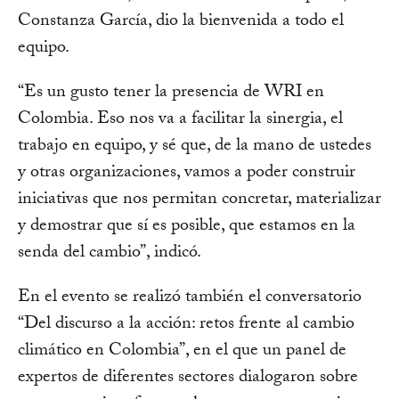
Constanza García, dio la bienvenida a todo el
equipo.
“Es un gusto tener la presencia de WRI en
Colombia. Eso nos va a facilitar la sinergia, el
trabajo en equipo, y sé que, de la mano de ustedes
y otras organizaciones, vamos a poder construir
iniciativas que nos permitan concretar, materializar
y demostrar que sí es posible, que estamos en la
senda del cambio”, indicó.
En el evento se realizó también el conversatorio
“Del discurso a la acción: retos frente al cambio
climático en Colombia”, en el que un panel de
expertos de diferentes sectores dialogaron sobre