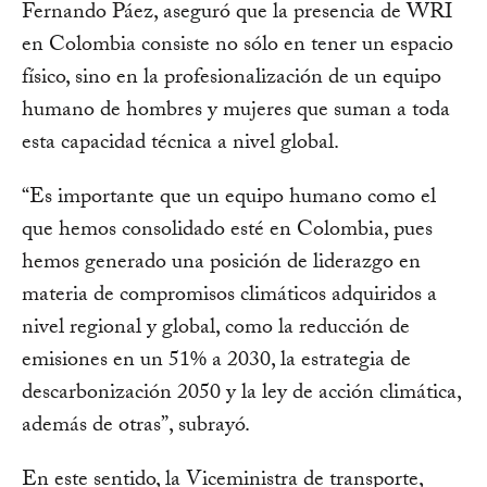
Fernando Páez, aseguró que la presencia de WRI
en Colombia consiste no sólo en tener un espacio
físico, sino en la profesionalización de un equipo
humano de hombres y mujeres que suman a toda
esta capacidad técnica a nivel global.
“Es importante que un equipo humano como el
que hemos consolidado esté en Colombia, pues
hemos generado una posición de liderazgo en
materia de compromisos climáticos adquiridos a
nivel regional y global, como la reducción de
emisiones en un 51% a 2030, la estrategia de
descarbonización 2050 y la ley de acción climática,
además de otras”, subrayó.
En este sentido, la Viceministra de transporte,