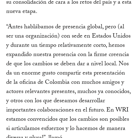
su consolidación de cara a los retos del país y a esta
nueva etapa.
“Antes hablábamos de presencia global, pero (al
ser una organización) con sede en Estados Unidos
y durante un tiempo relativamente corto, hemos
expandido nuestra presencia con la firme creencia
de que los cambios se deben dar a nivel local. Nos
da un enorme gusto compartir esta presentación
de la oficina de Colombia con muchos amigos y
actores relevantes presentes, muchos ya conocidos,
y otros con los que deseamos desarrollar
importantes colaboraciones en el futuro. En WRI
estamos convencidos que los cambios son posibles
si articulamos esfuerzos y lo hacemos de manera