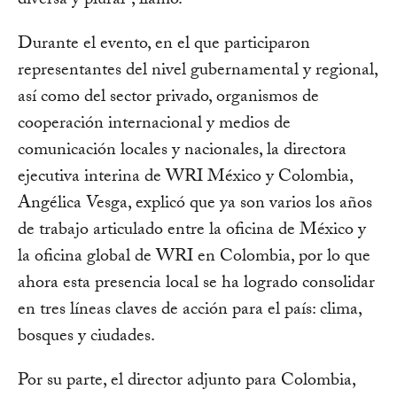
diversa y plural”, llamó.
Durante el evento, en el que participaron
representantes del nivel gubernamental y regional,
así como del sector privado, organismos de
cooperación internacional y medios de
comunicación locales y nacionales, la directora
ejecutiva interina de WRI México y Colombia,
Angélica Vesga, explicó que ya son varios los años
de trabajo articulado entre la oficina de México y
la oficina global de WRI en Colombia, por lo que
ahora esta presencia local se ha logrado consolidar
en tres líneas claves de acción para el país: clima,
bosques y ciudades.
Por su parte, el director adjunto para Colombia,