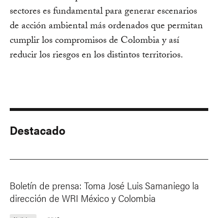
sectores es fundamental para generar escenarios
de acción ambiental más ordenados que permitan
cumplir los compromisos de Colombia y así
reducir los riesgos en los distintos territorios.
Destacado
Boletín de prensa: Toma José Luis Samaniego la
dirección de WRI México y Colombia