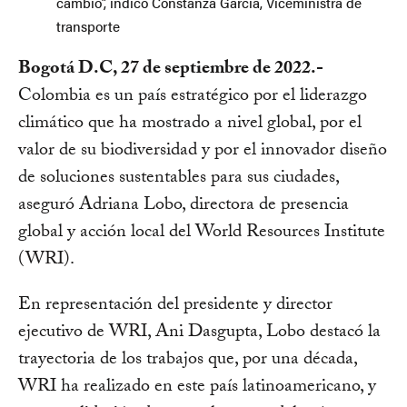
cambio”, indicó Constanza García, Viceministra de
transporte
Bogotá D.C, 27 de septiembre de 2022.-
Colombia es un país estratégico por el liderazgo
climático que ha mostrado a nivel global, por el
valor de su biodiversidad y por el innovador diseño
de soluciones sustentables para sus ciudades,
aseguró Adriana Lobo, directora de presencia
global y acción local del World Resources Institute
(WRI).
En representación del presidente y director
ejecutivo de WRI, Ani Dasgupta, Lobo destacó la
trayectoria de los trabajos que, por una década,
WRI ha realizado en este país latinoamericano, y