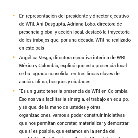
En representación del presidente y director ejecutivo
de WRI, Ani Dasgupta, Adriana Lobo, directora de
presencia global y acción local, destacó la trayectoria
de los trabajos que, por una década, WRI ha realizado
en este país
Angélica Vesga, directora ejecutiva interina de WRI
México y Colombia, explicó que esta presencia local
se ha logrado consolidar en tres líneas claves de
acción: clima, bosques y ciudades
“Es un gusto tener la presencia de WRI en Colombia.
Eso nos va a facilitar la sinergia, el trabajo en equipo,
y sé que, de la mano de ustedes y otras
organizaciones, vamos a poder construir iniciativas
que nos permitan concretar, materializar y demostrar
que sí es posible, que estamos en la senda del