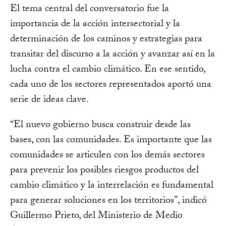
El tema central del conversatorio fue la
importancia de la acción intersectorial y la
determinación de los caminos y estrategias para
transitar del discurso a la acción y avanzar así en la
lucha contra el cambio climático. En ese sentido,
cada uno de los sectores representados aportó una
serie de ideas clave.
“El nuevo gobierno busca construir desde las
bases, con las comunidades. Es importante que las
comunidades se articulen con los demás sectores
para prevenir los posibles riesgos productos del
cambio climático y la interrelación es fundamental
para generar soluciones en los territorios”, indicó
Guillermo Prieto, del Ministerio de Medio