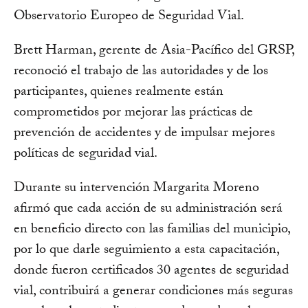
Observatorio Europeo de Seguridad Vial.
Brett Harman, gerente de Asia-Pacífico del GRSP,
reconoció el trabajo de las autoridades y de los
participantes, quienes realmente están
comprometidos por mejorar las prácticas de
prevención de accidentes y de impulsar mejores
políticas de seguridad vial.
Durante su intervención Margarita Moreno
afirmó que cada acción de su administración será
en beneficio directo con las familias del municipio,
por lo que darle seguimiento a esta capacitación,
donde fueron certificados 30 agentes de seguridad
vial, contribuirá a generar condiciones más seguras