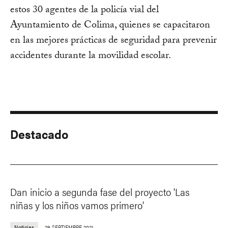
estos 30 agentes de la policía vial del
Ayuntamiento de Colima, quienes se capacitaron
en las mejores prácticas de seguridad para prevenir
accidentes durante la movilidad escolar.
Destacado
Dan inicio a segunda fase del proyecto 'Las
niñas y los niños vamos primero'
Noticias
29 SEPTIEMBRE 2021