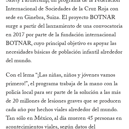
Safety Partnership, un programa de la Federación
Internacional de Sociedades de la Cruz Roja con
sede en Ginebra, Suiza. El proyecto BOTNAR
surge a partir del lanzamiento de una convocatoria
en 2017 por parte de la fundación internacional
BOTNAR, cuyo principal objetivo es apoyar las
necesidades básicas de población infantil alrededor
del mundo.
Con el lema “¡Las niñas, niños y jóvenes vamos
primero!”, el programa trabaja de la mano con la
policía local para ser parte de la solución a las más
de 20 millones de lesiones graves que se producen
cada año por hechos viales alrededor del mundo.
Tan sólo en México, al día mueren 45 personas en
acontecimientos viales, según datos del