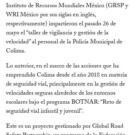
Instituto de Recursos Mundiales México (GRSP y
WRI México por sus siglas en inglés,
respectivamente) impartieron el pasado 26 de
mayo el “taller de vigilancia y gestión de la
velocidad” al personal de la Policía Municipal de
Colima.
Lo anterior, en el marco de las acciones que ha
emprendido Colima desde el año 2018 en materia
de seguridad vial, principalmente en la gestión de
velocidades seguras alrededor de los entornos
escolares bajo el programa BOTNAR: “Reto de
seguridad vial infantil y juvenil”.
Este es un proyecto gestionado por Global Road