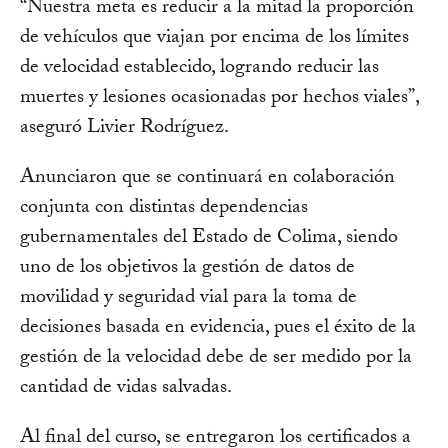
“Nuestra meta es reducir a la mitad la proporción
de vehículos que viajan por encima de los límites
de velocidad establecido, logrando reducir las
muertes y lesiones ocasionadas por hechos viales”,
aseguró Livier Rodríguez.
Anunciaron que se continuará en colaboración
conjunta con distintas dependencias
gubernamentales del Estado de Colima, siendo
uno de los objetivos la gestión de datos de
movilidad y seguridad vial para la toma de
decisiones basada en evidencia, pues el éxito de la
gestión de la velocidad debe de ser medido por la
cantidad de vidas salvadas.
Al final del curso, se entregaron los certificados a