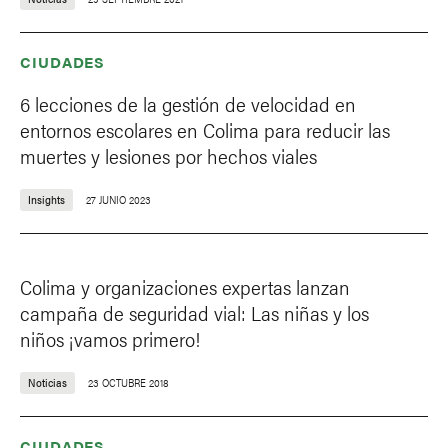
CIUDADES
6 lecciones de la gestión de velocidad en
entornos escolares en Colima para reducir las
muertes y lesiones por hechos viales
Insights
27 JUNIO 2023
Colima y organizaciones expertas lanzan
campaña de seguridad vial: Las niñas y los
niños ¡vamos primero!
Noticias
23 OCTUBRE 2018
CIUDADES