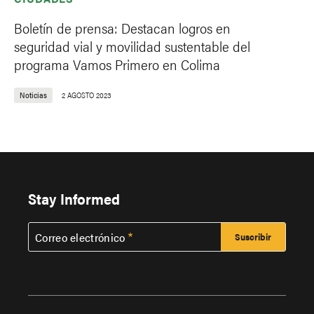
Boletín de prensa: Destacan logros en
seguridad vial y movilidad sustentable del
programa Vamos Primero en Colima
Noticias
2 AGOSTO 2023
Stay Informed
Correo electrónico