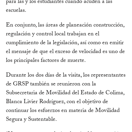
para las y los estudiantes cuando acuden a las
escuelas.
En conjunto, las áreas de planeación construcción,
regulación y control local trabajan en el
cumplimiento de la legislación, así como en emitir
el mensaje de que el exceso de velocidad es uno de
los principales factores de muerte.
Durante los dos días de la visita, los representantes
de GRSP también se reunieron con la
Subsecretaria de Movilidad del Estado de Colima,
Blanca Livier Rodríguez, con el objetivo de
continuar los esfuerzos en materia de Movilidad
Segura y Sustentable.