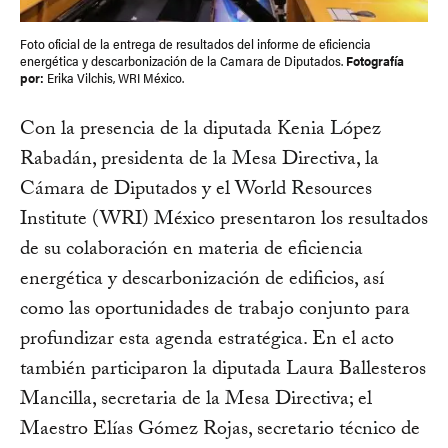
Foto oficial de la entrega de resultados del informe de eficiencia
energética y descarbonización de la Camara de Diputados.
Fotografía
por:
Erika Vilchis, WRI México.
Con la presencia de la diputada Kenia López
Rabadán, presidenta de la Mesa Directiva, la
Cámara de Diputados y el World Resources
Institute (WRI) México presentaron los resultados
de su colaboración en materia de eficiencia
energética y descarbonización de edificios, así
como las oportunidades de trabajo conjunto para
profundizar esta agenda estratégica. En el acto
también participaron la diputada Laura Ballesteros
Mancilla, secretaria de la Mesa Directiva; el
Maestro Elías Gómez Rojas, secretario técnico de