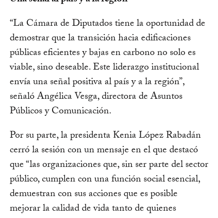
“La Cámara de Diputados tiene la oportunidad de
demostrar que la transición hacia edificaciones
públicas eficientes y bajas en carbono no solo es
viable, sino deseable. Este liderazgo institucional
envía una señal positiva al país y a la región”,
señaló Angélica Vesga, directora de Asuntos
Públicos y Comunicación.
Por su parte, la presidenta Kenia López Rabadán
cerró la sesión con un mensaje en el que destacó
que “las organizaciones que, sin ser parte del sector
público, cumplen con una función social esencial,
demuestran con sus acciones que es posible
mejorar la calidad de vida tanto de quienes