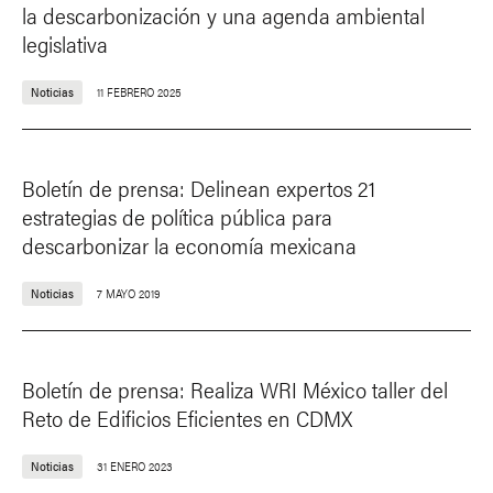
la descarbonización y una agenda ambiental
legislativa
Noticias
11 FEBRERO 2025
Boletín de prensa: Delinean expertos 21
estrategias de política pública para
descarbonizar la economía mexicana
Noticias
7 MAYO 2019
Boletín de prensa: Realiza WRI México taller del
Reto de Edificios Eficientes en CDMX
Noticias
31 ENERO 2023