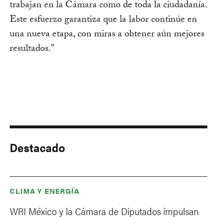
trabajan en la Cámara como de toda la ciudadanía.
Este esfuerzo garantiza que la labor continúe en
una nueva etapa, con miras a obtener aún mejores
resultados.”
Destacado
CLIMA Y ENERGÍA
WRI México y la Cámara de Diputados impulsan