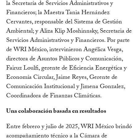
la Secretaría de Servicios Administrativos y
Financieros; la Maestra Tania Hernández
Cervantes, responsable del Sistema de Gestión
Ambiental; y Aliza Klip Moshinnsky, Secretaria de
Servicios Administrativos y Financieros. Por parte
de WRI México, intervinieron Angélica Vesga,
directora de Asuntos Públicos y Comunicación,
Fairuz Loulfi, gerente de Eficiencia Energética y
Economía Circular, Jaime Reyes, Gerente de
Comunicación Institucional y Jimena Gonzalez,
Coordinadora de Finanzas Climáticas.
Una colaboración basada en resultados
Entre febrero y julio de 2025, WRI México brindó
acompañamiento técnico a la Cámara de