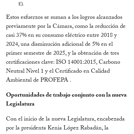
E).
Estos esfuerzos se suman a los logros alcanzados
previamente por la Cámara, como la reducción de
casi 37% en su consumo eléctrico entre 2018 y
2024, una disminución adicional de 5% en el
primer semestre de 2025, y la obtención de tres
certificaciones clave: ISO 14001:2015, Carbono
Neutral Nivel 1 y el Certificado en Calidad
Ambiental de PROFEPA .
Oportunidades de trabajo conjunto con la nueva
Legislatura
Con el inicio de la nueva Legislatura, encabezada
por la presidenta Kenia López Rabadán, la