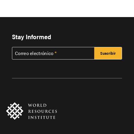
Stay Informed
Correo electrónico