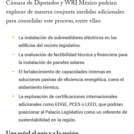
Cámara de Diputados y WRI México podrían
explorar de manera conjunta medidas adicionales
para consolidar este proceso, entre ellas:
La instalación de submedidores eléctricos en los
edificios del recinto legislativo.
La evaluación de factibilidad técnica y financiera para
la instalación de paneles solares.
El fortalecimiento de capacidades internas en
soluciones pasivas de eficiencia energética, como el
aislamiento térmico.
La exploración de certificaciones internacionales
adicionales como EDGE, PCES o LEED, que podrían
posicionar al Palacio Legislativo como un referente de
sustentabilidad en la región.
Una señal al país y a la región