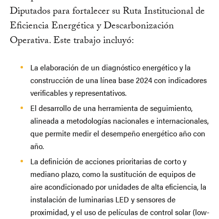
Diputados para fortalecer su Ruta Institucional de
Eficiencia Energética y Descarbonización
Operativa. Este trabajo incluyó:
La elaboración de un diagnóstico energético y la
construcción de una línea base 2024 con indicadores
verificables y representativos.
El desarrollo de una herramienta de seguimiento,
alineada a metodologías nacionales e internacionales,
que permite medir el desempeño energético año con
año.
La definición de acciones prioritarias de corto y
mediano plazo, como la sustitución de equipos de
aire acondicionado por unidades de alta eficiencia, la
instalación de luminarias LED y sensores de
proximidad, y el uso de películas de control solar (low-