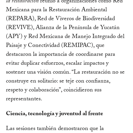
la restauración
reunió a organizaciones como Red
Mexicana para la Restauración Ambiental
(REPARA), Red de Viveros de Biodiversidad
(REVIVE), Alianza de la Península de Yucatán
(APY) y Red Mexicana de Manejo Integrado del
Paisaje y Conectividad (REMIPAC), que
destacaron la importancia de coordinarse para
evitar duplicar esfuerzos, escalar impactos y
sostener una visión común. “La restauración no se
construye en solitario: se teje con confianza,
respeto y colaboración”, coincidieron sus
representantes.
Ciencia, tecnología y juventud al frente
Las sesiones también demostraron que la