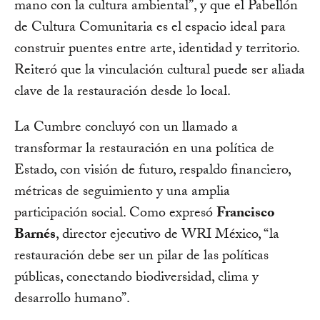
mano con la cultura ambiental”, y que el Pabellón
de Cultura Comunitaria es el espacio ideal para
construir puentes entre arte, identidad y territorio.
Reiteró que la vinculación cultural puede ser aliada
clave de la restauración desde lo local.
La Cumbre concluyó con un llamado a
transformar la restauración en una política de
Estado, con visión de futuro, respaldo financiero,
métricas de seguimiento y una amplia
participación social. Como expresó
Francisco
Barnés
, director ejecutivo de WRI México, “la
restauración debe ser un pilar de las políticas
públicas, conectando biodiversidad, clima y
desarrollo humano”.