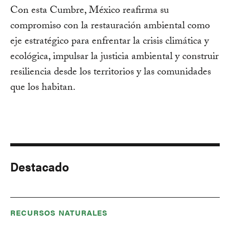
Con esta Cumbre, México reafirma su
compromiso con la restauración ambiental como
eje estratégico para enfrentar la crisis climática y
ecológica, impulsar la justicia ambiental y construir
resiliencia desde los territorios y las comunidades
que los habitan.
Destacado
RECURSOS NATURALES