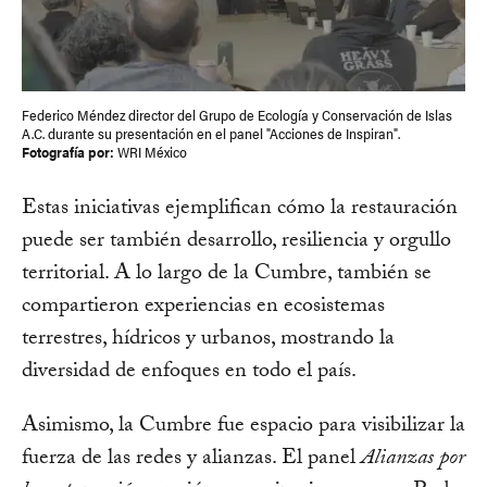
Federico Méndez director del Grupo de Ecología y Conservación de Islas
A.C. durante su presentación en el panel "Acciones de Inspiran".
Fotografía por:
WRI México
Estas iniciativas ejemplifican cómo la restauración
puede ser también desarrollo, resiliencia y orgullo
territorial. A lo largo de la Cumbre, también se
compartieron experiencias en ecosistemas
terrestres, hídricos y urbanos, mostrando la
diversidad de enfoques en todo el país.
Asimismo, la Cumbre fue espacio para visibilizar la
fuerza de las redes y alianzas. El panel
Alianzas por