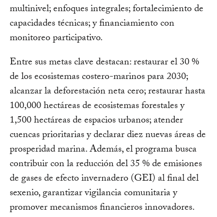
multinivel; enfoques integrales; fortalecimiento de
capacidades técnicas; y financiamiento con
monitoreo participativo.
Entre sus metas clave destacan: restaurar el 30 %
de los ecosistemas costero-marinos para 2030;
alcanzar la deforestación neta cero; restaurar hasta
100,000 hectáreas de ecosistemas forestales y
1,500 hectáreas de espacios urbanos; atender
cuencas prioritarias y declarar diez nuevas áreas de
prosperidad marina. Además, el programa busca
contribuir con la reducción del 35 % de emisiones
de gases de efecto invernadero (GEI) al final del
sexenio, garantizar vigilancia comunitaria y
promover mecanismos financieros innovadores.