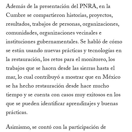
Además de la presentación del PNRA, en la
Cumbre se compartieron historias, proyectos,
resultados, trabajos de personas, organizaciones,
comunidades, organizaciones vecinales e
instituciones gubernamentales. Se habló de cómo
se están usando nuevas prácticas y tecnologías en
la restauración, los retos para el monitoreo, los
trabajos que se hacen desde las sierras hasta el
mar, lo cual contribuyó a mostrar que en México
se ha hecho restauración desde hace mucho
tiempo y se cuenta con casos muy exitosos en los
que se pueden identificar aprendizajes y buenas
prácticas.
Asimismo, se contó con la participación de