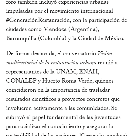
foro también incluyó experiencias urbanas
impulsadas por el movimiento internacional
#GeneraciónRestauración, con la participación de
ciudades como Mendoza (Argentina),
Barranquilla (Colombia) y la Ciudad de México.
De forma destacada, el conversatorio
Visión
multisectorial de la restauración urbana
reunió a
representantes de la UNAM, ENAH,
CONALEP y Huerto Roma Verde, quienes
coincidieron en la importancia de trasladar
resultados científicos a proyectos concretos que
involucren activamente a las comunidades. Se
subrayó el papel fundamental de las juventudes
para socializar el conocimiento y asegurar la