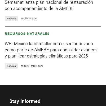
Semarnat lanza plan nacional de restauración
con acompañamiento de la AMERE
Noticias
30 JUNIO 2025
RECURSOS NATURALES
WRI México facilita taller con el sector privado
como parte de AMERE para consolidar avances
y planificar estrategias climáticas para 2025
Noticias
26 NOVIEMBRE 2024
Stay Informed