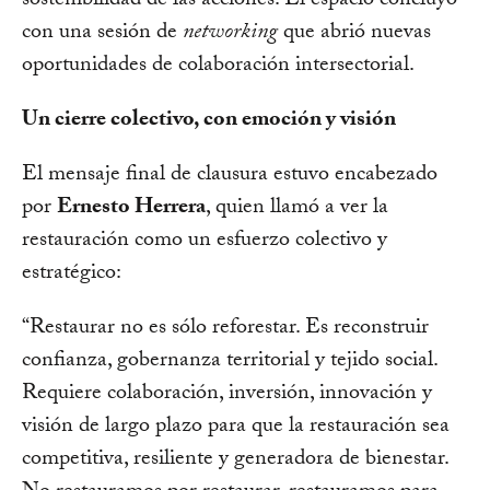
sostenibilidad de las acciones. El espacio concluyó
con una sesión de
networking
que abrió nuevas
oportunidades de colaboración intersectorial.
Un cierre colectivo, con emoción y visión
El mensaje final de clausura estuvo encabezado
por
Ernesto Herrera
, quien llamó a ver la
restauración como un esfuerzo colectivo y
estratégico:
“Restaurar no es sólo reforestar. Es reconstruir
confianza, gobernanza territorial y tejido social.
Requiere colaboración, inversión, innovación y
visión de largo plazo para que la restauración sea
competitiva, resiliente y generadora de bienestar.