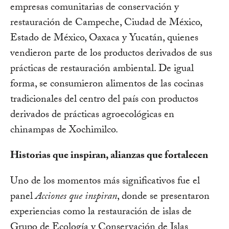
empresas comunitarias de conservación y
restauración de Campeche, Ciudad de México,
Estado de México, Oaxaca y Yucatán, quienes
vendieron parte de los productos derivados de sus
prácticas de restauración ambiental. De igual
forma, se consumieron alimentos de las cocinas
tradicionales del centro del país con productos
derivados de prácticas agroecológicas en
chinampas de Xochimilco.
Historias que inspiran, alianzas que fortalecen
Uno de los momentos más significativos fue el
panel
Acciones que inspiran
, donde se presentaron
experiencias como la restauración de islas de
Grupo de Ecología y Conservación de Islas