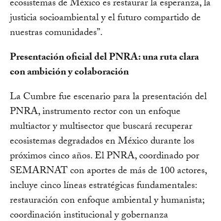
ecosistemas de México es restaurar la esperanza, la
justicia socioambiental y el futuro compartido de
nuestras comunidades”.
Presentación oficial del PNRA: una ruta clara
con ambición y colaboración
La Cumbre fue escenario para la presentación del
PNRA, instrumento rector con un enfoque
multiactor y multisector que buscará recuperar
ecosistemas degradados en México durante los
próximos cinco años. El PNRA, coordinado por
SEMARNAT con aportes de más de 100 actores,
incluye cinco líneas estratégicas fundamentales:
restauración con enfoque ambiental y humanista;
coordinación institucional y gobernanza