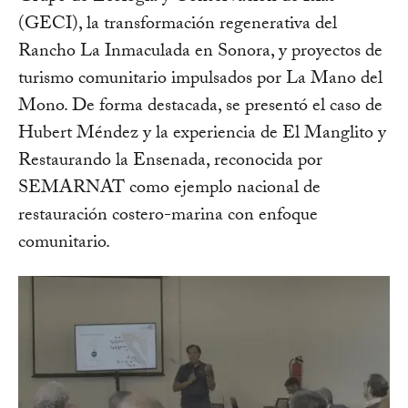
(GECI), la transformación regenerativa del
Rancho La Inmaculada en Sonora, y proyectos de
turismo comunitario impulsados por La Mano del
Mono. De forma destacada, se presentó el caso de
Hubert Méndez y la experiencia de El Manglito y
Restaurando la Ensenada, reconocida por
SEMARNAT como ejemplo nacional de
restauración costero-marina con enfoque
comunitario.