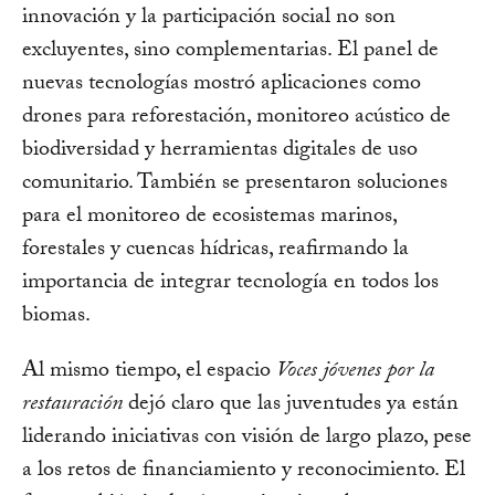
innovación y la participación social no son
excluyentes, sino complementarias. El panel de
nuevas tecnologías mostró aplicaciones como
drones para reforestación, monitoreo acústico de
biodiversidad y herramientas digitales de uso
comunitario. También se presentaron soluciones
para el monitoreo de ecosistemas marinos,
forestales y cuencas hídricas, reafirmando la
importancia de integrar tecnología en todos los
biomas.
Al mismo tiempo, el espacio
Voces jóvenes por la
restauración
dejó claro que las juventudes ya están
liderando iniciativas con visión de largo plazo, pese
a los retos de financiamiento y reconocimiento. El