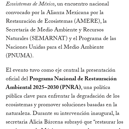
Ecosistemas de México
, un encuentro nacional
convocado por la Alianza Mexicana por la
Restauración de Ecosistemas (AMERE), la
Secretaría de Medio Ambiente y Recursos
Naturales (SEMARNAT) y el Programa de las
Naciones Unidas para el Medio Ambiente
(PNUMA).
El evento tuvo como eje central la presentación
oficial del
Programa Nacional de Restauración
Ambiental 2025–2030 (PNRA)
, una política
pública clave para enfrentar la degradación de los
ecosistemas y promover soluciones basadas en la
naturaleza. Durante su intervención inaugural, la
secretaria Alicia Bárcena subrayó que “restaurar los