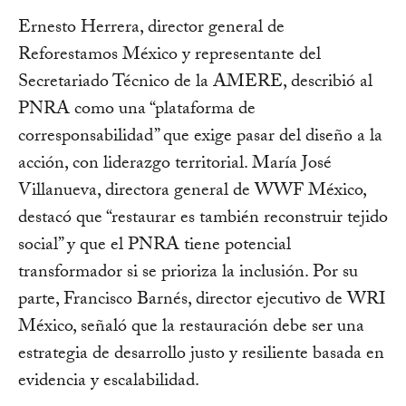
Ernesto Herrera, director general de
Reforestamos México y representante del
Secretariado Técnico de la AMERE, describió al
PNRA como una “plataforma de
corresponsabilidad” que exige pasar del diseño a la
acción, con liderazgo territorial. María José
Villanueva, directora general de WWF México,
destacó que “restaurar es también reconstruir tejido
social” y que el PNRA tiene potencial
transformador si se prioriza la inclusión. Por su
parte, Francisco Barnés, director ejecutivo de WRI
México, señaló que la restauración debe ser una
estrategia de desarrollo justo y resiliente basada en
evidencia y escalabilidad.