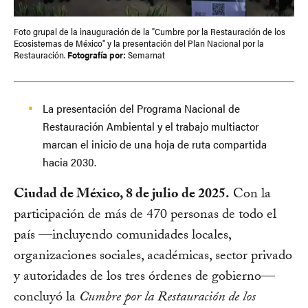
Foto grupal de la inauguración de la "Cumbre por la Restauración de los
Ecosistemas de México" y la presentación del Plan Nacional por la
Restauración.
Fotografía por:
Semarnat
La presentación del Programa Nacional de
Restauración Ambiental y el trabajo multiactor
marcan el inicio de una hoja de ruta compartida
hacia 2030.
Ciudad de México, 8 de julio de 2025.
Con la
participación de más de 470 personas de todo el
país —incluyendo comunidades locales,
organizaciones sociales, académicas, sector privado
y autoridades de los tres órdenes de gobierno—
concluyó la
Cumbre por la Restauración de los