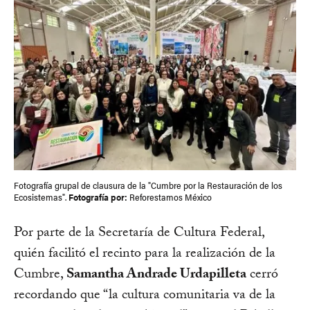
Fotografía grupal de clausura de la "Cumbre por la Restauración de los
Ecosistemas".
Fotografía por:
Reforestamos México
Por parte de la Secretaría de Cultura Federal,
quién facilitó el recinto para la realización de la
Cumbre,
Samantha Andrade Urdapilleta
cerró
recordando que “la cultura comunitaria va de la