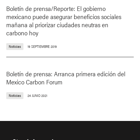
Boletín de prensa/Reporte: El gobierno
mexicano puede asegurar beneficios sociales
mañana al priorizar ciudades neutras en
carbono hoy
Noticias
19 SEPTIEMBRE 2019
Boletín de prensa: Arranca primera edición del
Mexico Carbon Forum
Noticias
24 JUNIO 2021