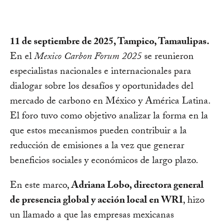
11 de septiembre de 2025, Tampico, Tamaulipas.
En el
Mexico Carbon Forum 2025
se reunieron
especialistas nacionales e internacionales para
dialogar sobre los desafíos y oportunidades del
mercado de carbono en México y América Latina.
El foro tuvo como objetivo analizar la forma en la
que estos mecanismos pueden contribuir a la
reducción de emisiones a la vez que generar
beneficios sociales y económicos de largo plazo.
En este marco,
Adriana Lobo, directora general
de presencia global y acción local en WRI
, hizo
un llamado a que las empresas mexicanas