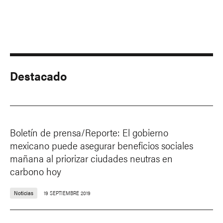
Destacado
Boletín de prensa/Reporte: El gobierno
mexicano puede asegurar beneficios sociales
mañana al priorizar ciudades neutras en
carbono hoy
Noticias
19 SEPTIEMBRE 2019