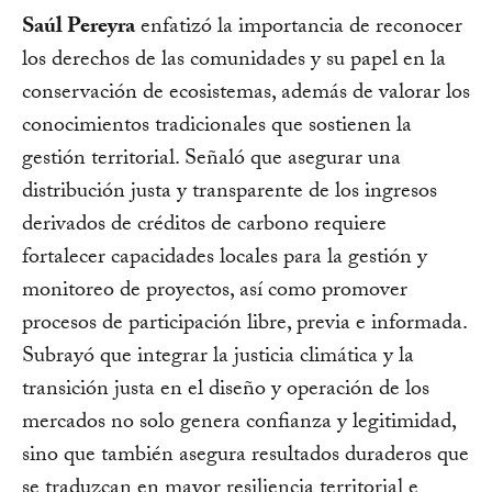
Saúl Pereyra
enfatizó la importancia de reconocer
los derechos de las comunidades y su papel en la
conservación de ecosistemas, además de valorar los
conocimientos tradicionales que sostienen la
gestión territorial. Señaló que asegurar una
distribución justa y transparente de los ingresos
derivados de créditos de carbono requiere
fortalecer capacidades locales para la gestión y
monitoreo de proyectos, así como promover
procesos de participación libre, previa e informada.
Subrayó que integrar la justicia climática y la
transición justa en el diseño y operación de los
mercados no solo genera confianza y legitimidad,
sino que también asegura resultados duraderos que
se traduzcan en mayor resiliencia territorial e