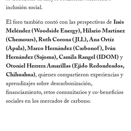
inclusión social.
El foro también contó con las perspectivas de
Inés
Meléndez (Woodside Energy), Hilario Martínez
(Chemours), Ruth Corona (JLL), Ana Ortíz
(Apala), Marco Hernández (Carbonof), Iván
Hernández (Sajoma), Camila Rangel (IDOM)
y
Otoniel Herrera Amarillas (Ejido Redondeados,
Chihuahua)
, quienes compartieron experiencias y
aprendizajes sobre descarbonización,
financiamiento, retos comunitarios y co-beneficios
sociales en los mercados de carbono.