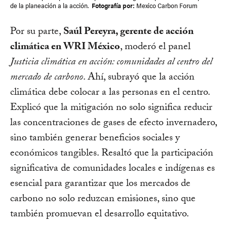
de la planeación a la acción.
Fotografía por:
Mexico Carbon Forum
Por su parte,
Saúl Pereyra, gerente de acción
climática en WRI México
, moderó el panel
Justicia climática en acción: comunidades al centro del
mercado de carbono
. Ahí, subrayó que la acción
climática debe colocar a las personas en el centro.
Explicó que la mitigación no solo significa reducir
las concentraciones de gases de efecto invernadero,
sino también generar beneficios sociales y
económicos tangibles. Resaltó que la participación
significativa de comunidades locales e indígenas es
esencial para garantizar que los mercados de
carbono no solo reduzcan emisiones, sino que
también promuevan el desarrollo equitativo.