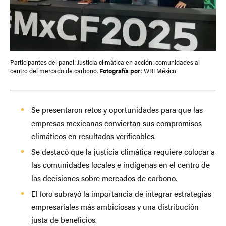
Participantes del panel: Justicia climática en acción: comunidades al
centro del mercado de carbono.
Fotografía por:
WRI México
Se presentaron retos y oportunidades para que las
empresas mexicanas conviertan sus compromisos
climáticos en resultados verificables.
Se destacó que la justicia climática requiere colocar a
las comunidades locales e indígenas en el centro de
las decisiones sobre mercados de carbono.
El foro subrayó la importancia de integrar estrategias
empresariales más ambiciosas y una distribución
justa de beneficios.