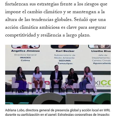
fortalezcan sus estrategias frente a los riesgos que
impone el cambio climático y se mantengan a la
altura de las tendencias globales. Señaló que una
acción climática ambiciosa es clave para asegurar
competitividad y resiliencia a largo plazo.
Adriana Lobo, directora general de presencia global y acción local en WRI,
durante su participación en el panel: Estrategias corporativas de impacto: