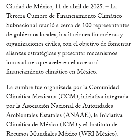
Ciudad de México, 11 de abril de 2025. – La
Tercera Cumbre de Financiamiento Climático
Subnacional reunió a cerca de 100 representantes
de gobiernos locales, instituciones financieras y
organizaciones civiles, con el objetivo de fomentar
alianzas estratégicas y presentar mecanismos
innovadores que aceleren el acceso al
financiamiento climático en México.
La cumbre fue organizada por la Comunidad
Climática Mexicana (CCM), iniciativa integrada
por la Asociación Nacional de Autoridades
Ambientales Estatales (ANAAE), la Iniciativa
Climática de México (ICM) y el Instituto de
Recursos Mundiales México (WRI México).