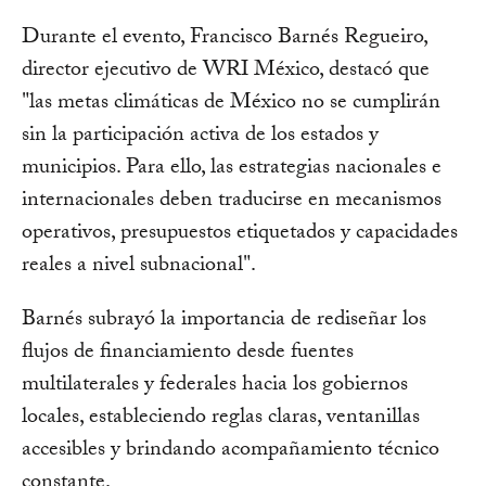
Durante el evento, Francisco Barnés Regueiro,
director ejecutivo de WRI México, destacó que
"las metas climáticas de México no se cumplirán
sin la participación activa de los estados y
municipios. Para ello, las estrategias nacionales e
internacionales deben traducirse en mecanismos
operativos, presupuestos etiquetados y capacidades
reales a nivel subnacional".
Barnés subrayó la importancia de rediseñar los
flujos de financiamiento desde fuentes
multilaterales y federales hacia los gobiernos
locales, estableciendo reglas claras, ventanillas
accesibles y brindando acompañamiento técnico
constante.