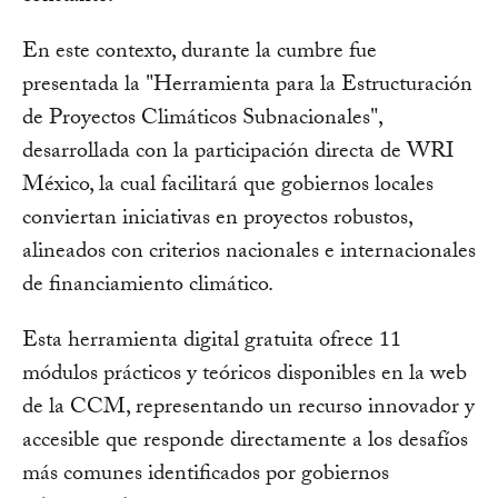
En este contexto, durante la cumbre fue
presentada la "Herramienta para la Estructuración
de Proyectos Climáticos Subnacionales",
desarrollada con la participación directa de WRI
México, la cual facilitará que gobiernos locales
conviertan iniciativas en proyectos robustos,
alineados con criterios nacionales e internacionales
de financiamiento climático.
Esta herramienta digital gratuita ofrece 11
módulos prácticos y teóricos disponibles en la web
de la CCM, representando un recurso innovador y
accesible que responde directamente a los desafíos
más comunes identificados por gobiernos