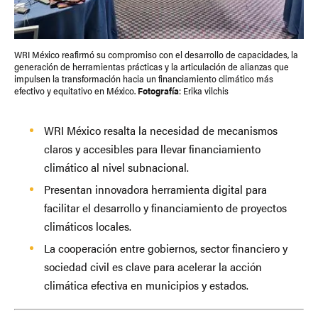
WRI México reafirmó su compromiso con el desarrollo de capacidades, la
generación de herramientas prácticas y la articulación de alianzas que
impulsen la transformación hacia un financiamiento climático más
efectivo y equitativo en México.
Fotografía
: Erika vilchis
WRI México resalta la necesidad de mecanismos
claros y accesibles para llevar financiamiento
climático al nivel subnacional.
Presentan innovadora herramienta digital para
facilitar el desarrollo y financiamiento de proyectos
climáticos locales.
La cooperación entre gobiernos, sector financiero y
sociedad civil es clave para acelerar la acción
climática efectiva en municipios y estados.