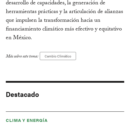
desarrollo de capacidades, la generación de
herramientas prácticas y la articulación de alianzas
que impulsen la transformación hacia un
financiamiento climático más efectivo y equitativo
en México.
Más sobre este tema:
Cambio Climático
Destacado
CLIMA Y ENERGÍA