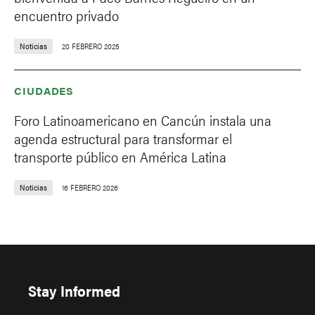
encuentro privado
Noticias
20 FEBRERO 2025
CIUDADES
Foro Latinoamericano en Cancún instala una
agenda estructural para transformar el
transporte público en América Latina
Noticias
16 FEBRERO 2026
Stay Informed