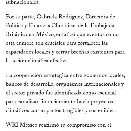
subnacionales.
Por su parte, Gabriela Rodríguez, Directora de
Política y Finanzas Climáticas de la Embajada
Británica en México, enfatizó que eventos como
esta cumbre son cruciales para fortalecer las
capacidades locales y cerrar brechas existentes para
la acción climática efectiva.
La cooperación estratégica entre gobiernos locales,
bancos de desarrollo, organismos internacionales y
el sector privado fue identificada como esencial
para canalizar financiamiento hacia proyectos
climáticos con impactos tangibles y sostenibles.
WRI México reafirmó su compromiso con el