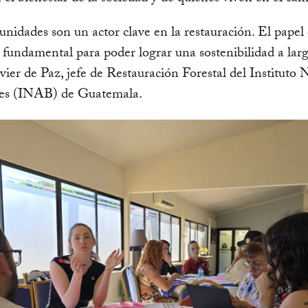
nidades son un actor clave en la restauración. El papel 
 fundamental para poder lograr una sostenibilidad a larg
vier de Paz, jefe de Restauración Forestal del Instituto 
es (INAB) de Guatemala.