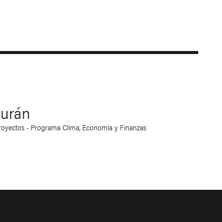
Durán
oyectos - Programa Clima, Economía y Finanzas