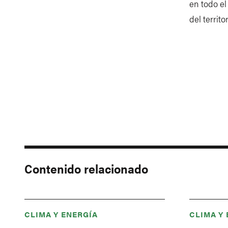
en todo el
del territo
Contenido relacionado
CLIMA Y ENERGÍA
CLIMA Y