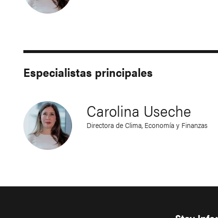
Especialistas principales
Carolina Useche
Directora de Clima, Economía y Finanzas