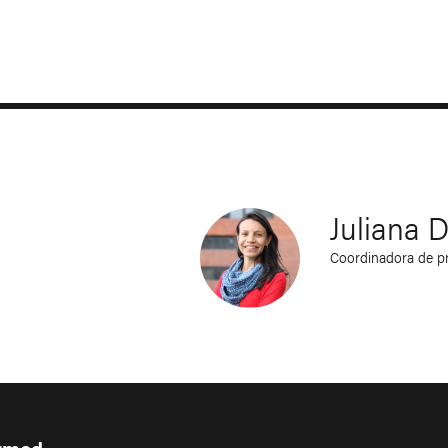
Juliana 
Coordinadora de pr