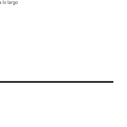
 lo largo