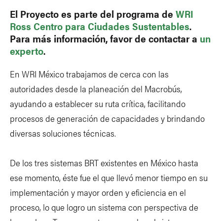
El
Proyecto
es parte del programa de
WRI
Ross Centro para Ciudades Sustentables
.
Para más información, favor de contactar a
un
experto
.
En WRI México trabajamos de cerca con las
autoridades desde la planeación del Macrobús,
ayudando a establecer su ruta crítica, facilitando
procesos de generación de capacidades y brindando
diversas soluciones técnicas.
De los tres sistemas BRT existentes en México hasta
ese momento, éste fue el que llevó menor tiempo en su
implementación y mayor orden y eficiencia en el
proceso, lo que logro un sistema con perspectiva de