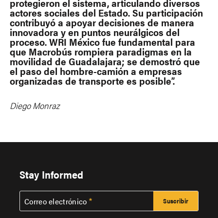
protegieron el sistema, articulando diversos
actores sociales del Estado. Su participación
contribuyó a apoyar decisiones de manera
innovadora y en puntos neurálgicos del
proceso. WRI México fue fundamental para
que Macrobús rompiera paradigmas en la
movilidad de Guadalajara; se demostró que
el paso del hombre-camión a empresas
organizadas de transporte es posible”.
Diego Monraz
Stay Informed
Correo electrónico