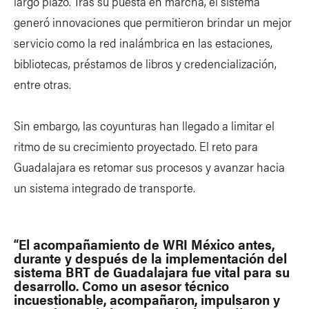
largo plazo. Tras su puesta en marcha, el sistema
generó innovaciones que permitieron brindar un mejor
servicio como la red inalámbrica en las estaciones,
bibliotecas, préstamos de libros y credencialización,
entre otras.
Sin embargo, las coyunturas han llegado a limitar el
ritmo de su crecimiento proyectado. El reto para
Guadalajara es retomar sus procesos y avanzar hacia
un sistema integrado de transporte.
“El acompañamiento de WRI México antes,
durante y después de la implementación del
sistema BRT de Guadalajara fue vital para su
desarrollo. Como un asesor técnico
incuestionable, acompañaron, impulsaron y