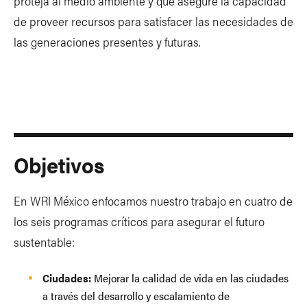
proteja al medio ambiente y que asegure la capacidad
de proveer recursos para satisfacer las necesidades de
las generaciones presentes y futuras.
Objetivos
En WRI México enfocamos nuestro trabajo en cuatro de
los seis programas críticos para asegurar el futuro
sustentable:
Ciudades:
Mejorar la calidad de vida en las ciudades
a través del desarrollo y escalamiento de