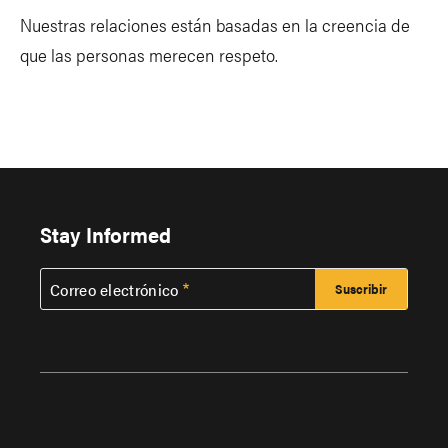
Nuestras relaciones están basadas en la creencia de
que las personas merecen respeto.
Stay Informed
Correo electrónico