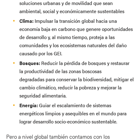
soluciones urbanas y de movilidad que sean
ambiental, social y económicamente sustentables
Clima:
Impulsar la transición global hacia una
economía baja en carbono que genere oportunidades
de desarrollo y, al mismo tiempo, proteja a las
comunidades y los ecosistemas naturales del daño
causado por los GEI.
Bosques:
Reducir la pérdida de bosques y restaurar
la productividad de las zonas boscosas
degradadas para conservar la biodiversidad, mitigar el
cambio climático, reducir la pobreza y mejorar la
seguridad alimentaria.
Energía:
Guiar el escalamiento de sistemas
energéticos limpios y asequibles en el mundo para
lograr desarrollo socio-económico sustentable.
Pero a nivel global también contamos con los