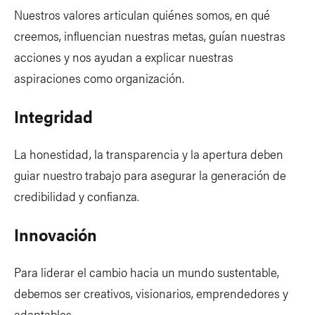
Nuestros valores articulan quiénes somos, en qué
creemos, influencian nuestras metas, guían nuestras
acciones y nos ayudan a explicar nuestras
aspiraciones como organización.
Integridad
La honestidad, la transparencia y la apertura deben
guiar nuestro trabajo para asegurar la generación de
credibilidad y confianza.
Innovación
Para liderar el cambio hacia un mundo sustentable,
debemos ser creativos, visionarios, emprendedores y
adaptables.