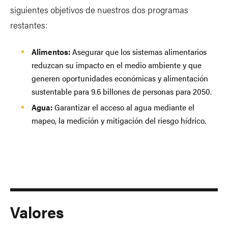
siguientes objetivos de nuestros dos programas
restantes:
Alimentos:
Asegurar que los sistemas alimentarios
reduzcan su impacto en el medio ambiente y que
generen oportunidades económicas y alimentación
sustentable para 9.6 billones de personas para 2050.
Agua:
Garantizar el acceso al agua mediante el
mapeo, la medición y mitigación del riesgo hídrico.
Valores