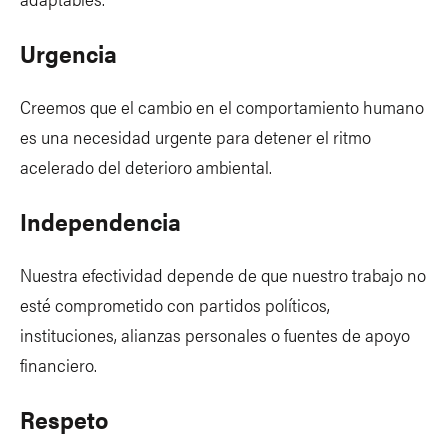
Urgencia
Creemos que el cambio en el comportamiento humano
es una necesidad urgente para detener el ritmo
acelerado del deterioro ambiental.
Independencia
Nuestra efectividad depende de que nuestro trabajo no
esté comprometido con partidos políticos,
instituciones, alianzas personales o fuentes de apoyo
financiero.
Respeto