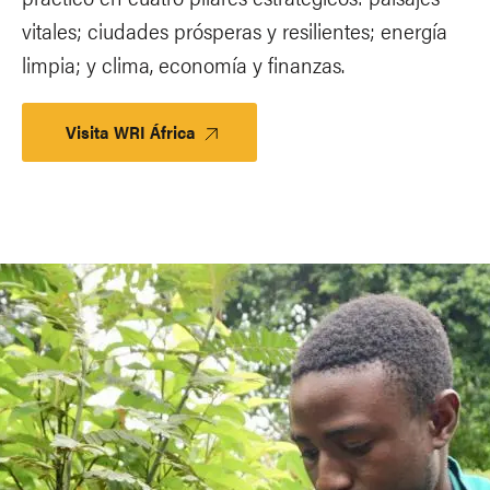
vitales; ciudades prósperas y resilientes; energía
limpia; y clima, economía y finanzas.
Visita WRI África