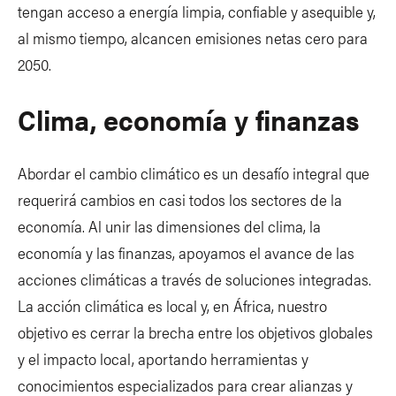
tengan acceso a energía limpia, confiable y asequible y,
al mismo tiempo, alcancen emisiones netas cero para
2050.
Clima, economía y finanzas
Abordar el cambio climático es un desafío integral que
requerirá cambios en casi todos los sectores de la
economía. Al unir las dimensiones del clima, la
economía y las finanzas, apoyamos el avance de las
acciones climáticas a través de soluciones integradas.
La acción climática es local y, en África, nuestro
objetivo es cerrar la brecha entre los objetivos globales
y el impacto local, aportando herramientas y
conocimientos especializados para crear alianzas y