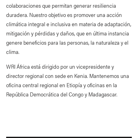
colaboraciones que permitan generar resiliencia
duradera. Nuestro objetivo es promover una acción
climática integral e inclusiva en materia de adaptación,
mitigación y pérdidas y daños, que en última instancia
genere beneficios para las personas, la naturaleza y el
clima.
WRI África está dirigido por un vicepresidente y
director regional con sede en Kenia. Mantenemos una
oficina central regional en Etiopía y oficinas en la
República Democrática del Congo y Madagascar.