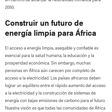
2050.
Construir un futuro de
energía limpia para África
El acceso a energía limpia, asequible y confiable es
esencial para la salud humana, la educación y la
prosperidad económica. Sin embargo, muchas
personas en África aún carecen por completo de
acceso a la electricidad. Los países africanos deben
lograr un equilibrio entre el rápido aumento del acceso
a la electricidad y la construcción de sistemas de
energía con bajas emisiones de carbono para el futuro.
Nuestra visión es que todas las comunidades de África