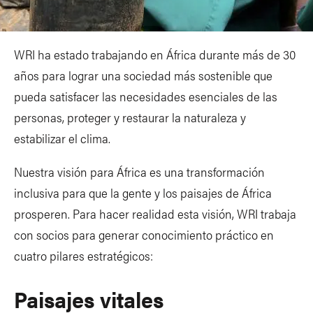
WRI ha estado trabajando en África durante más de 30
años para lograr una sociedad más sostenible que
pueda satisfacer las necesidades esenciales de las
personas, proteger y restaurar la naturaleza y
estabilizar el clima.
Nuestra visión para África es una transformación
inclusiva para que la gente y los paisajes de África
prosperen. Para hacer realidad esta visión, WRI trabaja
con socios para generar conocimiento práctico en
cuatro pilares estratégicos:
Paisajes vitales