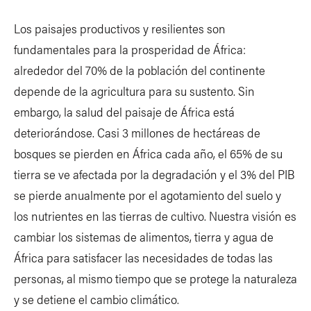
Los paisajes productivos y resilientes son
fundamentales para la prosperidad de África:
alrededor del 70% de la población del continente
depende de la agricultura para su sustento. Sin
embargo, la salud del paisaje de África está
deteriorándose. Casi 3 millones de hectáreas de
bosques se pierden en África cada año, el 65% de su
tierra se ve afectada por la degradación y el 3% del PIB
se pierde anualmente por el agotamiento del suelo y
los nutrientes en las tierras de cultivo. Nuestra visión es
cambiar los sistemas de alimentos, tierra y agua de
África para satisfacer las necesidades de todas las
personas, al mismo tiempo que se protege la naturaleza
y se detiene el cambio climático.