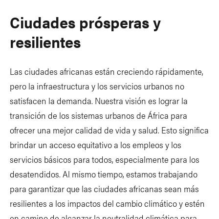
Ciudades prósperas y
resilientes
Las ciudades africanas están creciendo rápidamente,
pero la infraestructura y los servicios urbanos no
satisfacen la demanda. Nuestra visión es lograr la
transición de los sistemas urbanos de África para
ofrecer una mejor calidad de vida y salud. Esto significa
brindar un acceso equitativo a los empleos y los
servicios básicos para todos, especialmente para los
desatendidos. Al mismo tiempo, estamos trabajando
para garantizar que las ciudades africanas sean más
resilientes a los impactos del cambio climático y estén
en camino de alcanzar la neutralidad climática para