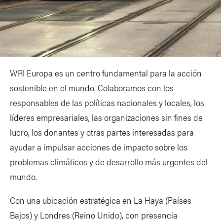
WRI Europa es un centro fundamental para la acción
sostenible en el mundo. Colaboramos con los
responsables de las políticas nacionales y locales, los
líderes empresariales, las organizaciones sin fines de
lucro, los donantes y otras partes interesadas para
ayudar a impulsar acciones de impacto sobre los
problemas climáticos y de desarrollo más urgentes del
mundo.
Con una ubicación estratégica en La Haya (Países
Bajos) y Londres (Reino Unido), con presencia