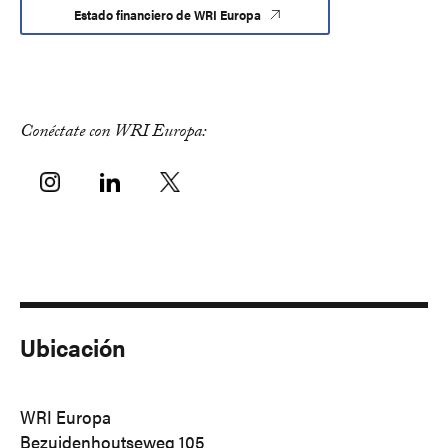
Estado financiero de WRI Europa
Conéctate con WRI Europa:
Ubicación
WRI Europa
Bezuidenhoutseweg 105