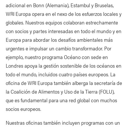
adicional en Bonn (Alemania), Estambul y Bruselas,
WRI Europa opera en el nexo de los esfuerzos locales y
globales. Nuestros equipos colaboran estrechamente
con socios y partes interesadas en todo el mundo y en
Europa para abordar los desafíos ambientales más
urgentes e impulsar un cambio transformador. Por
ejemplo, nuestro programa Océano con sede en
Londres apoya la gestión sostenible de los océanos en
todo el mundo, incluidos cuatro países europeos. La
oficina de WRI Europa también alberga la secretaría de
la Coalición de Alimentos y Uso de la Tierra (FOLU),
que es fundamental para una red global con muchos
socios europeos.
Nuestras oficinas también incluyen programas con un