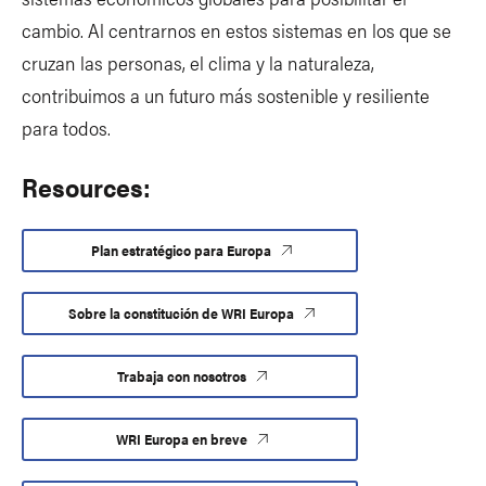
cambio. Al centrarnos en estos sistemas en los que se
cruzan las personas, el clima y la naturaleza,
contribuimos a un futuro más sostenible y resiliente
para todos.
Resources:
Plan estratégico para Europa
Sobre la constitución de WRI Europa
Trabaja con nosotros
WRI Europa en breve