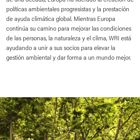
políticas ambientales progresistas y la prestación
de ayuda climática global. Mientras Europa
continúa su camino para mejorar las condiciones
de las personas, la naturaleza y el clima, WRI está
ayudando a unir a sus socios para elevar la
gestión ambiental y dar forma a un mundo mejor.