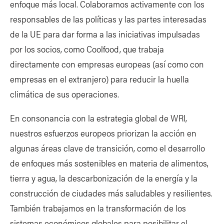
enfoque más local. Colaboramos activamente con los
responsables de las políticas y las partes interesadas
de la UE para dar forma a las iniciativas impulsadas
por los socios, como Coolfood, que trabaja
directamente con empresas europeas (así como con
empresas en el extranjero) para reducir la huella
climática de sus operaciones.
En consonancia con la estrategia global de WRI,
nuestros esfuerzos europeos priorizan la acción en
algunas áreas clave de transición, como el desarrollo
de enfoques más sostenibles en materia de alimentos,
tierra y agua, la descarbonización de la energía y la
construcción de ciudades más saludables y resilientes.
También trabajamos en la transformación de los
sistemas económicos globales para posibilitar el