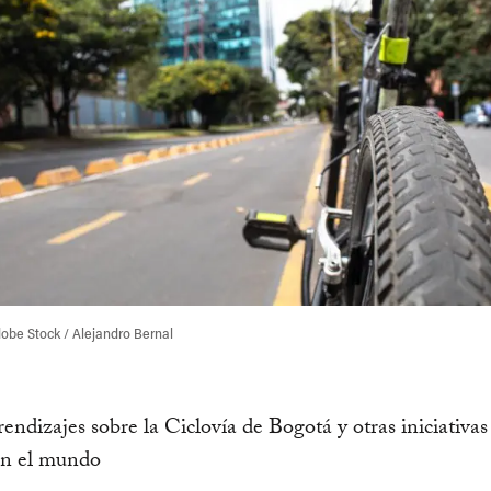
obe Stock / Alejandro Bernal
endizajes sobre la Ciclovía de Bogotá y otras iniciativas 
en el mundo