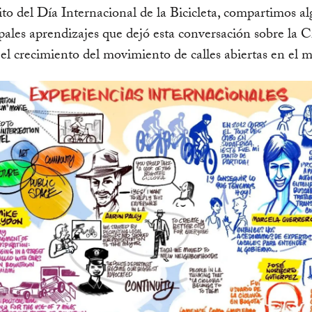
to del Día Internacional de la Bicicleta, compartimos a
ipales aprendizajes que dejó esta conversación sobre la C
el crecimiento del movimiento de calles abiertas en el 