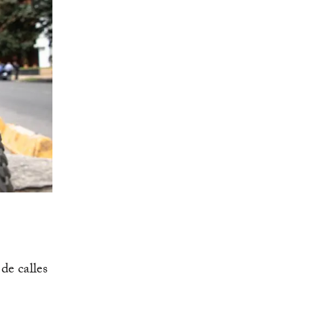
de calles