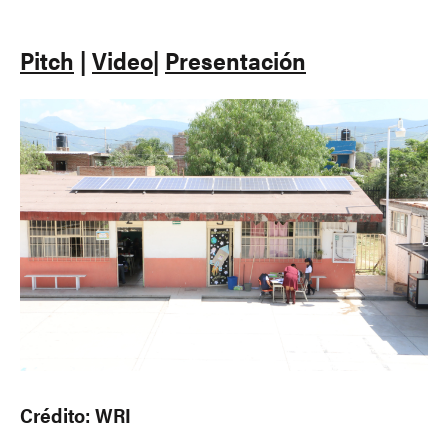
Pitch
|
Video
|
Presentación
Crédito: WRI