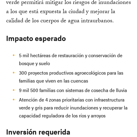
verde permitirá mitigar los riesgos de inundaciones
a los que está expuesta la ciudad y mejorar la
calidad de los cuerpos de agua intraurbanos.
Impacto esperado
5 mil hectáreas de restauración y conservación de
bosque y suelo
300 proyectos productivos agroecológicos para las
familias que viven en las cuencas
9 mil 500 familias con sistemas de cosecha de lluvia
Atención de 4 zonas prioritarias con infraestructura
verde y gris para reducir inundaciones y recuperar la
capacidad reguladora de los ríos y arroyos
Inversión requerida