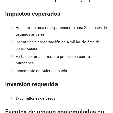
Impactos esperados
Habilitar un área de esparcimiento para 2 millones de
usuarios anuales
Incentivar la conservación de 4 mil ha. de área de
conservación
Fortalecer una barrera de protección contra
huracanes
Incremento del valor del suelo
Inversión requerida
$780 millones de pesos
Fuentes de repago contempladas en