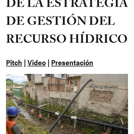
DE LA ESTRATEGIA
DE GESTIÓN DEL
RECURSO HÍDRICO
Pitch
|
Video
|
Presentación