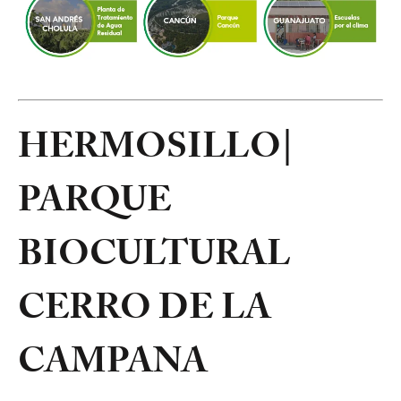
HERMOSILLO|
PARQUE
BIOCULTURAL
CERRO DE LA
CAMPANA