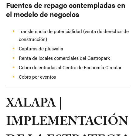
Fuentes de repago contempladas en
el modelo de negocios
Transferencia de potencialidad (venta de derechos de
construcción)
Capturas de plusvalía
Renta de locales comerciales del Gastropark
Cobro de entradas al Centro de Economía Circular
Cobro por eventos
XALAPA |
IMPLEMENTACIÓN