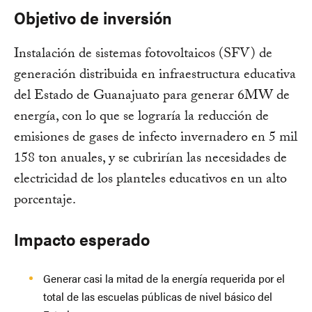
Objetivo de inversión
Instalación de sistemas fotovoltaicos (SFV) de
generación distribuida en infraestructura educativa
del Estado de Guanajuato para generar 6MW de
energía, con lo que se lograría la reducción de
emisiones de gases de infecto invernadero en 5 mil
158 ton anuales, y se cubrirían las necesidades de
electricidad de los planteles educativos en un alto
porcentaje.
Impacto esperado
Generar casi la mitad de la energía requerida por el
total de las escuelas públicas de nivel básico del