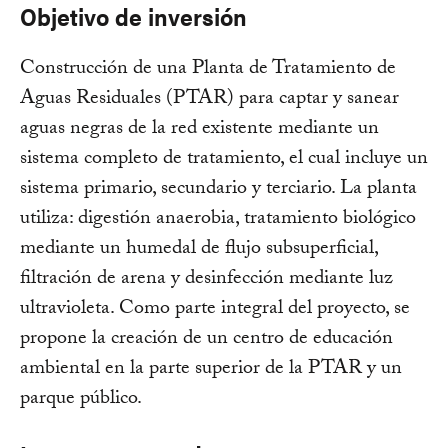
Objetivo de inversión
Construcción de una Planta de Tratamiento de
Aguas Residuales (PTAR) para captar y sanear
aguas negras de la red existente mediante un
sistema completo de tratamiento, el cual incluye un
sistema primario, secundario y terciario. La planta
utiliza: digestión anaerobia, tratamiento biológico
mediante un humedal de flujo subsuperficial,
filtración de arena y desinfección mediante luz
ultravioleta. Como parte integral del proyecto, se
propone la creación de un centro de educación
ambiental en la parte superior de la PTAR y un
parque público.