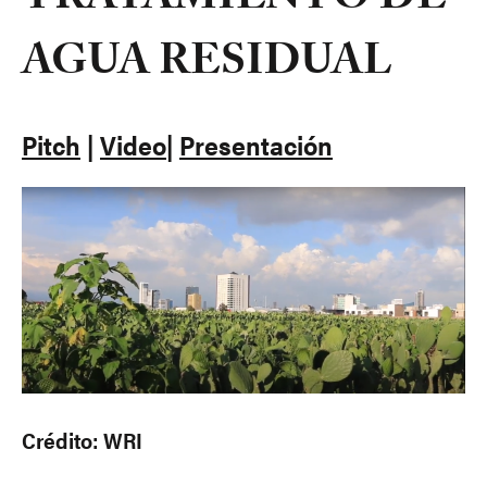
TRATAMIENTO DE
AGUA RESIDUAL
Pitch
|
Video
|
Presentación
Crédito: WRI