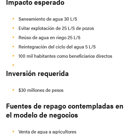
Impacto esperado
Saneamiento de agua 30 L/S
Evitar explotación de 25 L/S de pozos
Reúso de agua en riego 25 L/S
Reintegración del ciclo del agua 5 L/S
100 mil habitantes como beneficiarios directos
Inversión requerida
$30 millones de pesos
Fuentes de repago contempladas en
el modelo de negocios
Venta de agua a agricultores