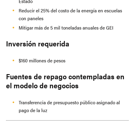
Estado
Reducir el 25% del costo de la energía en escuelas
con paneles
Mitigar más de 5 mil toneladas anuales de GEI
Inversión requerida
$160 millones de pesos
Fuentes de repago contempladas en
el modelo de negocios
Transferencia de presupuesto público asignado al
pago de la luz