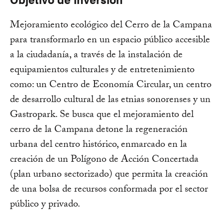
Mejoramiento ecológico del Cerro de la Campana
para transformarlo en un espacio público accesible
a la ciudadanía, a través de la instalación de
equipamientos culturales y de entretenimiento
como: un Centro de Economía Circular, un centro
de desarrollo cultural de las etnias sonorenses y un
Gastropark. Se busca que el mejoramiento del
cerro de la Campana detone la regeneración
urbana del centro histórico, enmarcado en la
creación de un Polígono de Acción Concertada
(plan urbano sectorizado) que permita la creación
de una bolsa de recursos conformada por el sector
público y privado.