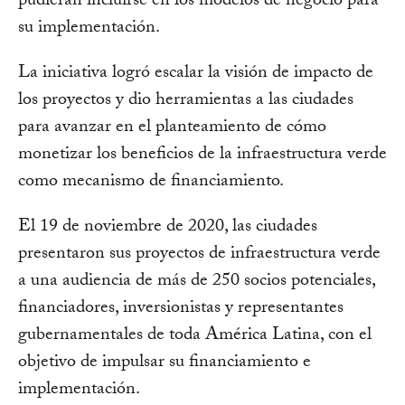
pudieran incluirse en los modelos de negocio para
su implementación.
La iniciativa logró escalar la visión de impacto de
los proyectos y dio herramientas a las ciudades
para avanzar en el planteamiento de cómo
monetizar los beneficios de la infraestructura verde
como mecanismo de financiamiento.
El 19 de noviembre de 2020, las ciudades
presentaron sus proyectos de infraestructura verde
a una audiencia de más de 250 socios potenciales,
financiadores, inversionistas y representantes
gubernamentales de toda América Latina, con el
objetivo de impulsar su financiamiento e
implementación.