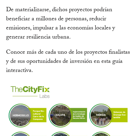
De materializarse, dichos proyectos podrían
beneficiar a millones de personas, reducir
emisiones, impulsar a las economías locales y
generar resiliencia urbana.
Conoce más de cada uno de los proyectos finalistas
y de sus oportunidades de inversión en esta guía
interactiva.