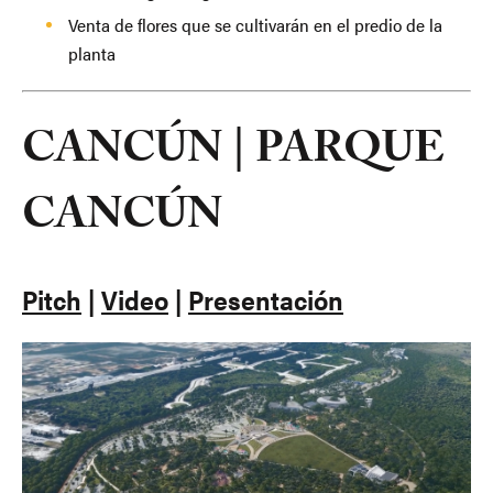
Venta de flores que se cultivarán en el predio de la
planta
CANCÚN | PARQUE
CANCÚN
Pitch
|
Video
|
Presentación