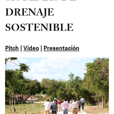
DRENAJE
SOSTENIBLE
Pitch
|
Video
|
Presentación