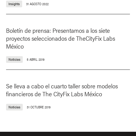
Insights
31 AGOSTO 2022
Boletín de prensa: Presentamos a los siete
proyectos seleccionados de TheCityFix Labs
México
Noticias
5 ABRIL 2019
Se lleva a cabo el cuarto taller sobre modelos
financieros de The CityFix Labs México
Noticias
31 OCTUBRE 2019