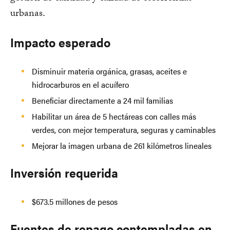
urbanas.
Impacto esperado
Disminuir materia orgánica, grasas, aceites e
hidrocarburos en el acuífero
Beneficiar directamente a 24 mil familias
Habilitar un área de 5 hectáreas con calles más
verdes, con mejor temperatura, seguras y caminables
Mejorar la imagen urbana de 261 kilómetros lineales
Inversión requerida
$673.5 millones de pesos
Fuentes de repago contempladas en