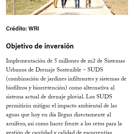
Crédito: WRI
Objetivo de inversión
Implementación de 5 millones de m2 de Sistemas
Urbanos de Drenaje Sostenible – SUDS
(combinación de jardines infiltrantes y sistemas de
biofiltros y biorretención) como alternativa al
sistema actual de drenaje pluvial. Los SUDS
permitirán mitigar el impacto ambiental de las
aguas que hoy en día llegan directamente al
acuífero, así como hacer frente a los retos para la
gestión de cantidad y calidad de escorrentías