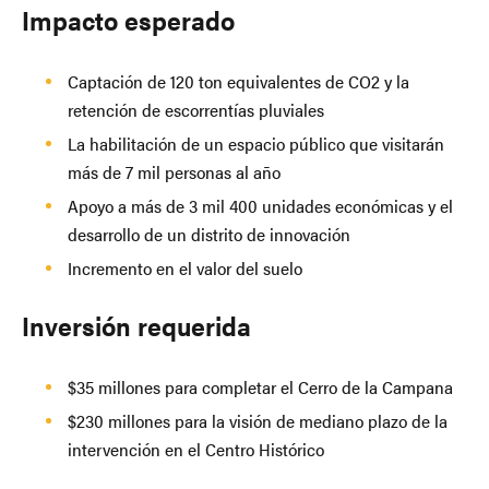
Impacto esperado
Captación de 120 ton equivalentes de CO2 y la
retención de escorrentías pluviales
La habilitación de un espacio público que visitarán
más de 7 mil personas al año
Apoyo a más de 3 mil 400 unidades económicas y el
desarrollo de un distrito de innovación
Incremento en el valor del suelo
Inversión requerida
$35 millones para completar el Cerro de la Campana
$230 millones para la visión de mediano plazo de la
intervención en el Centro Histórico