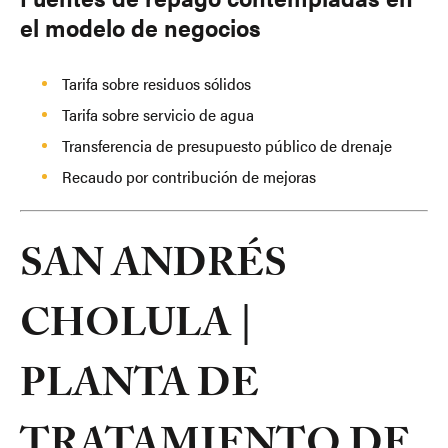
el modelo de negocios
Tarifa sobre residuos sólidos
Tarifa sobre servicio de agua
Transferencia de presupuesto público de drenaje
Recaudo por contribución de mejoras
SAN ANDRÉS
CHOLULA |
PLANTA DE