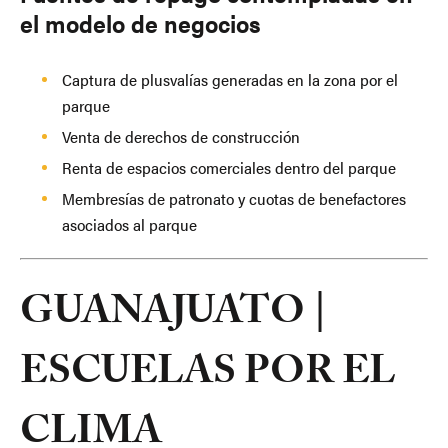
el modelo de negocios
Captura de plusvalías generadas en la zona por el
parque
Venta de derechos de construcción
Renta de espacios comerciales dentro del parque
Membresías de patronato y cuotas de benefactores
asociados al parque
GUANAJUATO |
ESCUELAS POR EL
CLIMA