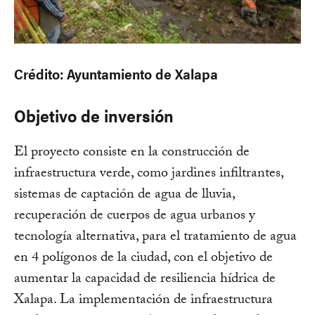
Crédito: Ayuntamiento de Xalapa
Objetivo de inversión
El proyecto consiste en la construcción de
infraestructura verde, como jardines infiltrantes,
sistemas de captación de agua de lluvia,
recuperación de cuerpos de agua urbanos y
tecnología alternativa, para el tratamiento de agua
en 4 polígonos de la ciudad, con el objetivo de
aumentar la capacidad de resiliencia hídrica de
Xalapa. La implementación de infraestructura