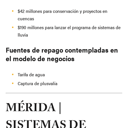
$42 millones para conservación y proyectos en
cuencas
$190 millones para lanzar el programa de sistemas de
lluvia
Fuentes de repago contempladas en
el modelo de negocios
Tarifa de agua
Captura de plusvalía
MÉRIDA |
SISTEMAS DE