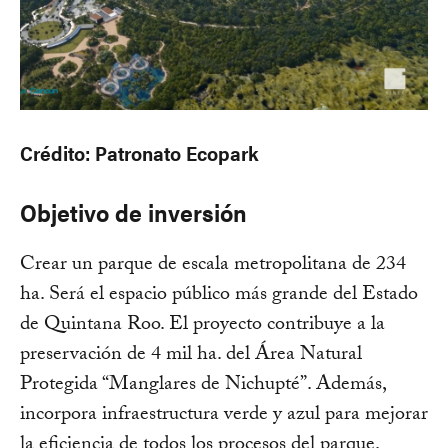
Crédito: Patronato Ecopark
Objetivo de inversión
Crear un parque de escala metropolitana de 234
ha. Será el espacio público más grande del Estado
de Quintana Roo. El proyecto contribuye a la
preservación de 4 mil ha. del Área Natural
Protegida “Manglares de Nichupté”. Además,
incorpora infraestructura verde y azul para mejorar
la eficiencia de todos los procesos del parque.