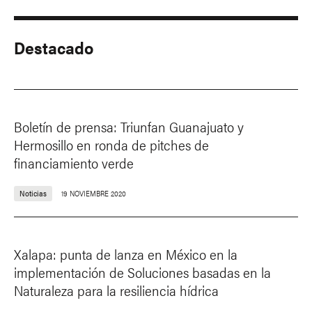
Destacado
Boletín de prensa: Triunfan Guanajuato y
Hermosillo en ronda de pitches de
financiamiento verde
Noticias
19 NOVIEMBRE 2020
Xalapa: punta de lanza en México en la
implementación de Soluciones basadas en la
Naturaleza para la resiliencia hídrica