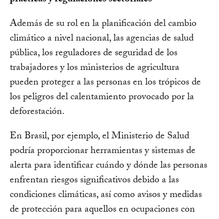
Además de su rol en la planificación del cambio
climático a nivel nacional, las agencias de salud
pública, los reguladores de seguridad de los
trabajadores y los ministerios de agricultura
pueden proteger a las personas en los trópicos de
los peligros del calentamiento provocado por la
deforestación.
En Brasil, por ejemplo, el Ministerio de Salud
podría proporcionar herramientas y sistemas de
alerta para identificar cuándo y dónde las personas
enfrentan riesgos significativos debido a las
condiciones climáticas, así como avisos y medidas
de protección para aquellos en ocupaciones con