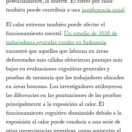
potencialmente, la muerte. El estrés por calor
también puede contribuir a una
insuficiencia renal
.
El calor extremo también puede afectar el
funcionamiento mental.
Un estudio de 2020 de
trabajadores agrícolas rurales en Indonesia
encontró que aquellos que laboran en áreas
deforestadas más cálidas obtuvieron puntajes más
bajos en evaluaciones cognitivas generales y
pruebas de memoria que los trabajadores ubicados
en áreas boscosas. Los investigadores atribuyeron
las diferencias en las puntuaciones de las pruebas
principalmente a la exposición al calor. El
funcionamiento cognitivo disminuido debido a la
exposición al calor puede conducir a una serie de
otras consecuencias negativas, como aumentar el