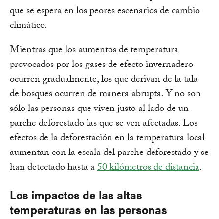
que se espera en los peores escenarios de cambio
climático.
Mientras que los aumentos de temperatura
provocados por los gases de efecto invernadero
ocurren gradualmente, los que derivan de la tala
de bosques ocurren de manera abrupta. Y no son
sólo las personas que viven justo al lado de un
parche deforestado las que se ven afectadas. Los
efectos de la deforestación en la temperatura local
aumentan con la escala del parche deforestado y se
han detectado hasta a
50 kilómetros de distancia
.
Los impactos de las altas
temperaturas en las personas