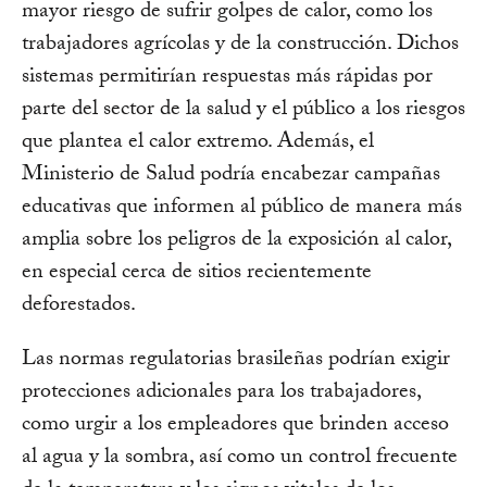
mayor riesgo de sufrir golpes de calor, como los
trabajadores agrícolas y de la construcción. Dichos
sistemas permitirían respuestas más rápidas por
parte del sector de la salud y el público a los riesgos
que plantea el calor extremo. Además, el
Ministerio de Salud podría encabezar campañas
educativas que informen al público de manera más
amplia sobre los peligros de la exposición al calor,
en especial cerca de sitios recientemente
deforestados.
Las normas regulatorias brasileñas podrían exigir
protecciones adicionales para los trabajadores,
como urgir a los empleadores que brinden acceso
al agua y la sombra, así como un control frecuente