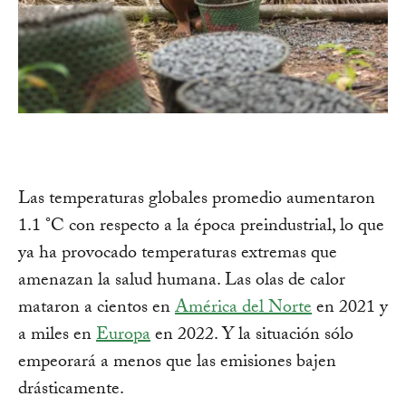
Las temperaturas globales promedio aumentaron
1.1 °C con respecto a la época preindustrial, lo que
ya ha provocado temperaturas extremas que
amenazan la salud humana. Las olas de calor
mataron a cientos en
América del Norte
en 2021 y
a miles en
Europa
en 2022. Y la situación sólo
empeorará a menos que las emisiones bajen
drásticamente.