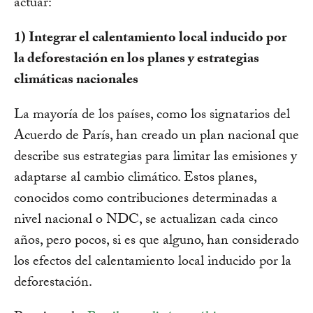
actuar:
1) Integrar el calentamiento local inducido por
la deforestación en los planes y estrategias
climáticas nacionales
La mayoría de los países, como los signatarios del
Acuerdo de París, han creado un plan nacional que
describe sus estrategias para limitar las emisiones y
adaptarse al cambio climático. Estos planes,
conocidos como contribuciones determinadas a
nivel nacional o NDC, se actualizan cada cinco
años, pero pocos, si es que alguno, han considerado
los efectos del calentamiento local inducido por la
deforestación.