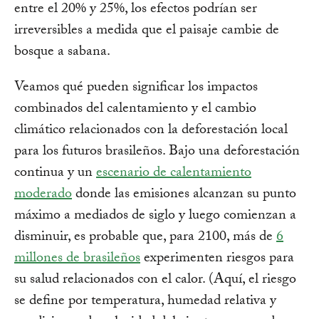
entre el 20% y 25%, los efectos podrían ser
irreversibles a medida que el paisaje cambie de
bosque a sabana.
Veamos qué pueden significar los impactos
combinados del calentamiento y el cambio
climático relacionados con la deforestación local
para los futuros brasileños. Bajo una deforestación
continua y un
escenario de calentamiento
moderado
donde las emisiones alcanzan su punto
máximo a mediados de siglo y luego comienzan a
disminuir, es probable que, para 2100, más de
6
millones de brasileños
experimenten riesgos para
su salud relacionados con el calor. (Aquí, el riesgo
se define por temperatura, humedad relativa y