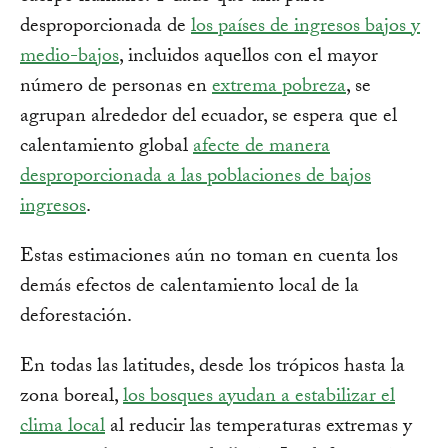
desproporcionada de
los países de ingresos bajos y
medio-bajos
, incluidos aquellos con el mayor
número de personas en
extrema pobreza
, se
agrupan alrededor del ecuador, se espera que el
calentamiento global
afecte de manera
desproporcionada a las poblaciones de bajos
ingresos
.
Estas estimaciones aún no toman en cuenta los
demás efectos de calentamiento local de la
deforestación.
En todas las latitudes, desde los trópicos hasta la
zona boreal,
los bosques ayudan a estabilizar el
clima local
al reducir las temperaturas extremas y