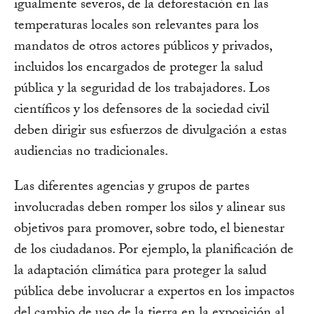
igualmente severos, de la deforestación en las
temperaturas locales son relevantes para los
mandatos de otros actores públicos y privados,
incluidos los encargados de proteger la salud
pública y la seguridad de los trabajadores. Los
científicos y los defensores de la sociedad civil
deben dirigir sus esfuerzos de divulgación a estas
audiencias no tradicionales.
Las diferentes agencias y grupos de partes
involucradas deben romper los silos y alinear sus
objetivos para promover, sobre todo, el bienestar
de los ciudadanos. Por ejemplo, la planificación de
la adaptación climática para proteger la salud
pública debe involucrar a expertos en los impactos
del cambio de uso de la tierra en la exposición al