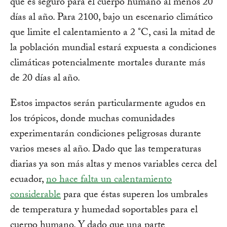
que es seguro para el cuerpo humano al menos 20
días al año. Para 2100, bajo un escenario climático
que limite el calentamiento a 2 °C, casi la mitad de
la población mundial estará expuesta a condiciones
climáticas potencialmente mortales durante más
de 20 días al año.
Estos impactos serán particularmente agudos en
los trópicos, donde muchas comunidades
experimentarán condiciones peligrosas durante
varios meses al año. Dado que las temperaturas
diarias ya son más altas y menos variables cerca del
ecuador,
no hace falta un calentamiento
considerable
para que éstas superen los umbrales
de temperatura y humedad soportables para el
cuerpo humano. Y dado que una parte