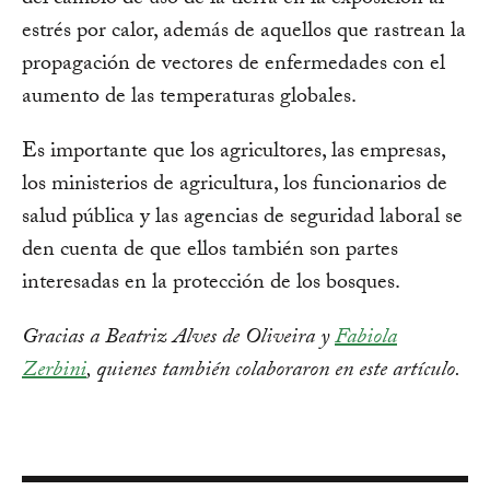
estrés por calor, además de aquellos que rastrean la
propagación de vectores de enfermedades con el
aumento de las temperaturas globales.
Es importante que los agricultores, las empresas,
los ministerios de agricultura, los funcionarios de
salud pública y las agencias de seguridad laboral se
den cuenta de que ellos también son partes
interesadas en la protección de los bosques.
Gracias a Beatriz Alves de Oliveira y
Fabiola
Zerbini
, quienes también colaboraron en este artículo.