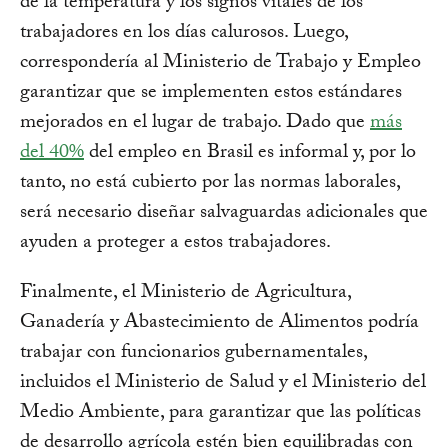
de la temperatura y los signos vitales de los
trabajadores en los días calurosos. Luego,
correspondería al Ministerio de Trabajo y Empleo
garantizar que se implementen estos estándares
mejorados en el lugar de trabajo. Dado que
más
del 40%
del empleo en Brasil es informal y, por lo
tanto, no está cubierto por las normas laborales,
será necesario diseñar salvaguardas adicionales que
ayuden a proteger a estos trabajadores.
Finalmente, el Ministerio de Agricultura,
Ganadería y Abastecimiento de Alimentos podría
trabajar con funcionarios gubernamentales,
incluidos el Ministerio de Salud y el Ministerio del
Medio Ambiente, para garantizar que las políticas
de desarrollo agrícola estén bien equilibradas con