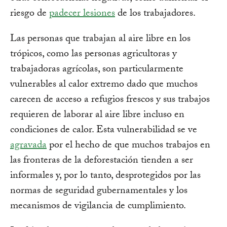
riesgo de
padecer lesiones
de los trabajadores.
Las personas que trabajan al aire libre en los
trópicos, como las personas agricultoras y
trabajadoras agrícolas, son particularmente
vulnerables al calor extremo dado que muchos
carecen de acceso a refugios frescos y sus trabajos
requieren de laborar al aire libre incluso en
condiciones de calor. Esta vulnerabilidad se ve
agravada
por el hecho de que muchos trabajos en
las fronteras de la deforestación tienden a ser
informales y, por lo tanto, desprotegidos por las
normas de seguridad gubernamentales y los
mecanismos de vigilancia de cumplimiento.