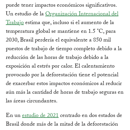
puede tener impactos económicos significativos.
Un estudio de la
Organización Internacional del
Trabajo
estima que, incluso si el aumento de la
temperatura global se mantiene en 1.5 °C, para
2030, Brasil perdería el equivalente a 850 mil
puestos de trabajo de tiempo completo debido a la
reducción de las horas de trabajo debido a la
exposición al estrés por calor. El calentamiento
provocado por la deforestación tiene el potencial
de exacerbar estos impactos económicos al reducir
aún más la cantidad de horas de trabajo seguras en
las áreas circundantes.
En un
estudio de 2021
centrado en dos estados de
Brasil donde más de la mitad de la deforestación