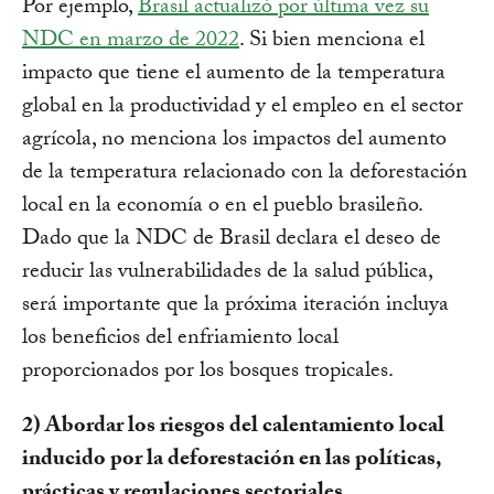
Por ejemplo,
Brasil actualizó por última vez su
NDC en marzo de 2022
. Si bien menciona el
impacto que tiene el aumento de la temperatura
global en la productividad y el empleo en el sector
agrícola, no menciona los impactos del aumento
de la temperatura relacionado con la deforestación
local en la economía o en el pueblo brasileño.
Dado que la NDC de Brasil declara el deseo de
reducir las vulnerabilidades de la salud pública,
será importante que la próxima iteración incluya
los beneficios del enfriamiento local
proporcionados por los bosques tropicales.
2) Abordar los riesgos del calentamiento local
inducido por la deforestación en las políticas,
prácticas y regulaciones sectoriales