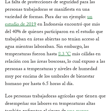
La falta de protecciones de seguridad para las
personas trabajadoras se manifiesta en una
variedad de formas. Para dar un ejemplo:
un
estudio de 2019
en Indonesia encontró que más
del 40% de quienes participaron en el estudio que
trabajaban en áreas abiertas no tenían acceso al
agua mientras laboraban. Sin embargo, las
temperaturas fueron hasta
8.3 °C
más cálidas en
relación con las áreas boscosas, lo cual expuso a las
personas a temperaturas y niveles de humedad
muy por encima de los umbrales de bienestar
humano por hasta 6.5 horas al día.
Los personas trabajadoras agrícolas que tienen que
desempeñar sus labores en temperaturas altas