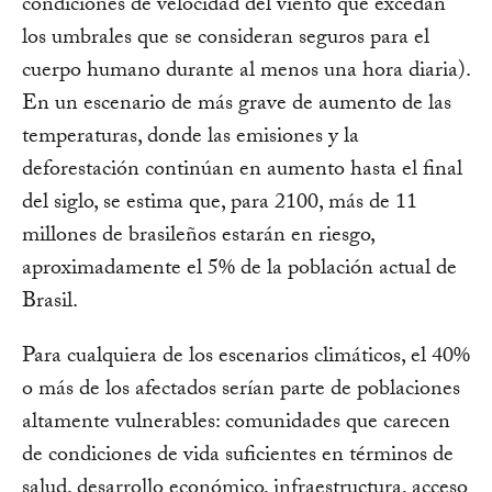
condiciones de velocidad del viento que excedan
los umbrales que se consideran seguros para el
cuerpo humano durante al menos una hora diaria).
En un escenario de más grave de aumento de las
temperaturas, donde las emisiones y la
deforestación continúan en aumento hasta el final
del siglo, se estima que, para 2100, más de 11
millones de brasileños estarán en riesgo,
aproximadamente el 5% de la población actual de
Brasil.
Para cualquiera de los escenarios climáticos, el 40%
o más de los afectados serían parte de poblaciones
altamente vulnerables: comunidades que carecen
de condiciones de vida suficientes en términos de
salud, desarrollo económico, infraestructura, acceso