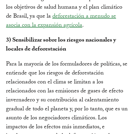
los objetivos de salud humana y el plan climático
de Brasil, ya que la
deforestación a menudo se
asocia con la expansión agrícola
.
3) Sensibilizar sobre los riesgos nacionales y
locales de deforestación
Para la mayoría de los formuladores de políticas, se
entiende que los riesgos de deforestación
relacionados con el clima se limitan a los
relacionados con las emisiones de gases de efecto
invernadero y su contribución al calentamiento
gradual de todo el planeta y, por lo tanto, que es un
asunto de los negociadores climáticos. Los
impactos de los efectos más inmediatos, e