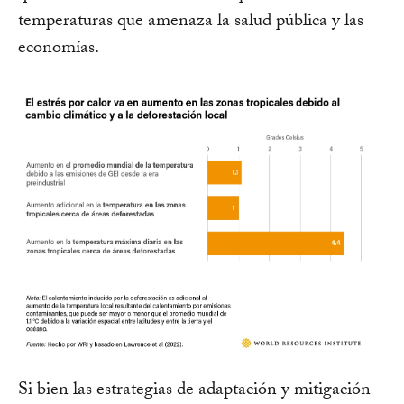
temperaturas que amenaza la salud pública y las
economías.
Si bien las estrategias de adaptación y mitigación