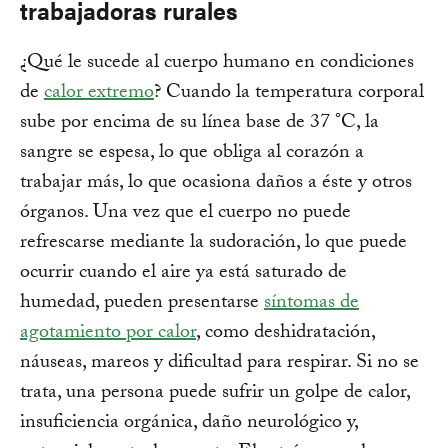
trabajadoras rurales
¿Qué le sucede al cuerpo humano en condiciones
de
calor extremo
? Cuando la temperatura corporal
sube por encima de su línea base de 37 °C, la
sangre se espesa, lo que obliga al corazón a
trabajar más, lo que ocasiona daños a éste y otros
órganos. Una vez que el cuerpo no puede
refrescarse mediante la sudoración, lo que puede
ocurrir cuando el aire ya está saturado de
humedad, pueden presentarse
síntomas de
agotamiento por calor
, como deshidratación,
náuseas, mareos y dificultad para respirar. Si no se
trata, una persona puede sufrir un golpe de calor,
insuficiencia orgánica, daño neurológico y,