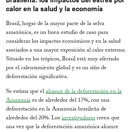
calor en la salud y la economía
Brasil, hogar de la mayor parte de la selva
amazónica, es un buen estudio de caso para
considerar los impactos económicos y en la salud
asociados a una mayor exposición al calor extremo.
Situado en los trópicos, Brasil está muy afectado
por el calentamiento global y es un sitio de
deforestación significativa.
Se estima que el
alcance de la deforestación en la
Amazonía
es de alrededor del 17%, con una
deforestación en la Amazonía brasileña de
alrededor del 20%. Los
investigadores
creen que
una vez que la deforestación amazónica alcance