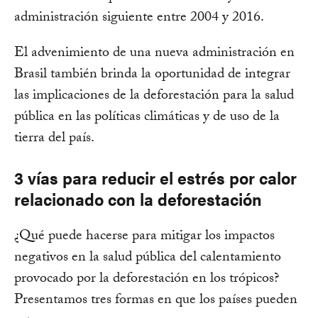
administración siguiente entre 2004 y 2016.
El advenimiento de una nueva administración en
Brasil también brinda la oportunidad de integrar
las implicaciones de la deforestación para la salud
pública en las políticas climáticas y de uso de la
tierra del país.
3 vías para reducir el estrés por calor
relacionado con la deforestación
¿Qué puede hacerse para mitigar los impactos
negativos en la salud pública del calentamiento
provocado por la deforestación en los trópicos?
Presentamos tres formas en que los países pueden