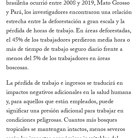
brasileña ocurrió entre 2008 y 2019, Mato Grosso
y Pará, los investigadores encontraron una relación
estrecha entre la deforestación a gran escala y la
pérdida de horas de trabajo. En áreas deforestadas,
el 45% de los trabajadores perdieron media hora o
más de tiempo de trabajo seguro diario frente a
menos del 5% de los trabajadores en áreas
boscosas.
La pérdida de trabajo e ingresos se traducirá en
impactos negativos adicionales en la salud humana
y, para aquellos que están empleados, puede
significar una presión adicional para trabajar en
condiciones peligrosas. Cuantos más bosques
tropicales se mantengan intactos, menos severos