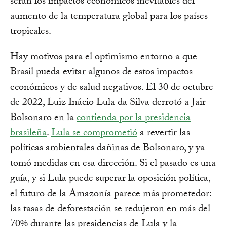
serán los impactos económicos inevitables del
aumento de la temperatura global para los países
tropicales.
Hay motivos para el optimismo entorno a que
Brasil pueda evitar algunos de estos impactos
económicos y de salud negativos. El 30 de octubre
de 2022, Luiz Inácio Lula da Silva derrotó a Jair
Bolsonaro en la
contienda por la presidencia
brasileña
.
Lula se comprometió
a revertir las
políticas ambientales dañinas de Bolsonaro, y ya
tomó medidas en esa dirección. Si el pasado es una
guía, y si Lula puede superar la oposición política,
el futuro de la Amazonía parece más prometedor:
las tasas de deforestación se redujeron en más del
70% durante las presidencias de Lula y la