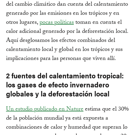
del cambio climático dan cuenta del calentamiento
generado por las emisiones en los trópicos y en
otros lugares,
pocas políticas
toman en cuenta el
calor adicional generado por la deforestación local.
Aquí desglosamos los efectos combinados del
calentamiento local y global en los trópicos y sus
implicaciones para las personas que viven allí.
2 fuentes del calentamiento tropical:
los gases de efecto invernadero
globales y la deforestación local
Un estudio publicado en Nature
estima que el 30%
de la población mundial ya está expuesta a
combinaciones de calor y humedad que superan lo