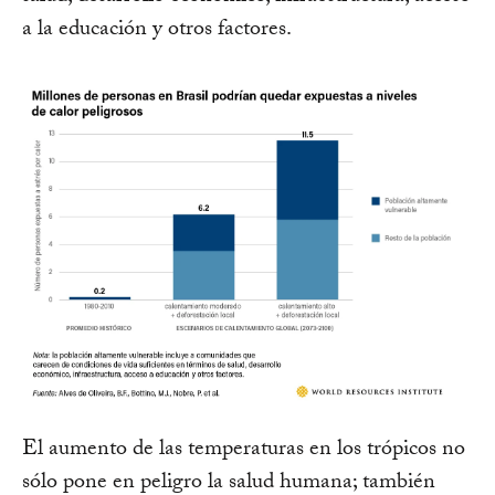
a la educación y otros factores.
El aumento de las temperaturas en los trópicos no
sólo pone en peligro la salud humana; también