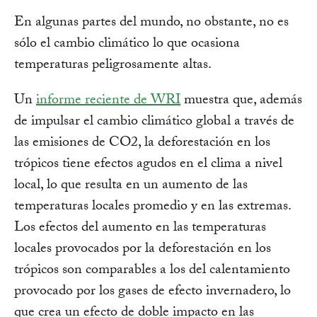
En algunas partes del mundo, no obstante, no es
sólo el cambio climático lo que ocasiona
temperaturas peligrosamente altas.
Un
informe reciente de WRI
muestra que, además
de impulsar el cambio climático global a través de
las emisiones de CO2, la deforestación en los
trópicos tiene efectos agudos en el clima a nivel
local, lo que resulta en un aumento de las
temperaturas locales promedio y en las extremas.
Los efectos del aumento en las temperaturas
locales provocados por la deforestación en los
trópicos son comparables a los del calentamiento
provocado por los gases de efecto invernadero, lo
que crea un efecto de doble impacto en las