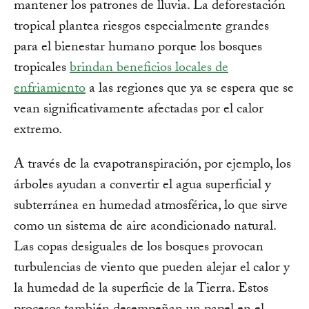
mantener los patrones de lluvia. La deforestación
tropical plantea riesgos especialmente grandes
para el bienestar humano porque los bosques
tropicales
brindan beneficios locales de
enfriamiento
a las regiones que ya se espera que se
vean significativamente afectadas por el calor
extremo.
A través de la evapotranspiración, por ejemplo, los
árboles ayudan a convertir el agua superficial y
subterránea en humedad atmosférica, lo que sirve
como un sistema de aire acondicionado natural.
Las copas desiguales de los bosques provocan
turbulencias de viento que pueden alejar el calor y
la humedad de la superficie de la Tierra. Estos