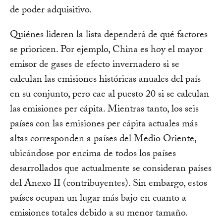
de poder adquisitivo.
Quiénes lideren la lista dependerá de qué factores
se prioricen. Por ejemplo, China es hoy el mayor
emisor de gases de efecto invernadero si se
calculan las emisiones históricas anuales del país
en su conjunto, pero cae al puesto 20 si se calculan
las emisiones per cápita. Mientras tanto, los seis
países con las emisiones per cápita actuales más
altas corresponden a países del Medio Oriente,
ubicándose por encima de todos los países
desarrollados que actualmente se consideran países
del Anexo II (contribuyentes). Sin embargo, estos
países ocupan un lugar más bajo en cuanto a
emisiones totales debido a su menor tamaño.