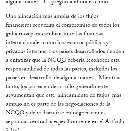
alguna manera. La pregunta ahora es cómo.
Una alineación más amplia de los flujos
financieros requerirá el compromiso de todos los
gobiernos para cambiar tanto las finanzas
internacionales como los recursos públicos y
privados internos. Los países desarrollados tienden
a enfatizar que la NCQG debería reconocer esta
responsabilidad de todas las partes, incluidos los
países en desarrollo, de alguna manera. Mientras
tanto, los países en desarrollo generalmente
argumentan que este 'alineamiento de flujos' más
amplio no es parte de las negociaciones de la
NCQG y debe discutirse en negociaciones
separadas centradas específicamente en el Artículo