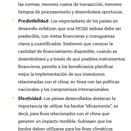
las normas, menores costos de transacción, menores
tiempos de procesamiento y desembolsos oportunos.
Predictibilidad
: Los negociadores de los países en
desarrollo enfatizan que una NCQG exitosa debe ser
predecible, con metas financieras y cronogramas
claros y cuantificados. Sostienen que conocer la
cantidad de financiamiento disponible, cuándo se
desembolsará y a través de qué posibles instrumentos
financieros, permite a los beneficiarios planificar
mejor la implementación de sus inversiones
relacionadas con el clima, en línea con las políticas
nacionales y los compromisos internacionales.
Efectividad
: Los países desarrollados destacan la
importancia de utilizar los fondos "eficazmente", es
decir, para fines relacionados con el clima que
generen un impacto medible. Subrayan que los
fondos deben utilizarse para los fines climáticos