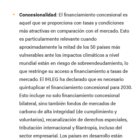
Concesionalidad
: El financiamiento concesional es
aquel que se proporciona con tasas y condiciones
más atractivas en comparación con el mercado. Esto
es particularmente relevante cuando
aproximadamente la mitad de los 50 países más
vulnerables ante los impactos climáticos a nivel
mundial están en riesgo de sobreendeudamiento, lo
que restringe su acceso a financiamiento a tasas de
mercado. El IHLEG ha declarado que es necesario
quintuplicar el financiamiento concesional para 2030.
Esto incluye no solo financiamiento concesional
bilateral, sino también fondos de mercados de
carbono de alta integridad (de cumplimiento y
voluntarios), recanalización de derechos especiales,
tributación internacional y filantropía, incluso del
sector empresarial. Los países en desarrollo están