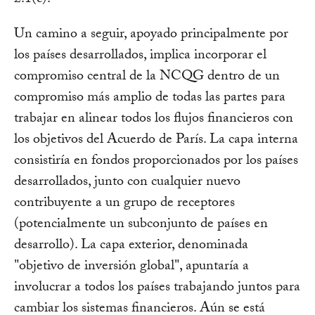
2.1(c).
Un camino a seguir, apoyado principalmente por
los países desarrollados, implica incorporar el
compromiso central de la NCQG dentro de un
compromiso más amplio de todas las partes para
trabajar en alinear todos los flujos financieros con
los objetivos del Acuerdo de París. La capa interna
consistiría en fondos proporcionados por los países
desarrollados, junto con cualquier nuevo
contribuyente a un grupo de receptores
(potencialmente un subconjunto de países en
desarrollo). La capa exterior, denominada
"objetivo de inversión global", apuntaría a
involucrar a todos los países trabajando juntos para
cambiar los sistemas financieros. Aún se está