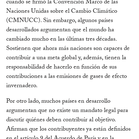
cuando se firmó la Convención Marco de las
Naciones Unidas sobre el Cambio Climático
(CMNUCC). Sin embargo, algunos países
desarrollados argumentan que el mundo ha
cambiado mucho en las últimas tres décadas.
Sostienen que ahora más naciones son capaces de
contribuir a una meta global y, además, tienen la
responsabilidad de hacerlo en función de sus
contribuciones a las emisiones de gases de efecto
invernadero.
Por otro lado, muchos países en desarrollo
argumentan que no existe un mandato legal para
discutir quiénes deben contribuir al objetivo.
Afirman que los contribuyentes ya están definidos