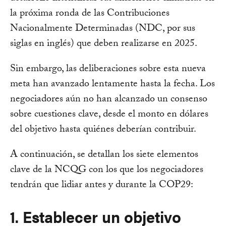
la próxima ronda de las Contribuciones
Nacionalmente Determinadas (NDC, por sus
siglas en inglés) que deben realizarse en 2025.
Sin embargo, las deliberaciones sobre esta nueva
meta han avanzado lentamente hasta la fecha. Los
negociadores aún no han alcanzado un consenso
sobre cuestiones clave, desde el monto en dólares
del objetivo hasta quiénes deberían contribuir.
A continuación, se detallan los siete elementos
clave de la NCQG con los que los negociadores
tendrán que lidiar antes y durante la COP29:
1. Establecer un objetivo