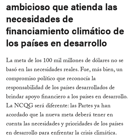
ambicioso que atienda las
necesidades de
financiamiento climático de
los países en desarrollo
La meta de los 100 mil millones de dólares no se
basó en las necesidades reales. Fue, más bien, un
compromiso político que reconocía la
responsabilidad de los países desarrollados de
brindar apoyo financiero a los países en desarrollo.
La NCQG será diferente: las Partes ya han
acordado que la nueva meta deberá tener en
cuenta las necesidades y prioridades de los países
en desarrollo para enfrentar la crisis climática.