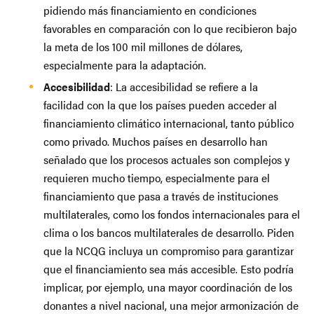
pidiendo más financiamiento en condiciones
favorables en comparación con lo que recibieron bajo
la meta de los 100 mil millones de dólares,
especialmente para la adaptación.
Accesibilidad
: La accesibilidad se refiere a la
facilidad con la que los países pueden acceder al
financiamiento climático internacional, tanto público
como privado. Muchos países en desarrollo han
señalado que los procesos actuales son complejos y
requieren mucho tiempo, especialmente para el
financiamiento que pasa a través de instituciones
multilaterales, como los fondos internacionales para el
clima o los bancos multilaterales de desarrollo. Piden
que la NCQG incluya un compromiso para garantizar
que el financiamiento sea más accesible. Esto podría
implicar, por ejemplo, una mayor coordinación de los
donantes a nivel nacional, una mejor armonización de