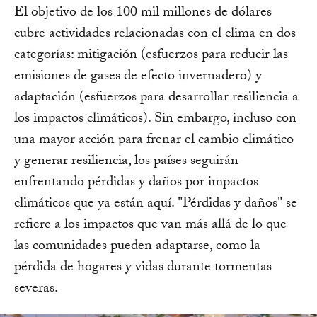
El objetivo de los 100 mil millones de dólares
cubre actividades relacionadas con el clima en dos
categorías: mitigación (esfuerzos para reducir las
emisiones de gases de efecto invernadero) y
adaptación (esfuerzos para desarrollar resiliencia a
los impactos climáticos). Sin embargo, incluso con
una mayor acción para frenar el cambio climático
y generar resiliencia, los países seguirán
enfrentando pérdidas y daños por impactos
climáticos que ya están aquí. "Pérdidas y daños" se
refiere a los impactos que van más allá de lo que
las comunidades pueden adaptarse, como la
pérdida de hogares y vidas durante tormentas
severas.