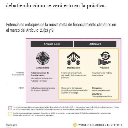
debatiendo cómo se verá esto en la práctica.