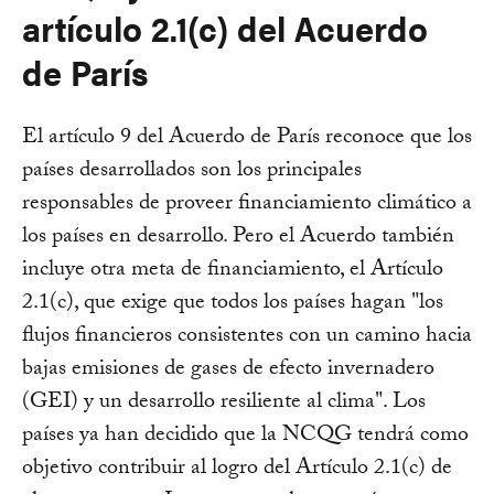
artículo 2.1(c) del Acuerdo
de París
El artículo 9 del Acuerdo de París reconoce que los
países desarrollados son los principales
responsables de proveer financiamiento climático a
los países en desarrollo. Pero el Acuerdo también
incluye otra meta de financiamiento, el Artículo
2.1(c), que exige que todos los países hagan "los
flujos financieros consistentes con un camino hacia
bajas emisiones de gases de efecto invernadero
(GEI) y un desarrollo resiliente al clima". Los
países ya han decidido que la NCQG tendrá como
objetivo contribuir al logro del Artículo 2.1(c) de