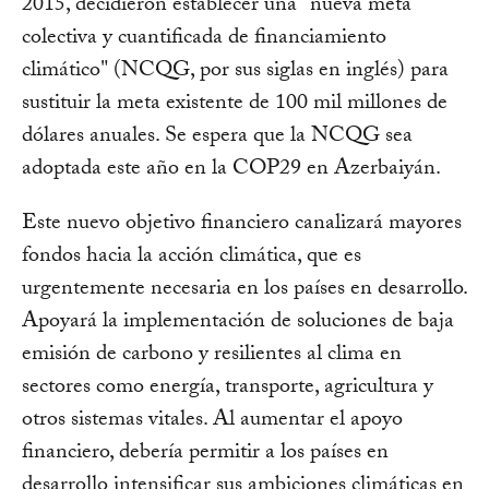
2015, decidieron establecer una "nueva meta
colectiva y cuantificada de financiamiento
climático" (NCQG, por sus siglas en inglés) para
sustituir la meta existente de 100 mil millones de
dólares anuales. Se espera que la NCQG sea
adoptada este año en la COP29 en Azerbaiyán.
Este nuevo objetivo financiero canalizará mayores
fondos hacia la acción climática, que es
urgentemente necesaria en los países en desarrollo.
Apoyará la implementación de soluciones de baja
emisión de carbono y resilientes al clima en
sectores como energía, transporte, agricultura y
otros sistemas vitales. Al aumentar el apoyo
financiero, debería permitir a los países en
desarrollo intensificar sus ambiciones climáticas en