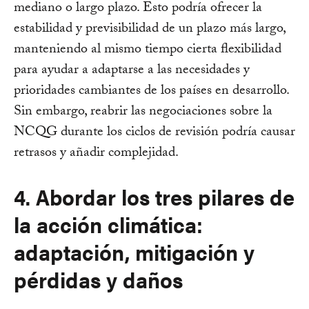
mediano o largo plazo. Esto podría ofrecer la
estabilidad y previsibilidad de un plazo más largo,
manteniendo al mismo tiempo cierta flexibilidad
para ayudar a adaptarse a las necesidades y
prioridades cambiantes de los países en desarrollo.
Sin embargo, reabrir las negociaciones sobre la
NCQG durante los ciclos de revisión podría causar
retrasos y añadir complejidad.
4. Abordar los tres pilares de
la acción climática:
adaptación, mitigación y
pérdidas y daños