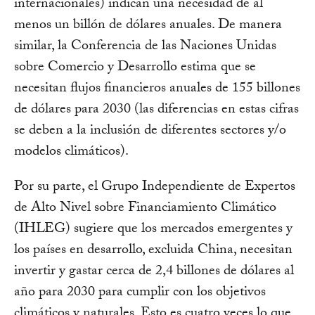
internacionales) indican una necesidad de al
menos un billón de dólares anuales. De manera
similar, la Conferencia de las Naciones Unidas
sobre Comercio y Desarrollo estima que se
necesitan flujos financieros anuales de 155 billones
de dólares para 2030 (las diferencias en estas cifras
se deben a la inclusión de diferentes sectores y/o
modelos climáticos).
Por su parte, el Grupo Independiente de Expertos
de Alto Nivel sobre Financiamiento Climático
(IHLEG) sugiere que los mercados emergentes y
los países en desarrollo, excluida China, necesitan
invertir y gastar cerca de 2,4 billones de dólares al
año para 2030 para cumplir con los objetivos
climáticos y naturales. Esto es cuatro veces lo que