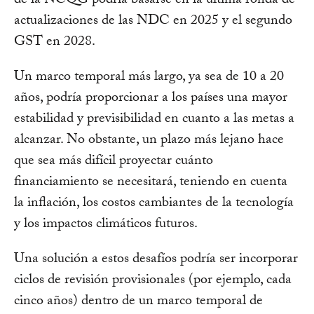
de la NCQG podría basarse en la última ronda de
actualizaciones de las NDC en 2025 y el segundo
GST en 2028.
Un marco temporal más largo, ya sea de 10 a 20
años, podría proporcionar a los países una mayor
estabilidad y previsibilidad en cuanto a las metas a
alcanzar. No obstante, un plazo más lejano hace
que sea más difícil proyectar cuánto
financiamiento se necesitará, teniendo en cuenta
la inflación, los costos cambiantes de la tecnología
y los impactos climáticos futuros.
Una solución a estos desafíos podría ser incorporar
ciclos de revisión provisionales (por ejemplo, cada
cinco años) dentro de un marco temporal de