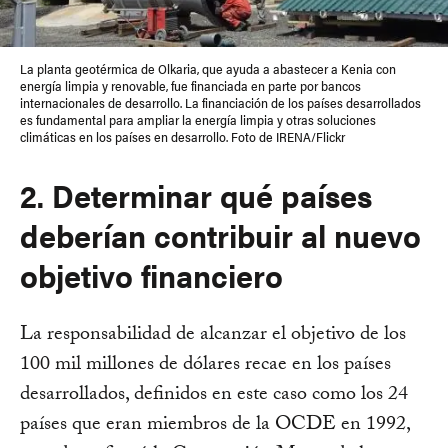
La planta geotérmica de Olkaria, que ayuda a abastecer a Kenia con
energía limpia y renovable, fue financiada en parte por bancos
internacionales de desarrollo. La financiación de los países desarrollados
es fundamental para ampliar la energía limpia y otras soluciones
climáticas en los países en desarrollo. Foto de IRENA/Flickr
2. Determinar qué países
deberían contribuir al nuevo
objetivo financiero
La responsabilidad de alcanzar el objetivo de los
100 mil millones de dólares recae en los países
desarrollados, definidos en este caso como los 24
países que eran miembros de la OCDE en 1992,