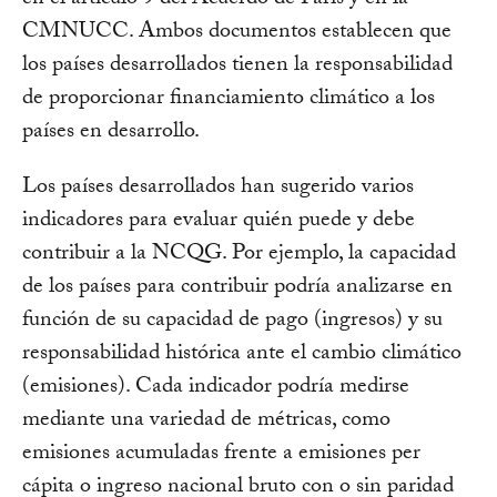
en el artículo 9 del Acuerdo de París y en la
CMNUCC. Ambos documentos establecen que
los países desarrollados tienen la responsabilidad
de proporcionar financiamiento climático a los
países en desarrollo.
Los países desarrollados han sugerido varios
indicadores para evaluar quién puede y debe
contribuir a la NCQG. Por ejemplo, la capacidad
de los países para contribuir podría analizarse en
función de su capacidad de pago (ingresos) y su
responsabilidad histórica ante el cambio climático
(emisiones). Cada indicador podría medirse
mediante una variedad de métricas, como
emisiones acumuladas frente a emisiones per
cápita o ingreso nacional bruto con o sin paridad