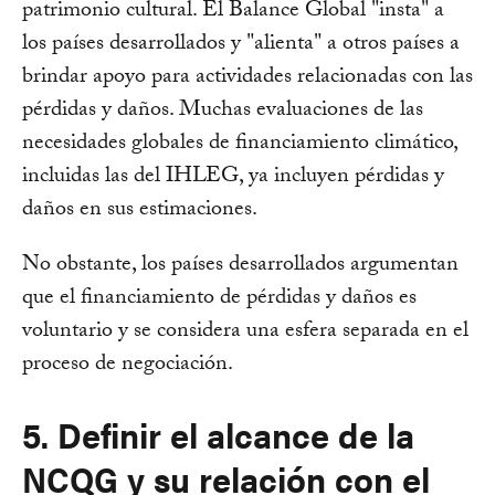
patrimonio cultural. El Balance Global "insta" a
los países desarrollados y "alienta" a otros países a
brindar apoyo para actividades relacionadas con las
pérdidas y daños. Muchas evaluaciones de las
necesidades globales de financiamiento climático,
incluidas las del IHLEG, ya incluyen pérdidas y
daños en sus estimaciones.
No obstante, los países desarrollados argumentan
que el financiamiento de pérdidas y daños es
voluntario y se considera una esfera separada en el
proceso de negociación.
5. Definir el alcance de la
NCQG y su relación con el