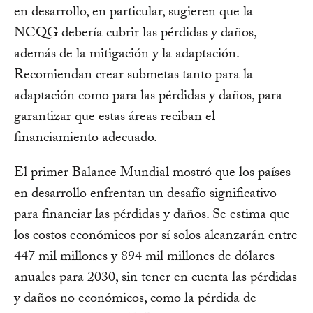
en desarrollo, en particular, sugieren que la
NCQG debería cubrir las pérdidas y daños,
además de la mitigación y la adaptación.
Recomiendan crear submetas tanto para la
adaptación como para las pérdidas y daños, para
garantizar que estas áreas reciban el
financiamiento adecuado.
El primer Balance Mundial mostró que los países
en desarrollo enfrentan un desafío significativo
para financiar las pérdidas y daños. Se estima que
los costos económicos por sí solos alcanzarán entre
447 mil millones y 894 mil millones de dólares
anuales para 2030, sin tener en cuenta las pérdidas
y daños no económicos, como la pérdida de