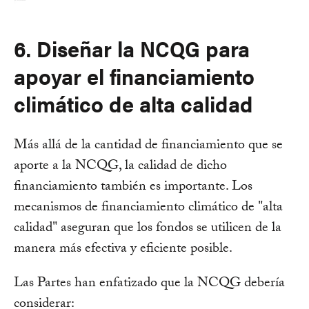
6. Diseñar la NCQG para
apoyar el financiamiento
climático de alta calidad
Más allá de la cantidad de financiamiento que se
aporte a la NCQG, la calidad de dicho
financiamiento también es importante. Los
mecanismos de financiamiento climático de "alta
calidad" aseguran que los fondos se utilicen de la
manera más efectiva y eficiente posible.
Las Partes han enfatizado que la NCQG debería
considerar: