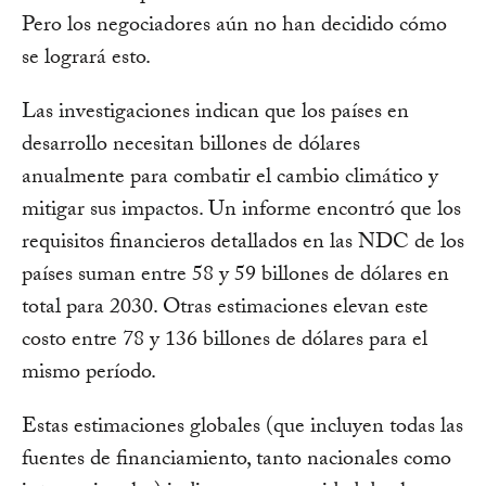
Pero los negociadores aún no han decidido cómo
se logrará esto.
Las investigaciones indican que los países en
desarrollo necesitan billones de dólares
anualmente para combatir el cambio climático y
mitigar sus impactos. Un informe encontró que los
requisitos financieros detallados en las NDC de los
países suman entre 58 y 59 billones de dólares en
total para 2030. Otras estimaciones elevan este
costo entre 78 y 136 billones de dólares para el
mismo período.
Estas estimaciones globales (que incluyen todas las
fuentes de financiamiento, tanto nacionales como