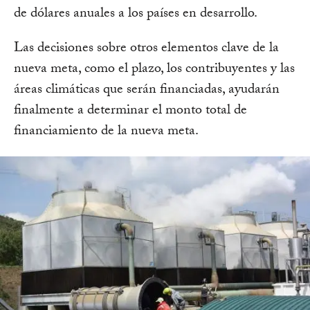
de dólares anuales a los países en desarrollo.
Las decisiones sobre otros elementos clave de la
nueva meta, como el plazo, los contribuyentes y las
áreas climáticas que serán financiadas, ayudarán
finalmente a determinar el monto total de
financiamiento de la nueva meta.