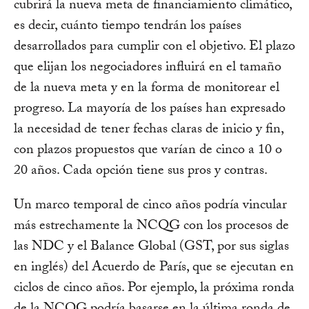
cubrirá la nueva meta de financiamiento climático,
es decir, cuánto tiempo tendrán los países
desarrollados para cumplir con el objetivo. El plazo
que elijan los negociadores influirá en el tamaño
de la nueva meta y en la forma de monitorear el
progreso. La mayoría de los países han expresado
la necesidad de tener fechas claras de inicio y fin,
con plazos propuestos que varían de cinco a 10 o
20 años. Cada opción tiene sus pros y contras.
Un marco temporal de cinco años podría vincular
más estrechamente la NCQG con los procesos de
las NDC y el Balance Global (GST, por sus siglas
en inglés) del Acuerdo de París, que se ejecutan en
ciclos de cinco años. Por ejemplo, la próxima ronda