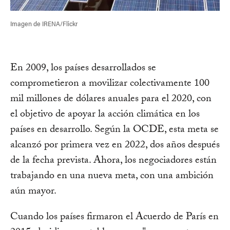
Imagen de IRENA/Flickr
En 2009, los países desarrollados se
comprometieron a movilizar colectivamente 100
mil millones de dólares anuales para el 2020, con
el objetivo de apoyar la acción climática en los
países en desarrollo. Según la OCDE, esta meta se
alcanzó por primera vez en 2022, dos años después
de la fecha prevista. Ahora, los negociadores están
trabajando en una nueva meta, con una ambición
aún mayor.
Cuando los países firmaron el Acuerdo de París en