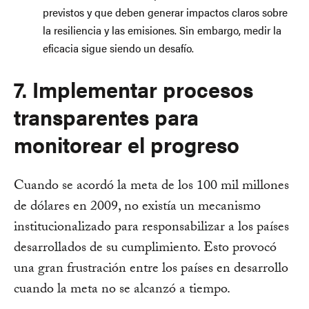
previstos y que deben generar impactos claros sobre
la resiliencia y las emisiones. Sin embargo, medir la
eficacia sigue siendo un desafío.
7. Implementar procesos
transparentes para
monitorear el progreso
Cuando se acordó la meta de los 100 mil millones
de dólares en 2009, no existía un mecanismo
institucionalizado para responsabilizar a los países
desarrollados de su cumplimiento. Esto provocó
una gran frustración entre los países en desarrollo
cuando la meta no se alcanzó a tiempo.