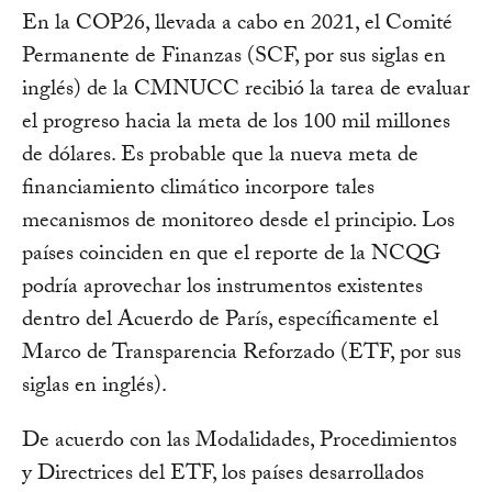
En la COP26, llevada a cabo en 2021, el Comité
Permanente de Finanzas (SCF, por sus siglas en
inglés) de la CMNUCC recibió la tarea de evaluar
el progreso hacia la meta de los 100 mil millones
de dólares. Es probable que la nueva meta de
financiamiento climático incorpore tales
mecanismos de monitoreo desde el principio. Los
países coinciden en que el reporte de la NCQG
podría aprovechar los instrumentos existentes
dentro del Acuerdo de París, específicamente el
Marco de Transparencia Reforzado (ETF, por sus
siglas en inglés).
De acuerdo con las Modalidades, Procedimientos
y Directrices del ETF, los países desarrollados