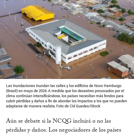
Las inundaciones inundan las calles y los edificios de Novo Hamburgo
(Brasil) en mayo de 2024. A medida que los desastres provocados por el
clima continúan intensificándose, los países necesitan más fondos para
cubrir pérdidas y daños a fin de abordar los impactos a los que no pueden
adaptarse de manera realista. Foto de Cid Guedes/iStock
Aún se debate si la NCQG incluirá o no las
pérdidas y daños. Los negociadores de los países