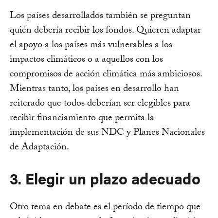
Los países desarrollados también se preguntan
quién debería recibir los fondos. Quieren adaptar
el apoyo a los países más vulnerables a los
impactos climáticos o a aquellos con los
compromisos de acción climática más ambiciosos.
Mientras tanto, los países en desarrollo han
reiterado que todos deberían ser elegibles para
recibir financiamiento que permita la
implementación de sus NDC y Planes Nacionales
de Adaptación.
3. Elegir un plazo adecuado
Otro tema en debate es el período de tiempo que