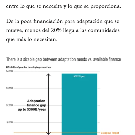
entre lo que se necesita y lo que se proporciona.
De la poca financiación para adaptación que se
mueve, menos del 20% llega a las comunidades
que más lo necesitan.