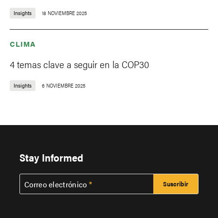
Insights
18 NOVIEMBRE 2025
CLIMA
4 temas clave a seguir en la COP30
Insights
6 NOVIEMBRE 2025
Stay Informed
Correo electrónico