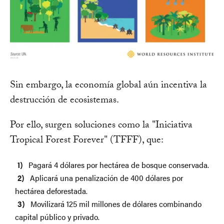
Sin embargo, la economía global aún incentiva la
destrucción de ecosistemas.
Por ello, surgen soluciones como la "Iniciativa
Tropical Forest Forever" (TFFF), que:
Pagará 4 dólares por hectárea de bosque conservada.
Aplicará una penalización de 400 dólares por
hectárea deforestada.
Movilizará 125 mil millones de dólares combinando
capital público y privado.