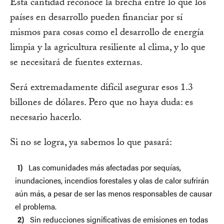
Esta cantidad reconoce la brecha entre lo que los
países en desarrollo pueden financiar por sí
mismos para cosas como el desarrollo de energía
limpia y la agricultura resiliente al clima, y lo que
se necesitará de fuentes externas.
Será extremadamente difícil asegurar esos 1.3
billones de dólares. Pero que no haya duda: es
necesario hacerlo.
Si no se logra, ya sabemos lo que pasará:
Las comunidades más afectadas por sequías,
inundaciones, incendios forestales y olas de calor sufrirán
aún más, a pesar de ser las menos responsables de causar
el problema.
Sin reducciones significativas de emisiones en todas