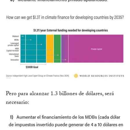
Pero para alcanzar 1.3 billones de dólares, será
necesario:
Aumentar el financiamiento de los MDBs (cada dólar
de impuestos invertido puede generar de 4 a 10 dólares en