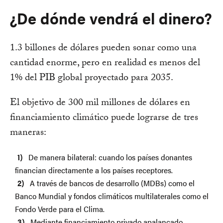
¿De dónde vendrá el dinero?
1.3 billones de dólares pueden sonar como una
cantidad enorme, pero en realidad es menos del
1% del PIB global proyectado para 2035.
El objetivo de 300 mil millones de dólares en
financiamiento climático puede lograrse de tres
maneras:
De manera bilateral: cuando los países donantes
financian directamente a los países receptores.
A través de bancos de desarrollo (MDBs) como el
Banco Mundial y fondos climáticos multilaterales como el
Fondo Verde para el Clima.
Mediante financiamiento privado apalancado.