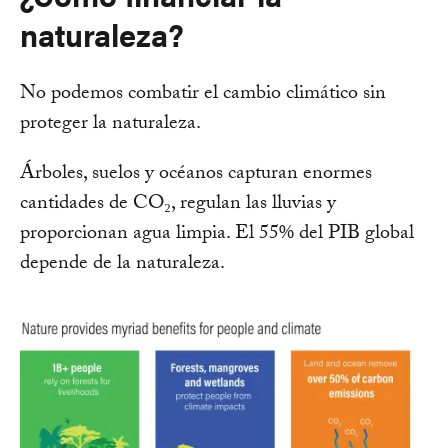
naturaleza?
No podemos combatir el cambio climático sin
proteger la naturaleza.
Árboles, suelos y océanos capturan enormes
cantidades de CO₂, regulan las lluvias y
proporcionan agua limpia. El 55% del PIB global
depende de la naturaleza.