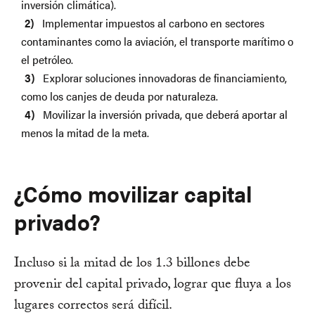
inversión climática).
Implementar impuestos al carbono en sectores
contaminantes como la aviación, el transporte marítimo o
el petróleo.
Explorar soluciones innovadoras de financiamiento,
como los canjes de deuda por naturaleza.
Movilizar la inversión privada, que deberá aportar al
menos la mitad de la meta.
¿Cómo movilizar capital
privado?
Incluso si la mitad de los 1.3 billones debe
provenir del capital privado, lograr que fluya a los
lugares correctos será difícil.