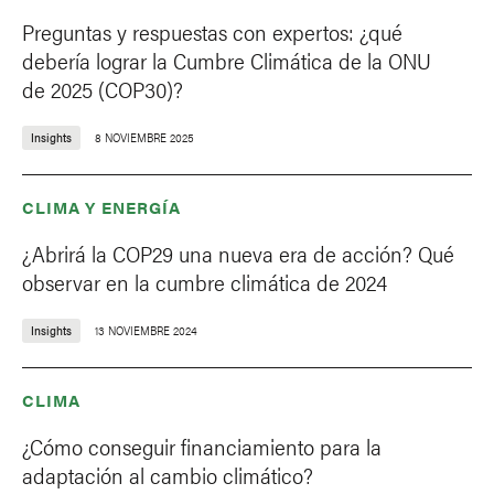
Preguntas y respuestas con expertos: ¿qué
debería lograr la Cumbre Climática de la ONU
de 2025 (COP30)?
Insights
8 NOVIEMBRE 2025
CLIMA Y ENERGÍA
¿Abrirá la COP29 una nueva era de acción? Qué
observar en la cumbre climática de 2024
Insights
13 NOVIEMBRE 2024
CLIMA
¿Cómo conseguir financiamiento para la
adaptación al cambio climático?