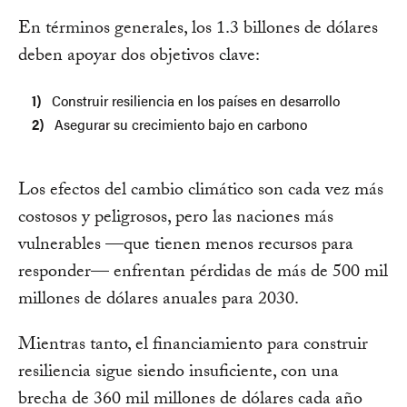
En términos generales, los 1.3 billones de dólares
deben apoyar dos objetivos clave:
Construir resiliencia en los países en desarrollo
Asegurar su crecimiento bajo en carbono
Los efectos del cambio climático son cada vez más
costosos y peligrosos, pero las naciones más
vulnerables —que tienen menos recursos para
responder— enfrentan pérdidas de más de 500 mil
millones de dólares anuales para 2030.
Mientras tanto, el financiamiento para construir
resiliencia sigue siendo insuficiente, con una
brecha de 360 mil millones de dólares cada año