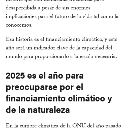
historia que con demasiada frecuencia pasa
desapercibida a pesar de sus enormes
implicaciones para el futuro de la vida tal como la
conocemos.
Esa historia es el financiamiento climático, y este
año será un indicador clave de la capacidad del
mundo para proporcionarlo a la escala necesaria.
2025 es el año para
preocuparse por el
financiamiento climático y
de la naturaleza
En la cumbre climática de la ONU del año pasado