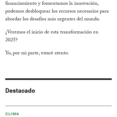
financiamiento y fomentamos la innovación,
podemos desbloquear los recursos necesarios para
abordar los desafíos más urgentes del mundo.
¿Veremos el inicio de esta transformación en
2025?
Yo, por mi parte, estaré atento.
Destacado
CLIMA