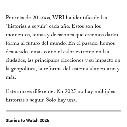
Por más de 20 años, WRI ha identificado las
"historias a seguir" cada año. Estos son los
momentos, temas y decisiones que creemos darán
forma al futuro del mundo. En el pasado, hemos
destacado temas como el calor extremo en las
ciudades, las principales elecciones y su impacto en
la geopolítica, la reforma del sistema alimentario y
más.
Este año es diferente. En 2025 no hay múltiples
historias a seguir. Solo hay una.
Stories to Watch 2025