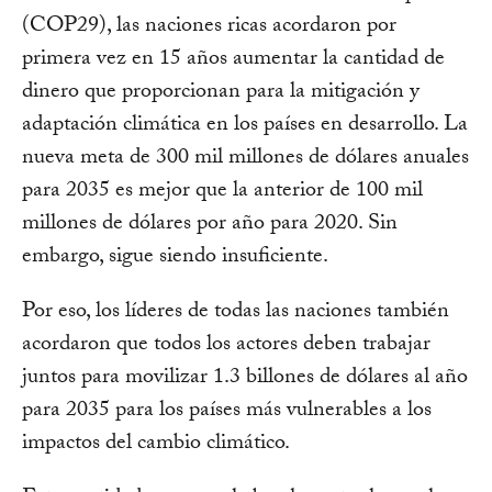
(COP29), las naciones ricas acordaron por
primera vez en 15 años aumentar la cantidad de
dinero que proporcionan para la mitigación y
adaptación climática en los países en desarrollo. La
nueva meta de 300 mil millones de dólares anuales
para 2035 es mejor que la anterior de 100 mil
millones de dólares por año para 2020. Sin
embargo, sigue siendo insuficiente.
Por eso, los líderes de todas las naciones también
acordaron que todos los actores deben trabajar
juntos para movilizar 1.3 billones de dólares al año
para 2035 para los países más vulnerables a los
impactos del cambio climático.