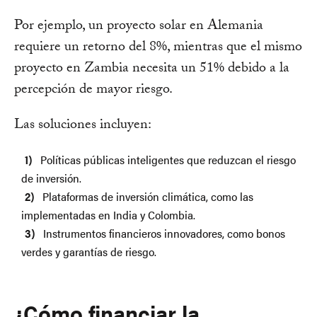
Por ejemplo, un proyecto solar en Alemania
requiere un retorno del 8%, mientras que el mismo
proyecto en Zambia necesita un 51% debido a la
percepción de mayor riesgo.
Las soluciones incluyen:
Políticas públicas inteligentes que reduzcan el riesgo
de inversión.
Plataformas de inversión climática, como las
implementadas en India y Colombia.
Instrumentos financieros innovadores, como bonos
verdes y garantías de riesgo.
¿Cómo financiar la