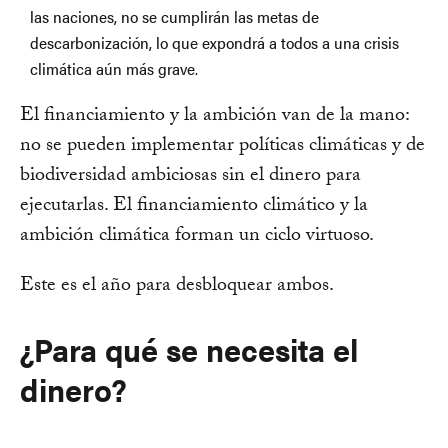
las naciones, no se cumplirán las metas de
descarbonización, lo que expondrá a todos a una crisis
climática aún más grave.
El financiamiento y la ambición van de la mano:
no se pueden implementar políticas climáticas y de
biodiversidad ambiciosas sin el dinero para
ejecutarlas. El financiamiento climático y la
ambición climática forman un ciclo virtuoso.
Este es el año para desbloquear ambos.
¿Para qué se necesita el
dinero?