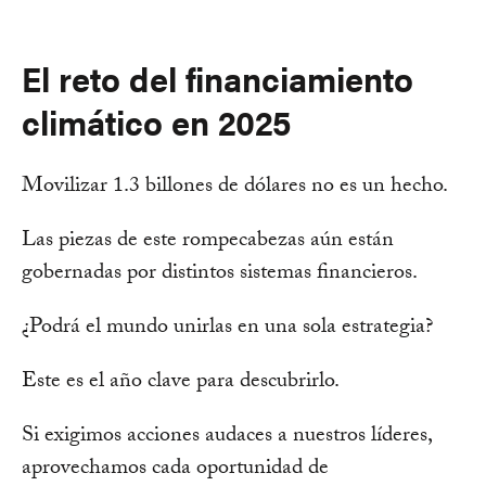
El reto del financiamiento
climático en 2025
Movilizar 1.3 billones de dólares no es un hecho.
Las piezas de este rompecabezas aún están
gobernadas por distintos sistemas financieros.
¿Podrá el mundo unirlas en una sola estrategia?
Este es el año clave para descubrirlo.
Si exigimos acciones audaces a nuestros líderes,
aprovechamos cada oportunidad de