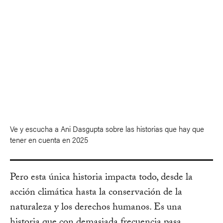
Ve y escucha a Ani Dasgupta sobre las historias que hay que
tener en cuenta en 2025
Pero esta única historia impacta todo, desde la
acción climática hasta la conservación de la
naturaleza y los derechos humanos. Es una