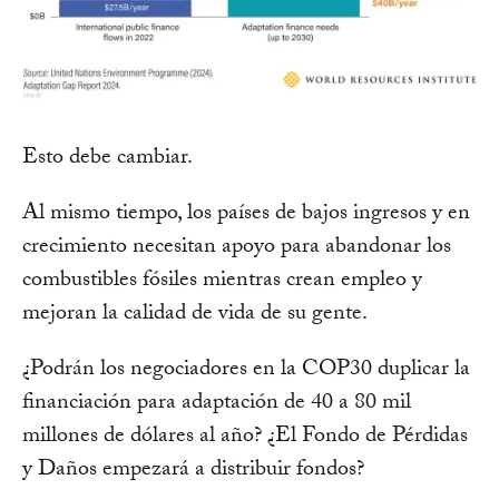
Esto debe cambiar.
Al mismo tiempo, los países de bajos ingresos y en
crecimiento necesitan apoyo para abandonar los
combustibles fósiles mientras crean empleo y
mejoran la calidad de vida de su gente.
¿Podrán los negociadores en la COP30 duplicar la
financiación para adaptación de 40 a 80 mil
millones de dólares al año? ¿El Fondo de Pérdidas
y Daños empezará a distribuir fondos?