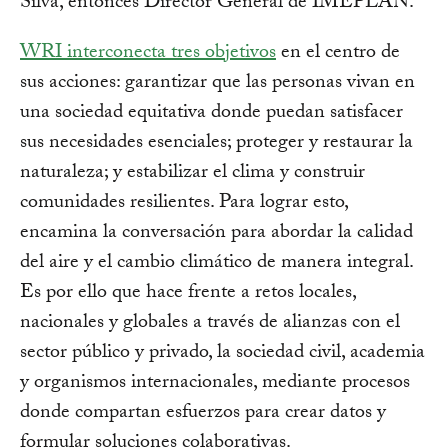
Silva, entonces Director General de IMEPLAN.
WRI interconecta tres objetivos
en el centro de
sus acciones: garantizar que las personas vivan en
una sociedad equitativa donde puedan satisfacer
sus necesidades esenciales; proteger y restaurar la
naturaleza; y estabilizar el clima y construir
comunidades resilientes. Para lograr esto,
encamina la conversación para abordar la calidad
del aire y el cambio climático de manera integral.
Es por ello que hace frente a retos locales,
nacionales y globales a través de alianzas con el
sector público y privado, la sociedad civil, academia
y organismos internacionales, mediante procesos
donde compartan esfuerzos para crear datos y
formular soluciones colaborativas.