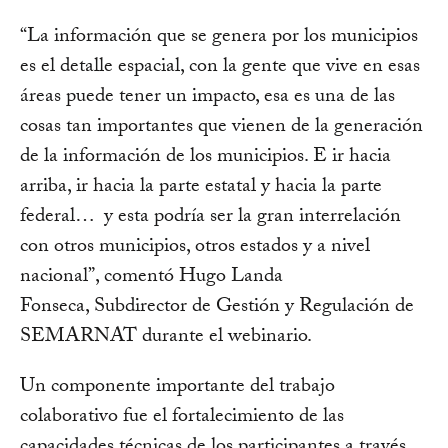
“La información que se genera por los municipios
es el detalle espacial, con la gente que vive en esas
áreas puede tener un impacto, esa es una de las
cosas tan importantes que vienen de la generación
de la información de los municipios. E ir hacia
arriba, ir hacia la parte estatal y hacia la parte
federal… y esta podría ser la gran interrelación
con otros municipios, otros estados y a nivel
nacional”, comentó Hugo Landa
Fonseca, Subdirector de Gestión y Regulación de
SEMARNAT durante el webinario.
Un componente importante del trabajo
colaborativo fue el fortalecimiento de las
capacidades técnicas de los participantes a través