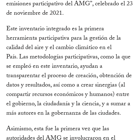
emisiones participativo del AMG”, celebrado el 23
de noviembre de 2021.
Este inventario integrado es la primera
herramienta participativa para la gestión de la
calidad del aire y el cambio climático en el
País. Las metodologías participativas, como la que
se empleó en este inventario, ayudan a
transparentar el proceso de creación, obtención de
datos y resultados, así como a crear sinergias (al
compartir recursos económicos y humanos) entre
el gobierno, la ciudadanía y la ciencia, y a sumar a
más autores en la gobernanza de las ciudades.
Asimismo, esta fue la primera vez que las
autoridades del AMG se involucraron en el