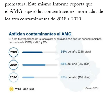
prematura. Este mismo Informe reporta que
el AMG superó las concentraciones normadas de
los tres contaminantes de 2018 a 2020.