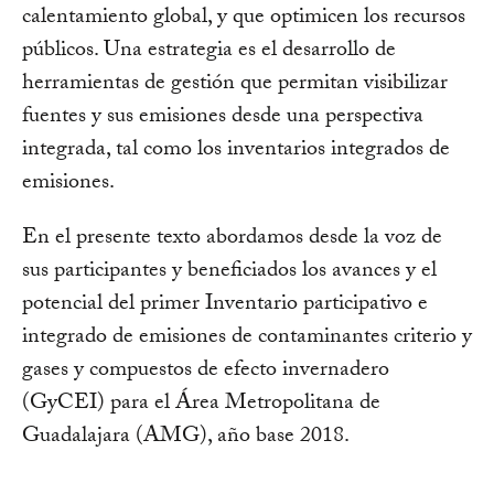
calentamiento global, y que optimicen los recursos
públicos. Una estrategia es el desarrollo de
herramientas de gestión que permitan visibilizar
fuentes y sus emisiones desde una perspectiva
integrada, tal como los inventarios integrados de
emisiones.
En el presente texto abordamos desde la voz de
sus participantes y beneficiados los avances y el
potencial del primer Inventario participativo e
integrado de emisiones de contaminantes criterio y
gases y compuestos de efecto invernadero
(GyCEI) para el Área Metropolitana de
Guadalajara (AMG), año base 2018.