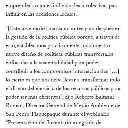
emprender acciones individuales o colectivas para
influir en las decisiones locales.
“[Este inventario] marca un antes y un después en
la gestión de la política pública porque, a través de
esto, establecimos prácticamente todo nuestro
nuevo diseño de políticas públicas transversales
enfocadas a la sustentabilidad para poder
contribuir a los compromisos internacionales […]
lo cierto es que nos debe llevar a transformar todo
el diseño del ejercicio de los recursos públicos para
poder ser más eficientes”, dijo Roberto Baltazar
Román, Director General de Medio Ambiente de
San Pedro Tlaquepaque durante el webinario
“Presentación del Inventario integrado de