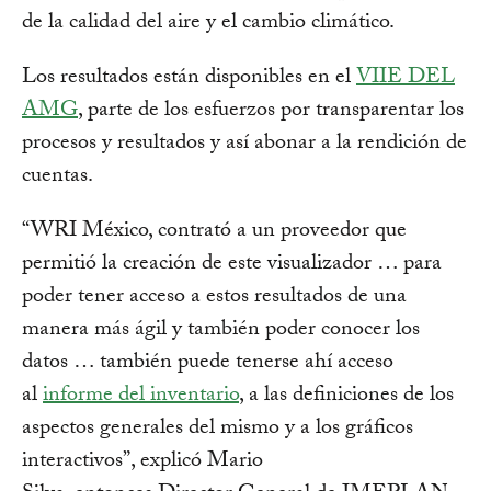
de la calidad del aire y el cambio climático.
Los resultados están disponibles en el
VIIE DEL
AMG
, parte de los esfuerzos por transparentar los
procesos y resultados y así abonar a la rendición de
cuentas.
“WRI México, contrató a un proveedor que
permitió la creación de este visualizador … para
poder tener acceso a estos resultados de una
manera más ágil y también poder conocer los
datos … también puede tenerse ahí acceso
al
informe del inventario
, a las definiciones de los
aspectos generales del mismo y a los gráficos
interactivos”, explicó Mario