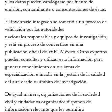
y los datos pueden catalogarse por fuente de
emisión, contaminante o concentraciones de éstas.
El inventario integrado se sometió a un proceso de
validación por las autoridades
nacionales responsables y equipos de investigación,
y está en proceso de convertirse en una
publicación oficial de WRI México. Otros expertos
pueden consultar y utilizar esta información para
generar conocimiento en sus áreas de
especialización e incidir en la gestión de la calidad
del aire desde su ámbito de investigación.
De igual manera, organizaciones de la sociedad
civil y ciudadanos organizados disponen de
información relevante que les permitirá