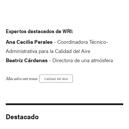
Expertos destacados de WRI:
Ana Cecilia Perales
Coordinadora Técnico-
-
Administrativa para la Calidad del Aire
Beatriz Cárdenas
Directora de una atmósfera
-
Más sobre este tema:
Calidad del Aire
Destacado