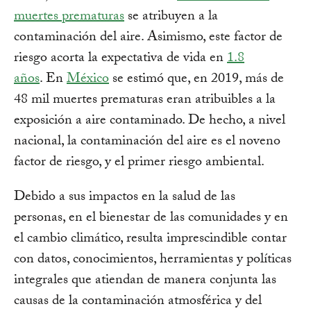
muertes prematuras
se atribuyen a la
contaminación del aire. Asimismo, este factor de
riesgo acorta la expectativa de vida en
1.8
años
. En
México
se estimó que, en 2019, más de
48 mil muertes prematuras eran atribuibles a la
exposición a aire contaminado. De hecho, a nivel
nacional, la contaminación del aire es el noveno
factor de riesgo, y el primer riesgo ambiental.
Debido a sus impactos en la salud de las
personas, en el bienestar de las comunidades y en
el cambio climático, resulta imprescindible contar
con datos, conocimientos, herramientas y políticas
integrales que atiendan de manera conjunta las
causas de la contaminación atmosférica y del