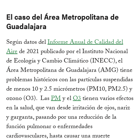
El caso del Área Metropolitana de
Guadalajara
Según datos del
Informe Anual de Calidad del
Aire
de 2021 publicado por el Instituto Nacional
de Ecología y Cambio Climático (INECC), el
Área Metropolitana de Guadalajara (AMG) tiene
problemas históricos con las partículas suspendidas
de menos 10 y 2.5 micrómetros (PM10, PM2.5) y
ozono (O3). Las
PM
y el
O3
tienen varios efectos
en la salud, que van desde irritación de ojos, nariz
y garganta, pasando por una reducción de la
función pulmonar o enfermedades
cardiovasculares, hasta causar una muerte