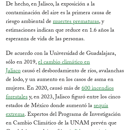
De hecho, en Jalisco, la exposición a la
contaminación del aire es la primera causa de
riesgo ambiental de
muertes prematuras
, y
estimaciones indican que reduce en 1.6 años la
esperanza de vida de las personas.
De acuerdo con la Universidad de Guadalajara,
sólo en 2019,
el cambio climático en
Jalisco
causó el desbordamiento de ríos, avalanchas
de lodo, y un aumento en los casos de asma en
mujeres. En 2020, causó más de
600 incendios
forestales
y, en 2023, Jalisco figuró entre los cinco
estados de México donde aumentó la
sequía
extrema
. Expertos del Programa de Investigación
en Cambio Climático de la UNAM prevén que