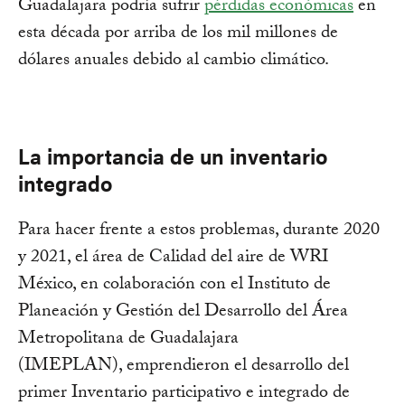
Guadalajara podría sufrir
pérdidas económicas
en
esta década por arriba de los mil millones de
dólares anuales debido al cambio climático.
La importancia de un inventario
integrado
Para hacer frente a estos problemas, durante 2020
y 2021, el área de Calidad del aire de WRI
México, en colaboración con el Instituto de
Planeación y Gestión del Desarrollo del Área
Metropolitana de Guadalajara
(IMEPLAN), emprendieron el desarrollo del
primer Inventario participativo e integrado de