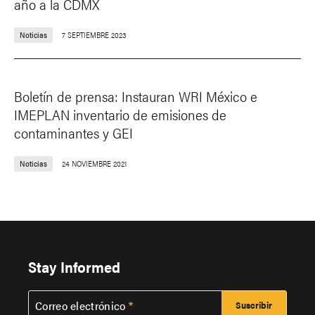
año a la CDMX
Noticias
7 SEPTIEMBRE 2023
Boletín de prensa: Instauran WRI México e
IMEPLAN inventario de emisiones de
contaminantes y GEI
Noticias
24 NOVIEMBRE 2021
Stay Informed
Correo electrónico