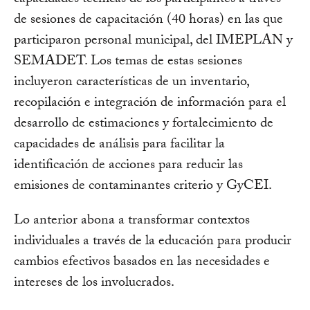
de sesiones de capacitación (40 horas) en las que
participaron personal municipal, del IMEPLAN y
SEMADET. Los temas de estas sesiones
incluyeron características de un inventario,
recopilación e integración de información para el
desarrollo de estimaciones y fortalecimiento de
capacidades de análisis para facilitar la
identificación de acciones para reducir las
emisiones de contaminantes criterio y GyCEI.
Lo anterior abona a transformar contextos
individuales a través de la educación para producir
cambios efectivos basados en las necesidades e
intereses de los involucrados.