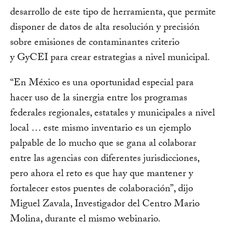
desarrollo de este tipo de herramienta, que permite
disponer de datos de alta resolución y precisión
sobre emisiones de contaminantes criterio
y GyCEI para crear estrategias a nivel municipal.
“En México es una oportunidad especial para
hacer uso de la sinergia entre los programas
federales regionales, estatales y municipales a nivel
local … este mismo inventario es un ejemplo
palpable de lo mucho que se gana al colaborar
entre las agencias con diferentes jurisdicciones,
pero ahora el reto es que hay que mantener y
fortalecer estos puentes de colaboración”, dijo
Miguel Zavala, Investigador del Centro Mario
Molina, durante el mismo webinario.