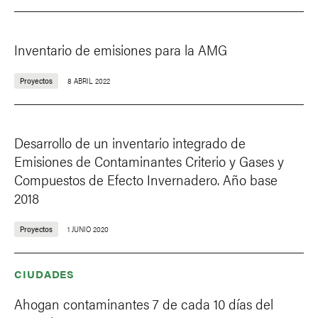
Inventario de emisiones para la AMG
Proyectos
8 ABRIL 2022
Desarrollo de un inventario integrado de
Emisiones de Contaminantes Criterio y Gases y
Compuestos de Efecto Invernadero. Año base
2018
Proyectos
1 JUNIO 2020
CIUDADES
Ahogan contaminantes 7 de cada 10 días del