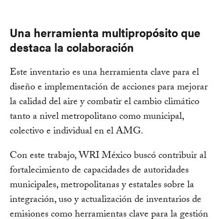
Una herramienta multipropósito que
destaca la colaboración
Este inventario es una herramienta clave para el
diseño e implementación de acciones para mejorar
la calidad del aire y combatir el cambio climático
tanto a nivel metropolitano como municipal,
colectivo e individual en el AMG.
Con este trabajo, WRI México buscó contribuir al
fortalecimiento de capacidades de autoridades
municipales, metropolitanas y estatales sobre la
integración, uso y actualización de inventarios de
emisiones como herramientas clave para la gestión