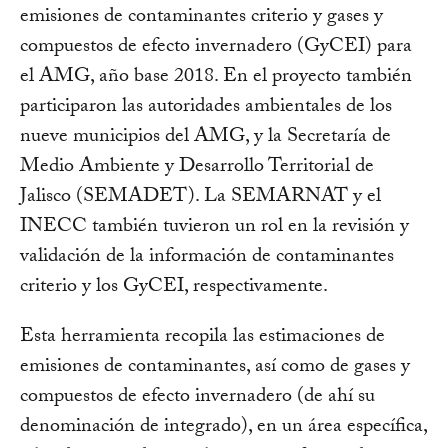
emisiones de contaminantes criterio y gases y
compuestos de efecto invernadero (GyCEI) para
el AMG, año base 2018. En el proyecto también
participaron las autoridades ambientales de los
nueve municipios del AMG, y la Secretaría de
Medio Ambiente y Desarrollo Territorial de
Jalisco (SEMADET). La SEMARNAT y el
INECC también tuvieron un rol en la revisión y
validación de la información de contaminantes
criterio y los GyCEI, respectivamente.
Esta herramienta recopila las estimaciones de
emisiones de contaminantes, así como de gases y
compuestos de efecto invernadero (de ahí su
denominación de integrado), en un área específica,