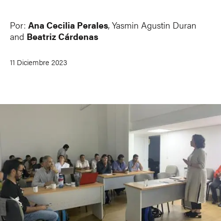
Por:
Ana Cecilia Perales
,
Yasmin Agustin Duran
and
Beatriz Cárdenas
11 Diciembre 2023