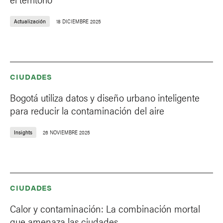
Actualización
18 DICIEMBRE 2025
CIUDADES
Bogotá utiliza datos y diseño urbano inteligente
para reducir la contaminación del aire
Insights
26 NOVIEMBRE 2025
CIUDADES
Calor y contaminación: La combinación mortal
que amenaza las ciudades