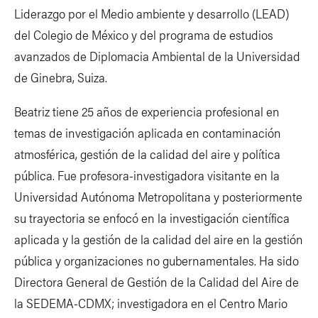
Liderazgo por el Medio ambiente y desarrollo (LEAD)
del Colegio de México y del programa de estudios
avanzados de Diplomacia Ambiental de la Universidad
de Ginebra, Suiza.
Beatriz tiene 25 años de experiencia profesional en
temas de investigación aplicada en contaminación
atmosférica, gestión de la calidad del aire y política
pública. Fue profesora-investigadora visitante en la
Universidad Autónoma Metropolitana y posteriormente
su trayectoria se enfocó en la investigación científica
aplicada y la gestión de la calidad del aire en la gestión
pública y organizaciones no gubernamentales. Ha sido
Directora General de Gestión de la Calidad del Aire de
la SEDEMA-CDMX; investigadora en el Centro Mario