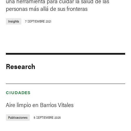
una herramienta para cuidar la salud de las
personas más allá de sus fronteras
Insights
7 SEPTIEMBRE 2021
Research
CIUDADES
Aire limpio en Barrios Vitales
Publicaciones
5 SEPTIEMBRE 2025