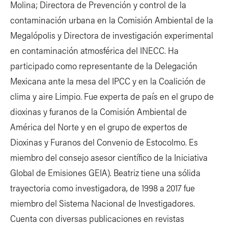
Molina; Directora de Prevención y control de la
contaminación urbana en la Comisión Ambiental de la
Megalópolis y Directora de investigación experimental
en contaminación atmosférica del INECC. Ha
participado como representante de la Delegación
Mexicana ante la mesa del IPCC y en la Coalición de
clima y aire Limpio. Fue experta de país en el grupo de
dioxinas y furanos de la Comisión Ambiental de
América del Norte y en el grupo de expertos de
Dioxinas y Furanos del Convenio de Estocolmo. Es
miembro del consejo asesor científico de la Iniciativa
Global de Emisiones GEIA). Beatriz tiene una sólida
trayectoria como investigadora, de 1998 a 2017 fue
miembro del Sistema Nacional de Investigadores.
Cuenta con diversas publicaciones en revistas