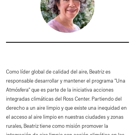
Como líder global de calidad del aire, Beatriz es
responsable desarrollar y mantener el programa “Una
Atmósfera” que es parte de la iniciativa acciones
integradas climáticas del Ross Center. Partiendo del
derecho a un aire limpio y que existe una inequidad en
el acceso al aire limpio en nuestras ciudades y zonas
rurales, Beatriz tiene como misión promover la
integración de aire limpio con acción climática en las