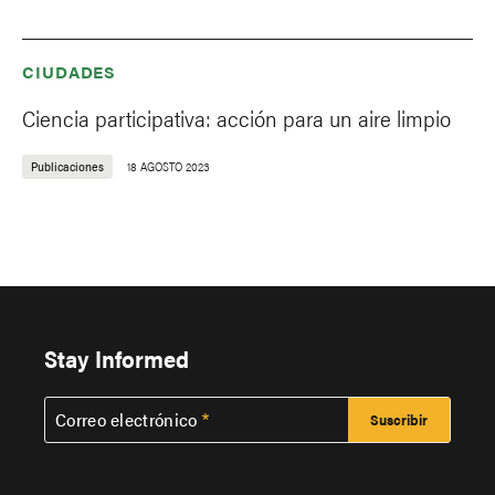
CIUDADES
Ciencia participativa: acción para un aire limpio
Publicaciones
18 AGOSTO 2023
Stay Informed
Correo electrónico