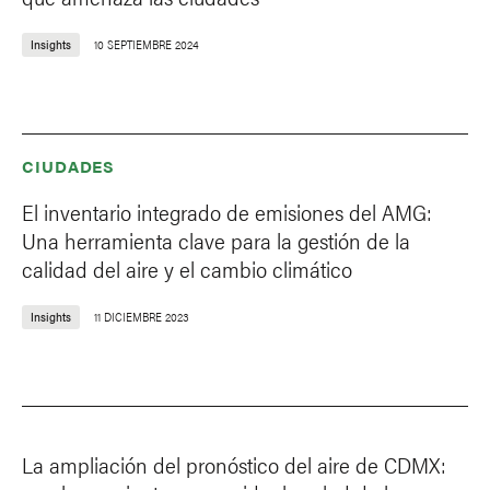
Insights
10 SEPTIEMBRE 2024
CIUDADES
El inventario integrado de emisiones del AMG:
Una herramienta clave para la gestión de la
calidad del aire y el cambio climático
Insights
11 DICIEMBRE 2023
La ampliación del pronóstico del aire de CDMX: