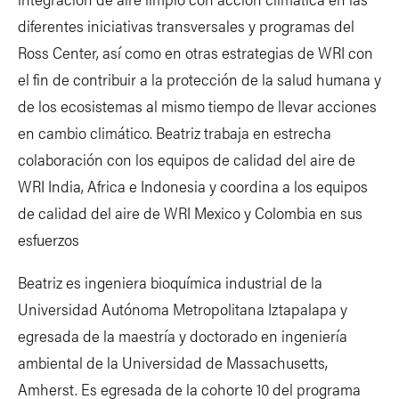
diferentes iniciativas transversales y programas del
Ross Center, así como en otras estrategias de WRI con
el fin de contribuir a la protección de la salud humana y
de los ecosistemas al mismo tiempo de llevar acciones
en cambio climático. Beatriz trabaja en estrecha
colaboración con los equipos de calidad del aire de
WRI India, Africa e Indonesia y coordina a los equipos
de calidad del aire de WRI Mexico y Colombia en sus
esfuerzos
Beatriz es ingeniera bioquímica industrial de la
Universidad Autónoma Metropolitana Iztapalapa y
egresada de la maestría y doctorado en ingeniería
ambiental de la Universidad de Massachusetts,
Amherst. Es egresada de la cohorte 10 del programa