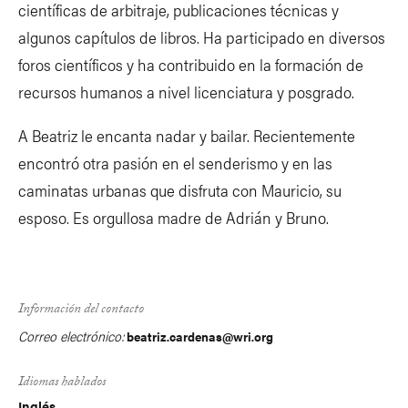
científicas de arbitraje, publicaciones técnicas y
algunos capítulos de libros. Ha participado en diversos
foros científicos y ha contribuido en la formación de
recursos humanos a nivel licenciatura y posgrado.
A Beatriz le encanta nadar y bailar. Recientemente
encontró otra pasión en el senderismo y en las
caminatas urbanas que disfruta con Mauricio, su
esposo. Es orgullosa madre de Adrián y Bruno.
Información del contacto
Correo electrónico:
beatriz.cardenas@wri.org
Idiomas hablados
Inglés