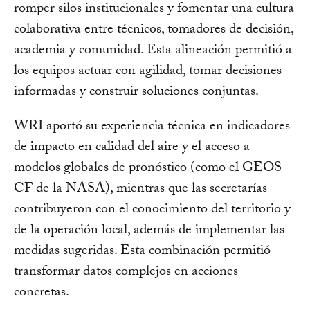
romper silos institucionales y fomentar una cultura
colaborativa entre técnicos, tomadores de decisión,
academia y comunidad. Esta alineación permitió a
los equipos actuar con agilidad, tomar decisiones
informadas y construir soluciones conjuntas.
WRI aportó su experiencia técnica en indicadores
de impacto en calidad del aire y el acceso a
modelos globales de pronóstico (como el GEOS-
CF de la NASA), mientras que las secretarías
contribuyeron con el conocimiento del territorio y
de la operación local, además de implementar las
medidas sugeridas. Esta combinación permitió
transformar datos complejos en acciones
concretas.