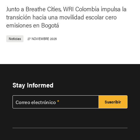
Junto a Breathe Cities, WRI Colombia impulsa la
transición hacia una movilidad escolar cero
emisiones en Bogotá
Noticias
27 NOVIEMBRE 2025
Stay Informed
Correo electrónico