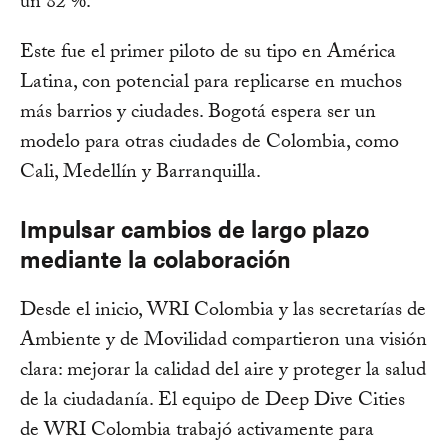
un 82 %.
Este fue el primer piloto de su tipo en América
Latina, con potencial para replicarse en muchos
más barrios y ciudades. Bogotá espera ser un
modelo para otras ciudades de Colombia, como
Cali, Medellín y Barranquilla.
Impulsar cambios de largo plazo
mediante la colaboración
Desde el inicio, WRI Colombia y las secretarías de
Ambiente y de Movilidad compartieron una visión
clara: mejorar la calidad del aire y proteger la salud
de la ciudadanía. El equipo de Deep Dive Cities
de WRI Colombia trabajó activamente para