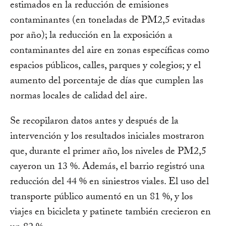
estimados en la reducción de emisiones
contaminantes (en toneladas de PM2,5 evitadas
por año); la reducción en la exposición a
contaminantes del aire en zonas específicas como
espacios públicos, calles, parques y colegios; y el
aumento del porcentaje de días que cumplen las
normas locales de calidad del aire.
Se recopilaron datos antes y después de la
intervención y los resultados iniciales mostraron
que, durante el primer año, los niveles de PM2,5
cayeron un 13 %. Además, el barrio registró una
reducción del 44 % en siniestros viales. El uso del
transporte público aumentó en un 81 %, y los
viajes en bicicleta y patinete también crecieron en