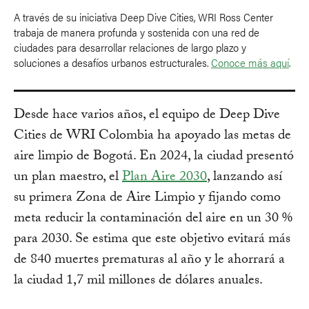
A través de su iniciativa Deep Dive Cities, WRI Ross Center
trabaja de manera profunda y sostenida con una red de
ciudades para desarrollar relaciones de largo plazo y
soluciones a desafíos urbanos estructurales.
Conoce más aquí
.
Desde hace varios años, el equipo de Deep Dive
Cities de WRI Colombia ha apoyado las metas de
aire limpio de Bogotá. En 2024, la ciudad presentó
un plan maestro, el
Plan Aire 2030
, lanzando así
su primera Zona de Aire Limpio y fijando como
meta reducir la contaminación del aire en un 30 %
para 2030. Se estima que este objetivo evitará más
de 840 muertes prematuras al año y le ahorrará a
la ciudad 1,7 mil millones de dólares anuales.