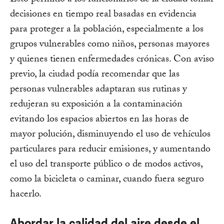
Esto permitió a los funcionarios de la ciudad tomar
decisiones en tiempo real basadas en evidencia
para proteger a la población, especialmente a los
grupos vulnerables como niños, personas mayores
y quienes tienen enfermedades crónicas. Con aviso
previo, la ciudad podía recomendar que las
personas vulnerables adaptaran sus rutinas y
redujeran su exposición a la contaminación
evitando los espacios abiertos en las horas de
mayor polución, disminuyendo el uso de vehículos
particulares para reducir emisiones, y aumentando
el uso del transporte público o de modos activos,
como la bicicleta o caminar, cuando fuera seguro
hacerlo.
Abordar la calidad del aire desde el