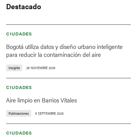
Destacado
CIUDADES
Bogotá utiliza datos y diseño urbano inteligente
para reducir la contaminación del aire
Insights
26 NOVIEMBRE 2025
CIUDADES
Aire limpio en Barrios Vitales
Publicaciones
5 SEPTIEMBRE 2025
CIUDADES