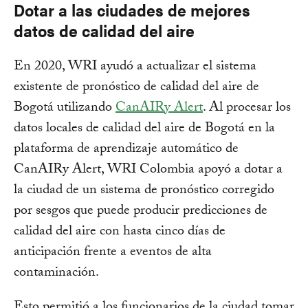
Dotar a las ciudades de mejores
datos de calidad del aire
En 2020, WRI ayudó a actualizar el sistema
existente de pronóstico de calidad del aire de
Bogotá utilizando
CanAIRy Alert
. Al procesar los
datos locales de calidad del aire de Bogotá en la
plataforma de aprendizaje automático de
CanAIRy Alert, WRI Colombia apoyó a dotar a
la ciudad de un sistema de pronóstico corregido
por sesgos que puede producir predicciones de
calidad del aire con hasta cinco días de
anticipación frente a eventos de alta
contaminación.