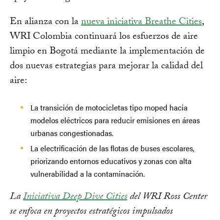
En alianza con la
nueva iniciativa Breathe Cities
,
WRI Colombia continuará los esfuerzos de aire
limpio en Bogotá mediante la implementación de
dos nuevas estrategias para mejorar la calidad del
aire:
La transición de motocicletas tipo moped hacia
modelos eléctricos para reducir emisiones en áreas
urbanas congestionadas.
La electrificación de las flotas de buses escolares,
priorizando entornos educativos y zonas con alta
vulnerabilidad a la contaminación.
La
Iniciativa Deep Dive Cities
del WRI Ross Center
se enfoca en proyectos estratégicos impulsados