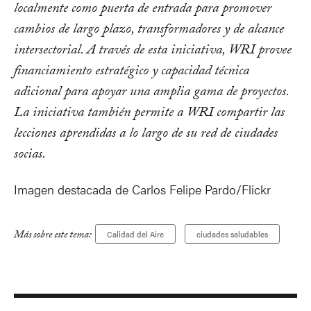
localmente como puerta de entrada para promover
cambios de largo plazo, transformadores y de alcance
intersectorial. A través de esta iniciativa, WRI provee
financiamiento estratégico y capacidad técnica
adicional para apoyar una amplia gama de proyectos.
La iniciativa también permite a WRI compartir las
lecciones aprendidas a lo largo de su red de ciudades
socias.
Imagen destacada de Carlos Felipe Pardo/Flickr
Más sobre este tema:
Calidad del Aire
ciudades saludables