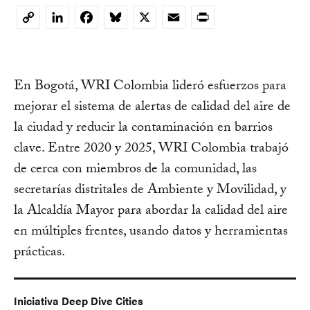
LinkedIn
Facebook
Bluesky
X
Email
Print
Copy
Link
En Bogotá, WRI Colombia lideró esfuerzos para
mejorar el sistema de alertas de calidad del aire de
la ciudad y reducir la contaminación en barrios
clave. Entre 2020 y 2025, WRI Colombia trabajó
de cerca con miembros de la comunidad, las
secretarías distritales de Ambiente y Movilidad, y
la Alcaldía Mayor para abordar la calidad del aire
en múltiples frentes, usando datos y herramientas
prácticas.
Iniciativa Deep Dive Cities