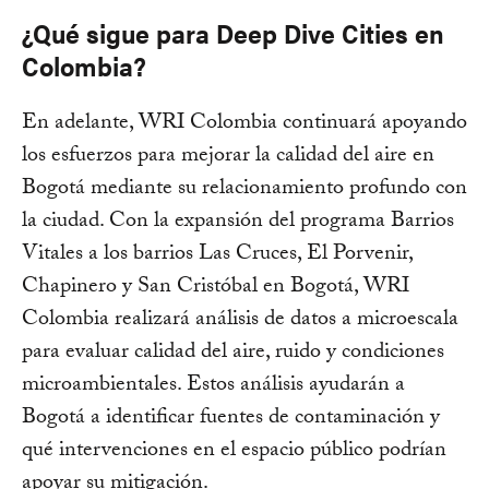
¿Qué sigue para Deep Dive Cities en
Colombia?
En adelante, WRI Colombia continuará apoyando
los esfuerzos para mejorar la calidad del aire en
Bogotá mediante su relacionamiento profundo con
la ciudad. Con la expansión del programa Barrios
Vitales a los barrios Las Cruces, El Porvenir,
Chapinero y San Cristóbal en Bogotá, WRI
Colombia realizará análisis de datos a microescala
para evaluar calidad del aire, ruido y condiciones
microambientales. Estos análisis ayudarán a
Bogotá a identificar fuentes de contaminación y
qué intervenciones en el espacio público podrían
apoyar su mitigación.