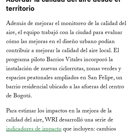
territorio
Además de mejorar el monitoreo de la calidad del
aire, el equipo trabajó con la ciudad para evaluar
cómo las mejoras en el diseño urbano podían
contribuir a mejorar la calidad del aire local. El
programa piloto Barrios Vitales incorporó la
instalación de nuevas ciclorrutas, zonas verdes y
espacios peatonales ampliados en San Felipe, un
barrio residencial ubicado a las afueras del centro
de Bogotá.
Para estimar los impactos en la mejora de la
calidad del aire, WRI desarrolló una serie de
indicadores de impacto
que incluyen: cambios