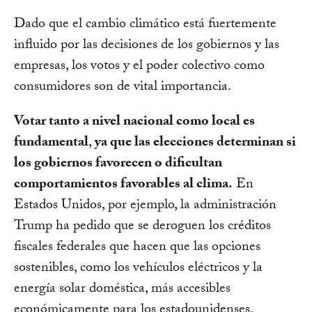
Dado que el cambio climático está fuertemente
influido por las decisiones de los gobiernos y las
empresas, los votos y el poder colectivo como
consumidores son de vital importancia.
Votar tanto a nivel nacional como local es
fundamental
,
ya que las elecciones determinan si
los gobiernos favorecen o dificultan
comportamientos favorables al clima.
En
Estados Unidos, por ejemplo, la administración
Trump ha pedido que se deroguen los créditos
fiscales federales que hacen que las opciones
sostenibles, como los vehículos eléctricos y la
energía solar doméstica, más accesibles
económicamente para los estadounidenses.