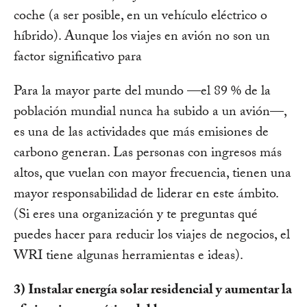
coche (a ser posible, en un vehículo eléctrico o
híbrido). Aunque los viajes en avión no son un
factor significativo para
Para la mayor parte del mundo —el 89 % de la
población mundial nunca ha subido a un avión—,
es una de las actividades que más emisiones de
carbono generan. Las personas con ingresos más
altos, que vuelan con mayor frecuencia, tienen una
mayor responsabilidad de liderar en este ámbito.
(Si eres una organización y te preguntas qué
puedes hacer para reducir los viajes de negocios, el
WRI tiene algunas herramientas e ideas).
3) Instalar energía solar residencial y aumentar la