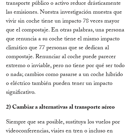
transporte público o activo reduce drásticamente
las emisiones. Nuestra investigación muestra que
vivir sin coche tiene un impacto 78 veces mayor
que el compostaje. En otras palabras, una persona
que renuncia a su coche tiene el mismo impacto
climático que 77 personas que se dedican al
compostaje. Renunciar al coche puede parecer
extremo o inviable, pero no tiene por qué ser todo
o nada; cambios como pasarse a un coche híbrido
o eléctrico también pueden tener un impacto
significativo.
2) Cambiar a alternativas al transporte aéreo
Siempre que sea posible, sustituya los vuelos por
videoconferencias, viajes en tren o incluso en