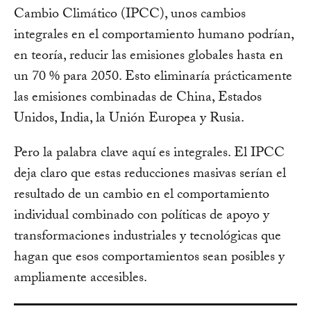
Cambio Climático (IPCC), unos cambios
integrales en el comportamiento humano podrían,
en teoría, reducir las emisiones globales hasta en
un 70 % para 2050. Esto eliminaría prácticamente
las emisiones combinadas de China, Estados
Unidos, India, la Unión Europea y Rusia.
Pero la palabra clave aquí es integrales. El IPCC
deja claro que estas reducciones masivas serían el
resultado de un cambio en el comportamiento
individual combinado con políticas de apoyo y
transformaciones industriales y tecnológicas que
hagan que esos comportamientos sean posibles y
ampliamente accesibles.