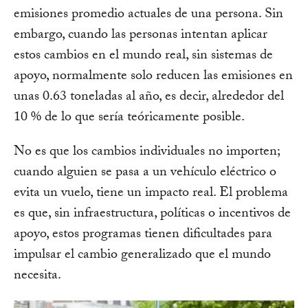
emisiones promedio actuales de una persona. Sin
embargo, cuando las personas intentan aplicar
estos cambios en el mundo real, sin sistemas de
apoyo, normalmente solo reducen las emisiones en
unas 0.63 toneladas al año, es decir, alrededor del
10 % de lo que sería teóricamente posible.
No es que los cambios individuales no importen;
cuando alguien se pasa a un vehículo eléctrico o
evita un vuelo, tiene un impacto real. El problema
es que, sin infraestructura, políticas o incentivos de
apoyo, estos programas tienen dificultades para
impulsar el cambio generalizado que el mundo
necesita.