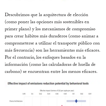
Descubrimos que la arquitectura de elección
(como poner las opciones más sostenibles en
primer plano) y los mecanismos de compromiso
para crear hábitos más duraderos (como animar a
comprometerse a utilizar el transporte público con
más frecuencia) son las herramientas más eficaces.
Por el contrario, los enfoques basados en la
información (como las calculadoras de huella de
carbono) se encuentran entre los menos eficaces.