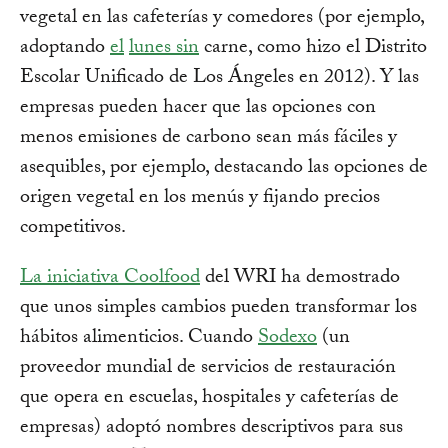
vegetal en las cafeterías y comedores (por ejemplo,
adoptando
el
lunes
sin
carne, como hizo el Distrito
Escolar Unificado de Los Ángeles en 2012). Y las
empresas pueden hacer que las opciones con
menos emisiones de carbono sean más fáciles y
asequibles, por ejemplo, destacando las opciones de
origen vegetal en los menús y fijando precios
competitivos.
La iniciativa Coolfood
del WRI ha demostrado
que unos simples cambios pueden transformar los
hábitos alimenticios. Cuando
Sodexo
(un
proveedor mundial de servicios de restauración
que opera en escuelas, hospitales y cafeterías de
empresas) adoptó nombres descriptivos para sus