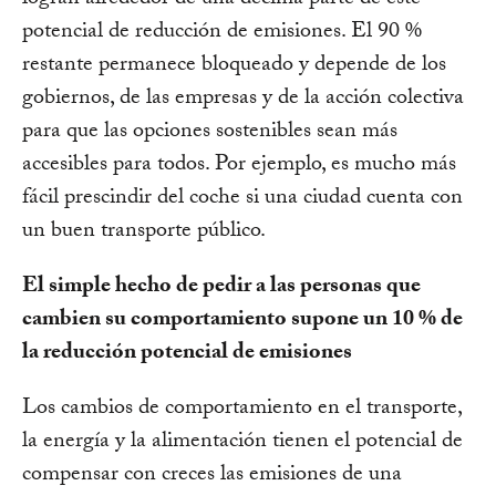
potencial de reducción de emisiones. El 90 %
restante permanece bloqueado y depende de los
gobiernos, de las empresas y de la acción colectiva
para que las opciones sostenibles sean más
accesibles para todos. Por ejemplo, es mucho más
fácil prescindir del coche si una ciudad cuenta con
un buen transporte público.
El simple hecho de pedir a las personas que
cambien su comportamiento supone un 10 % de
la reducción potencial de emisiones
Los cambios de comportamiento en el transporte,
la energía y la alimentación tienen el potencial de
compensar con creces las emisiones de una