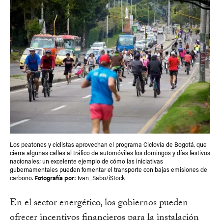
Los peatones y ciclistas aprovechan el programa Ciclovía de Bogotá, que
cierra algunas calles al tráfico de automóviles los domingos y días festivos
nacionales; un excelente ejemplo de cómo las iniciativas
gubernamentales pueden fomentar el transporte con bajas emisiones de
carbono.
Fotografía por:
Ivan_Sabo/iStock
En el sector energético, los gobiernos pueden
ofrecer incentivos financieros para la instalación