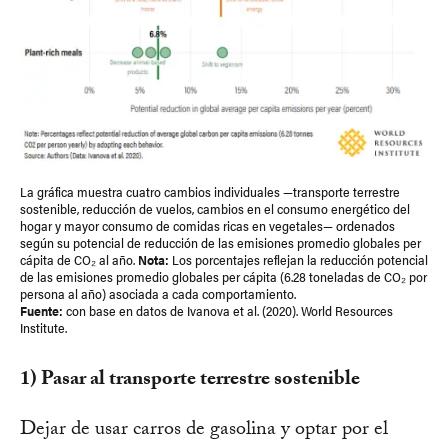
La gráfica muestra cuatro cambios individuales —transporte terrestre
sostenible, reducción de vuelos, cambios en el consumo energético del
hogar y mayor consumo de comidas ricas en vegetales— ordenados
según su potencial de reducción de las emisiones promedio globales per
cápita de CO₂ al año.
Nota:
Los porcentajes reflejan la reducción potencial
de las emisiones promedio globales per cápita (6.28 toneladas de CO₂ por
persona al año) asociada a cada comportamiento.
Fuente:
con base en datos de Ivanova et al. (2020). World Resources
Institute.
1) Pasar al transporte terrestre sostenible
Dejar de usar carros de gasolina y optar por el