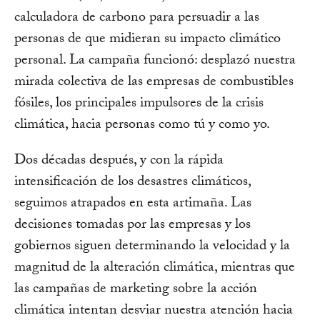
calculadora de carbono para persuadir a las
personas de que midieran su impacto climático
personal. La campaña funcionó: desplazó nuestra
mirada colectiva de las empresas de combustibles
fósiles, los principales impulsores de la crisis
climática, hacia personas como tú y como yo.
Dos décadas después, y con la rápida
intensificación de los desastres climáticos,
seguimos atrapados en esta artimaña. Las
decisiones tomadas por las empresas y los
gobiernos siguen determinando la velocidad y la
magnitud de la alteración climática, mientras que
las campañas de marketing sobre la acción
climática intentan desviar nuestra atención hacia