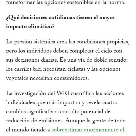
transformar las opciones sostenibles en la norma.
¿Qué decisiones cotidianas tienen el mayor
impacto climático?
La presión sistémica crea las condiciones propicias,
pero los individuos deben completar el ciclo con
sus decisiones diarias. Es una vía de doble sentido:
los carriles bici necesitan ciclistas y las opciones
vegetales necesitan consumidores.
La investigación del WRI cuantifica las acciones
individuales que más importan y revela cuatro
cambios significativos con alto potencial de
reducción de emisiones. Aunque la gente de todo
el mundo tiende a
sobreestimar enormemente el