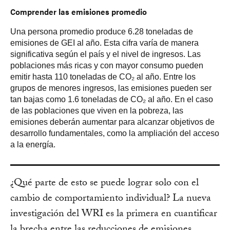
Comprender las emisiones promedio
Una persona promedio produce 6.28 toneladas de
emisiones de GEI al año. Esta cifra varía de manera
significativa según el país y el nivel de ingresos. Las
poblaciones más ricas y con mayor consumo pueden
emitir hasta 110 toneladas de CO₂ al año. Entre los
grupos de menores ingresos, las emisiones pueden ser
tan bajas como 1.6 toneladas de CO₂ al año. En el caso
de las poblaciones que viven en la pobreza, las
emisiones deberán aumentar para alcanzar objetivos de
desarrollo fundamentales, como la ampliación del acceso
a la energía.
¿Qué parte de esto se puede lograr solo con el
cambio de comportamiento individual? La nueva
investigación del WRI es la primera en cuantificar