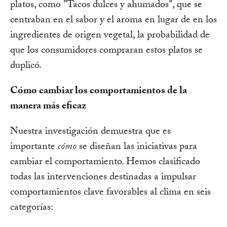
platos, como "Tacos dulces y ahumados", que se
centraban en el sabor y el aroma en lugar de en los
ingredientes de origen vegetal, la probabilidad de
que los consumidores compraran estos platos se
duplicó.
Cómo cambiar los comportamientos de la
manera más eficaz
Nuestra investigación demuestra que es
importante
cómo
se diseñan las iniciativas para
cambiar el comportamiento. Hemos clasificado
todas las intervenciones destinadas a impulsar
comportamientos clave favorables al clima en seis
categorías: