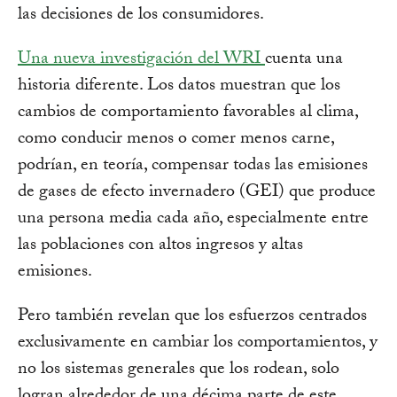
las decisiones de los consumidores.
Una nueva investigación del WRI
cuenta una
historia diferente. Los datos muestran que los
cambios de comportamiento favorables al clima,
como conducir menos o comer menos carne,
podrían, en teoría, compensar todas las emisiones
de gases de efecto invernadero (GEI) que produce
una persona media cada año, especialmente entre
las poblaciones con altos ingresos y altas
emisiones.
Pero también revelan que los esfuerzos centrados
exclusivamente en cambiar los comportamientos, y
no los sistemas generales que los rodean, solo
logran alrededor de una décima parte de este