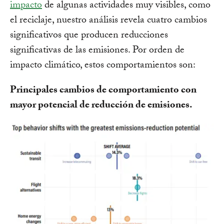
impacto
de algunas actividades muy visibles, como
el reciclaje, nuestro análisis revela cuatro cambios
significativos que producen reducciones
significativas de las emisiones. Por orden de
impacto climático, estos comportamientos son:
Principales cambios de comportamiento con
mayor potencial de reducción de emisiones.