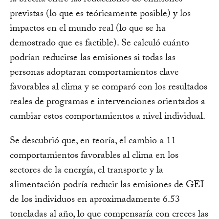
la brecha entre las reducciones de emisiones
previstas (lo que es teóricamente posible) y los
impactos en el mundo real (lo que se ha
demostrado que es factible). Se calculó cuánto
podrían reducirse las emisiones si todas las
personas adoptaran comportamientos clave
favorables al clima y se comparó con los resultados
reales de programas e intervenciones orientados a
cambiar estos comportamientos a nivel individual.
Se descubrió que, en teoría, el cambio a 11
comportamientos favorables al clima en los
sectores de la energía, el transporte y la
alimentación podría reducir las emisiones de GEI
de los individuos en aproximadamente 6.53
toneladas al año, lo que compensaría con creces las