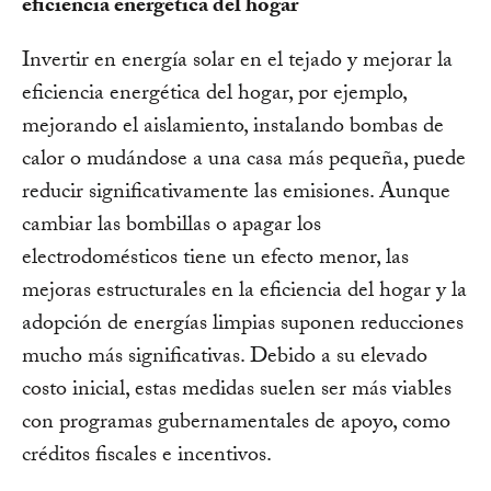
eficiencia energética del hogar
Invertir en energía solar en el tejado y mejorar la
eficiencia energética del hogar, por ejemplo,
mejorando el aislamiento, instalando bombas de
calor o mudándose a una casa más pequeña, puede
reducir significativamente las emisiones. Aunque
cambiar las bombillas o apagar los
electrodomésticos tiene un efecto menor, las
mejoras estructurales en la eficiencia del hogar y la
adopción de energías limpias suponen reducciones
mucho más significativas. Debido a su elevado
costo inicial, estas medidas suelen ser más viables
con programas gubernamentales de apoyo, como
créditos fiscales e incentivos.