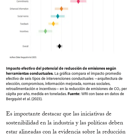
Impacto efectivo del potencial de reducción de emisiones según
herramientas conductuales.
La gráfica compara el impacto promedio
efectivo de seis tipos de intervenciones conductuales —arquitectura de
elección, compromisos, información mejorada, normas sociales,
retroalimentación e incentivos— en la reducción de emisiones de CO₂ per
cápita por año, medida en toneladas.
Fuente:
WRI con base en datos de
Bergquist et al. (2023).
Es importante destacar que las iniciativas de
sostenibilidad en la industria y las políticas deben
estar alineadas con la evidencia sobre la reducción