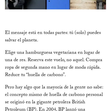
El mensaje está en todas partes: tú (solo) puedes
salvar el planeta.
Elige una hamburguesa vegetariana en lugar de
una de res. Reserva este vuelo, no aquel. Compra
ropa de segunda mano en lugar de moda rápida.
Reduce tu “huella de carbono”.
Pero hay algo que la mayoría de la gente no sabe:
el concepto mismo de huella de carbono personal
se originó en la gigante petrolera British
Petroleum (BP). En 2004, BP lanzó una