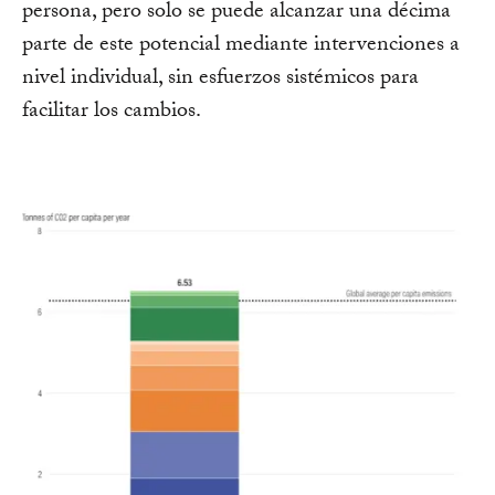
persona, pero solo se puede alcanzar una décima
parte de este potencial mediante intervenciones a
nivel individual, sin esfuerzos sistémicos para
facilitar los cambios.