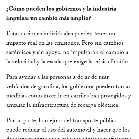
¿Cómo pueden los gobiernos y la industria
impulsar un cambio más amplio?
Estas acciones individuales pueden tener un
impacto real en las emisiones. Pero sin cambios
sistémicos y sin apoyo, no impulsarán el cambio a
la velocidad y la escala que exige la crisis climática.
Para ayudar a las personas a dejar de usar
vehículos de gasolina, los gobiernos pueden tomar
medidas como invertir en carriles bici protegidos y
ampliar la infraestructura de recarga eléctrica.
Por su parte, la mejora del transporte público
puede reducir el uso del automóvil y hacer que los