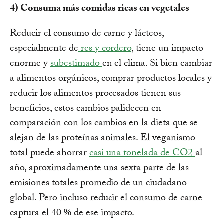
4) Consuma más comidas ricas en vegetales
Reducir el consumo de carne y lácteos,
especialmente de
res y cordero
, tiene un impacto
enorme y
subestimado
en el clima. Si bien cambiar
a alimentos orgánicos, comprar productos locales y
reducir los alimentos procesados tienen sus
beneficios, estos cambios palidecen en
comparación con los cambios en la dieta que se
alejan de las proteínas animales. El veganismo
total puede ahorrar
casi una tonelada de CO2
al
año, aproximadamente una sexta parte de las
emisiones totales promedio de un ciudadano
global. Pero incluso reducir el consumo de carne
captura el 40 % de ese impacto.