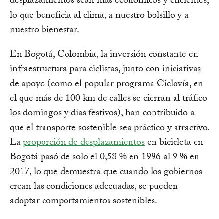
desplazamientos sean más económicos y eficientes,
lo que beneficia al clima
,
a nuestro bolsillo y a
nuestro bienestar.
En Bogotá, Colombia, la inversión constante en
infraestructura para ciclistas, junto con iniciativas
de apoyo (como el popular programa Ciclovía, en
el que más de 100 km de calles se cierran al tráfico
los domingos y días festivos), han contribuido a
que el transporte sostenible sea práctico y atractivo.
La
proporción de desplazamientos
en bicicleta en
Bogotá pasó de solo el 0,58 % en 1996 al 9 % en
2017, lo que demuestra que cuando los gobiernos
crean las condiciones adecuadas, se pueden
adoptar comportamientos sostenibles.