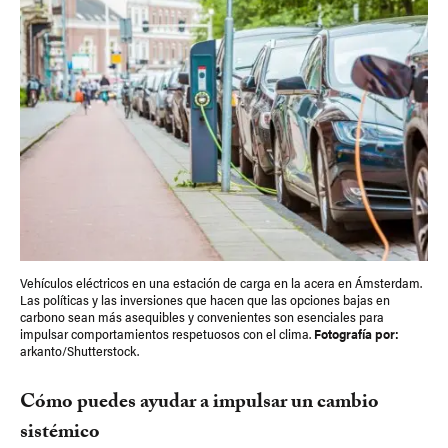
Vehículos eléctricos en una estación de carga en la acera en Ámsterdam.
Las políticas y las inversiones que hacen que las opciones bajas en
carbono sean más asequibles y convenientes son esenciales para
impulsar comportamientos respetuosos con el clima.
Fotografía por:
arkanto/Shutterstock.
Cómo puedes ayudar a impulsar un cambio
sistémico