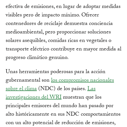
efectiva de emisiones, en lugar de adoptar medidas
visibles pero de impacto mínimo. Ofrecer
contenedores de reciclaje demuestra conciencia
medioambiental, pero proporcionar soluciones
solares asequibles, comidas ricas en vegetales o
transporte eléctrico contribuye en mayor medida al
progreso climático genuino.
Unas herramientas poderosas para la acción
gubernamental son
los compromisos nacionales
sobre el clima
(NDC) de los países.
Las
investigaciones del WRI
muestran que los
principales emisores del mundo han pasado por
alto históricamente en sus NDC comportamientos
con un alto potencial de reducción de emisiones,