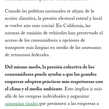
Cuando las políticas nacionales se alejan de la
acción climática, la presión electoral estatal y local
se vuelve aún más crucial. En California, las
normas de emisión de vehículos han preservado el
acceso de los consumidores a opciones de
transporte más limpias en medio de las amenazas
de retrocesos federales.
Del mismo modo, la presión colectiva de los
consumidores puede ayudar a que las grandes
empresas adopten prácticas más respetuosas con
el clima y el medio ambiente
. Esto implica ir más
allá de las compras individuales y organizar
campañas virales
que presionen a las empresas a