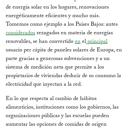
de energía solar en los hogares, renovaciones
energéticamente eficientes y mucho más.
Tomemos como ejemplo a los Países Bajos: antes
considerados
rezagados en materia de energías
renovables, se han convertido
en
el
principal
usuario per cápita de paneles solares de Europa, en
parte gracias a generosas subvenciones y a un
sistema de medición neta que permite a los
propietarios de viviendas deducir de su consumo la
electricidad que inyectan a la red.
En lo que respecta al cambio de hábitos
alimenticios, instituciones como los gobiernos, las
organizaciones públicas y las escuelas pueden
aumentar las opciones de comidas de origen