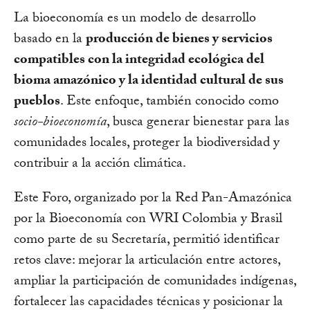
La bioeconomía es un modelo de desarrollo
basado en la
producción de bienes y servicios
compatibles con la integridad ecológica del
bioma amazónico y la identidad cultural de sus
pueblos
. Este enfoque, también conocido como
socio-bioeconomía
, busca generar bienestar para las
comunidades locales, proteger la biodiversidad y
contribuir a la acción climática.
Este Foro, organizado por la Red Pan-Amazónica
por la Bioeconomía con WRI Colombia y Brasil
como parte de su Secretaría, permitió identificar
retos clave: mejorar la articulación entre actores,
ampliar la participación de comunidades indígenas,
fortalecer las capacidades técnicas y posicionar la