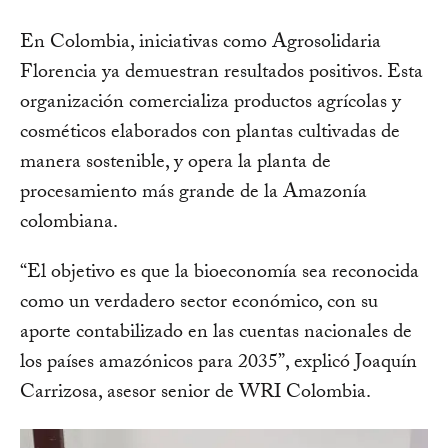
En Colombia, iniciativas como Agrosolidaria
Florencia ya demuestran resultados positivos. Esta
organización comercializa productos agrícolas y
cosméticos elaborados con plantas cultivadas de
manera sostenible, y opera la planta de
procesamiento más grande de la Amazonía
colombiana.
“El objetivo es que la bioeconomía sea reconocida
como un verdadero sector económico, con su
aporte contabilizado en las cuentas nacionales de
los países amazónicos para 2035”, explicó Joaquín
Carrizosa, asesor senior de WRI Colombia.