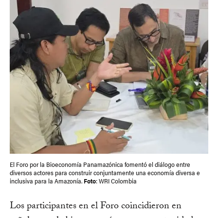
El Foro por la Bioeconomía Panamazónica fomentó el diálogo entre
diversos actores para construir conjuntamente una economía diversa e
inclusiva para la Amazonía.
Foto
: WRI Colombia
Los participantes en el Foro coincidieron en