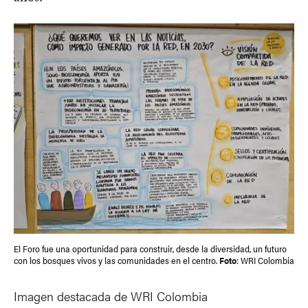
El Foro fue una oportunidad para construir, desde la diversidad, un futuro
con los bosques vivos y las comunidades en el centro.
Foto
: WRI Colombia
Imagen destacada de WRI Colombia