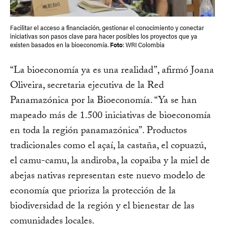
Facilitar el acceso a financiación, gestionar el conocimiento y conectar
iniciativas son pasos clave para hacer posibles los proyectos que ya
existen basados en la bioeconomía.
Foto
: WRI Colombia
“La bioeconomía ya es una realidad”, afirmó Joana
Oliveira, secretaria ejecutiva de la Red
Panamazónica por la Bioeconomía. “Ya se han
mapeado más de 1.500 iniciativas de bioeconomía
en toda la región panamazónica”. Productos
tradicionales como el açaí, la castaña, el copuazú,
el camu-camu, la andiroba, la copaiba y la miel de
abejas nativas representan este nuevo modelo de
economía que prioriza la protección de la
biodiversidad de la región y el bienestar de las
comunidades locales.