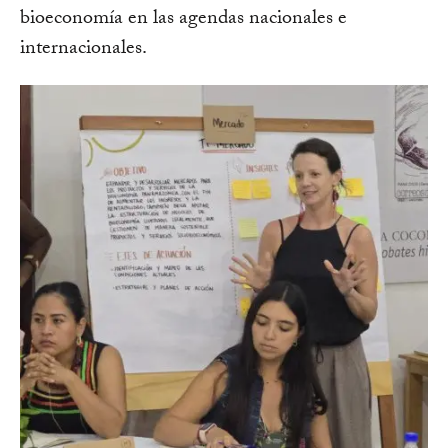
bioeconomía en las agendas nacionales e
internacionales.