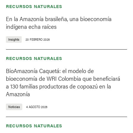
RECURSOS NATURALES
En la Amazonía brasileña, una bioeconomía
indígena echa raíces
Insights
20 FEBRERO 2026
RECURSOS NATURALES
BioAmazonía Caquetá: el modelo de
bioeconomía de WRI Colombia que beneficiará
a 130 familias productoras de copoazú en la
Amazonía
Noticias
4 AGOSTO 2026
RECURSOS NATURALES