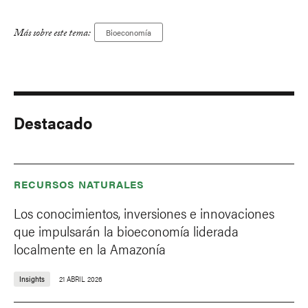
Más sobre este tema:
Bioeconomía
Destacado
RECURSOS NATURALES
Los conocimientos, inversiones e innovaciones
que impulsarán la bioeconomía liderada
localmente en la Amazonía
Insights
21 ABRIL 2026