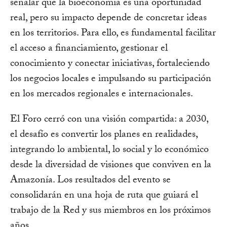
señalar que la bioeconomía es una oportunidad
real, pero su impacto depende de concretar ideas
en los territorios. Para ello, es fundamental facilitar
el acceso a financiamiento, gestionar el
conocimiento y conectar iniciativas, fortaleciendo
los negocios locales e impulsando su participación
en los mercados regionales e internacionales.
El Foro cerró con una visión compartida: a 2030,
el desafío es convertir los planes en realidades,
integrando lo ambiental, lo social y lo económico
desde la diversidad de visiones que conviven en la
Amazonía. Los resultados del evento se
consolidarán en una hoja de ruta que guiará el
trabajo de la Red y sus miembros en los próximos
años.