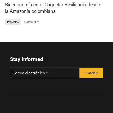
Bioeconomía en el Caquetá: Resiliencia desde
la Amazonía colombiana
Proyectos
9 JUNIO 2026
Stay Informed
Correo electrónico