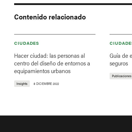
Contenido relacionado
CIUDADES
CIUDADE
Hacer ciudad: las personas al
Guía de 
centro del diseño de entornos a
seguros
equipamientos urbanos
Publicaciones
Insights
8 DICIEMBRE 2022