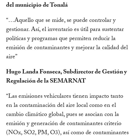
del municipio de Tonalá
“…Aquello que se mide, se puede controlar y
gestionar. Así, el inventario es útil para sustentar
políticas y programas que permiten reducir la
emisión de contaminantes y mejorar la calidad del
aire”
Hugo Landa Fonseca, Subdirector de Gestión y
Regulación de la SEMARNAT
“Las emisiones vehiculares tienen impacto tanto
en la contaminación del aire local como en el
cambio climático global, pues se asocian con la
emisión y generación de contaminantes criterio
(NOx, SO2, PM, O3), así como de contaminantes