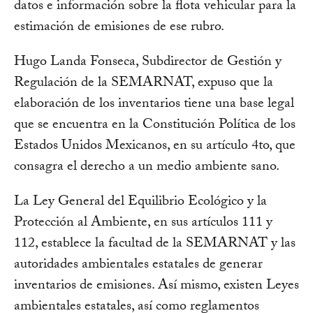
datos e información sobre la flota vehicular para la
estimación de emisiones de ese rubro.
Hugo Landa Fonseca, Subdirector de Gestión y
Regulación de la SEMARNAT, expuso que la
elaboración de los inventarios tiene una base legal
que se encuentra en la Constitución Política de los
Estados Unidos Mexicanos, en su artículo 4to, que
consagra el derecho a un medio ambiente sano.
La Ley General del Equilibrio Ecológico y la
Protección al Ambiente, en sus artículos 111 y
112, establece la facultad de la SEMARNAT y las
autoridades ambientales estatales de generar
inventarios de emisiones. Así mismo, existen Leyes
ambientales estatales, así como reglamentos