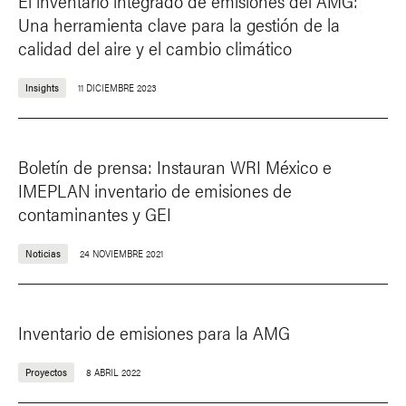
El inventario integrado de emisiones del AMG:
Una herramienta clave para la gestión de la
calidad del aire y el cambio climático
Insights
11 DICIEMBRE 2023
Boletín de prensa: Instauran WRI México e
IMEPLAN inventario de emisiones de
contaminantes y GEI
Noticias
24 NOVIEMBRE 2021
Inventario de emisiones para la AMG
Proyectos
8 ABRIL 2022