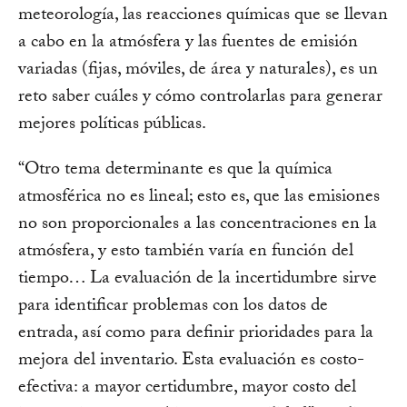
meteorología, las reacciones químicas que se llevan
a cabo en la atmósfera y las fuentes de emisión
variadas (fijas, móviles, de área y naturales), es un
reto saber cuáles y cómo controlarlas para generar
mejores políticas públicas.
“Otro tema determinante es que la química
atmosférica no es lineal; esto es, que las emisiones
no son proporcionales a las concentraciones en la
atmósfera, y esto también varía en función del
tiempo… La evaluación de la incertidumbre sirve
para identificar problemas con los datos de
entrada, así como para definir prioridades para la
mejora del inventario. Esta evaluación es costo-
efectiva: a mayor certidumbre, mayor costo del