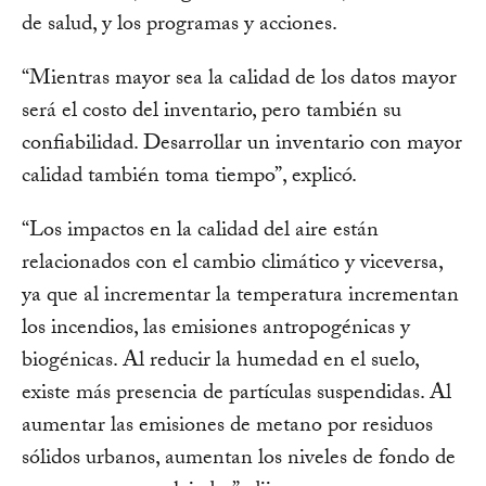
de salud, y los programas y acciones.
“Mientras mayor sea la calidad de los datos mayor
será el costo del inventario, pero también su
confiabilidad. Desarrollar un inventario con mayor
calidad también toma tiempo”, explicó.
“Los impactos en la calidad del aire están
relacionados con el cambio climático y viceversa,
ya que al incrementar la temperatura incrementan
los incendios, las emisiones antropogénicas y
biogénicas. Al reducir la humedad en el suelo,
existe más presencia de partículas suspendidas. Al
aumentar las emisiones de metano por residuos
sólidos urbanos, aumentan los niveles de fondo de