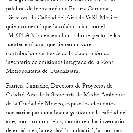
La segunda sesión del seminario inició con las
palabras de bienvenida de Beatriz Cárdenas,
Directora de Calidad del Aire de WRI México,
quien comentó que la colaboración con el
IMEPLAN ha enseñado mucho respecto de las
fuentes emisoras que tienen mayores
contribuciones a través de la elaboración del
inventario de emisiones integrado de la Zona
Metropolitana de Guadalajara.
Patricia Camacho, Directora de Proyectos de
Calidad Aire de la Secretaría de Medio Ambiente
de la Ciudad de México, expuso los elementos
necesarios para una buena gestión de la calidad del
aire, como son modelos, monitoreo, los inventario
de emisiones, la regulación industrial, las normas