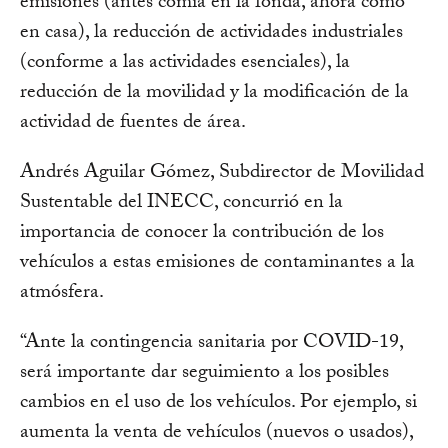
emisiones (antes comía en la fonda, ahora como
en casa), la reducción de actividades industriales
(conforme a las actividades esenciales), la
reducción de la movilidad y la modificación de la
actividad de fuentes de área.
Andrés Aguilar Gómez, Subdirector de Movilidad
Sustentable del INECC, concurrió en la
importancia de conocer la contribución de los
vehículos a estas emisiones de contaminantes a la
atmósfera.
“Ante la contingencia sanitaria por COVID-19,
será importante dar seguimiento a los posibles
cambios en el uso de los vehículos. Por ejemplo, si
aumenta la venta de vehículos (nuevos o usados),