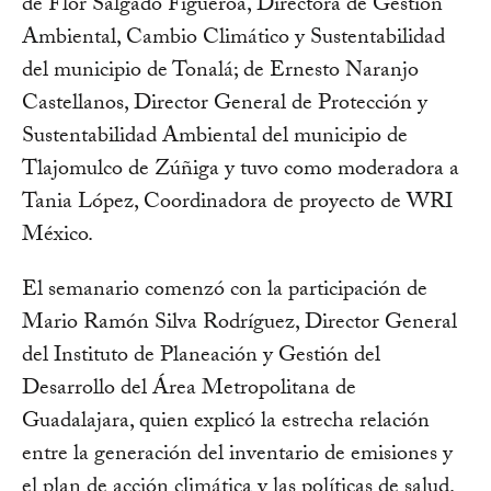
de Flor Salgado Figueroa, Directora de Gestión
Ambiental, Cambio Climático y Sustentabilidad
del municipio de Tonalá; de Ernesto Naranjo
Castellanos, Director General de Protección y
Sustentabilidad Ambiental del municipio de
Tlajomulco de Zúñiga y tuvo como moderadora a
Tania López, Coordinadora de proyecto de WRI
México.
El semanario comenzó con la participación de
Mario Ramón Silva Rodríguez, Director General
del Instituto de Planeación y Gestión del
Desarrollo del Área Metropolitana de
Guadalajara, quien explicó la estrecha relación
entre la generación del inventario de emisiones y
el plan de acción climática y las políticas de salud.