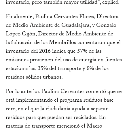
inventario, pero también mayor utilidad”, explicó.
Finalmente, Paulina Cervantes Flores, Directora
de Medio Ambiente de Guadalajara, y Gonzalo
López Gijón, Director de Medio Ambiente de
Ixtlahuacán de los Membrillos comentaron que el
inventario del 2016 indica que 57% de las
emisiones provienen del uso de energía en fuentes
estacionarias, 35% del transporte y 8% de los
residuos sólidos urbanos.
Por lo anterior, Paulina Cervantes comentó que se
está implementando el programa residuos base
cero, en el que la ciudadanía ayuda a separar
residuos para que puedan ser reciclados. En
materia de transporte mencionó el Macro