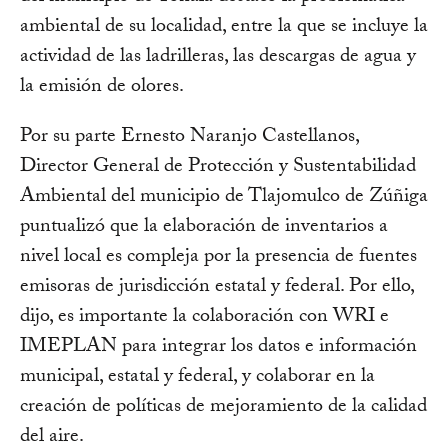
ambiental de su localidad, entre la que se incluye la
actividad de las ladrilleras, las descargas de agua y
la emisión de olores.
Por su parte Ernesto Naranjo Castellanos,
Director General de Protección y Sustentabilidad
Ambiental del municipio de Tlajomulco de Zúñiga
puntualizó que la elaboración de inventarios a
nivel local es compleja por la presencia de fuentes
emisoras de jurisdicción estatal y federal. Por ello,
dijo, es importante la colaboración con WRI e
IMEPLAN para integrar los datos e información
municipal, estatal y federal, y colaborar en la
creación de políticas de mejoramiento de la calidad
del aire.