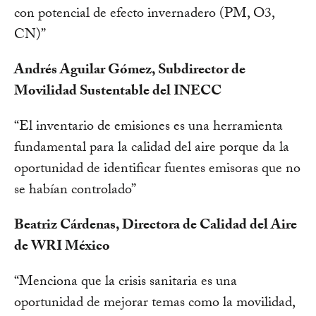
con potencial de efecto invernadero (PM, O3,
CN)”
Andrés Aguilar Gómez, Subdirector de
Movilidad Sustentable del INECC
“El inventario de emisiones es una herramienta
fundamental para la calidad del aire porque da la
oportunidad de identificar fuentes emisoras que no
se habían controlado”
Beatriz Cárdenas, Directora de Calidad del Aire
de WRI México
“Menciona que la crisis sanitaria es una
oportunidad de mejorar temas como la movilidad,