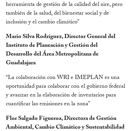
herramienta de gestión de la calidad del aire, pero
también de la salud, del bienestar social y de
inclusión y el cambio climático”
Mario Silva Rodríguez, Director General del
Instituto de Planeación y Gestión del
Desarrollo del Área Metropolitana de
Guadalajara
“La colaboración con WRI e IMEPLAN es una
oportunidad para colaborar con el gobierno federal
y avanzar en la elaboración de inventarios para
cuantificar las emisiones en la zona”
Flor Salgado Figueroa, Directora de Gestión
Ambiental, Cambio Climático y Sustentabilidad