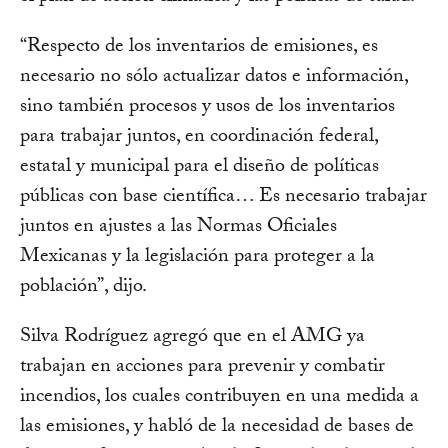
“Respecto de los inventarios de emisiones, es
necesario no sólo actualizar datos e información,
sino también procesos y usos de los inventarios
para trabajar juntos, en coordinación federal,
estatal y municipal para el diseño de políticas
públicas con base científica… Es necesario trabajar
juntos en ajustes a las Normas Oficiales
Mexicanas y la legislación para proteger a la
población”, dijo.
Silva Rodríguez agregó que en el AMG ya
trabajan en acciones para prevenir y combatir
incendios, los cuales contribuyen en una medida a
las emisiones, y habló de la necesidad de bases de