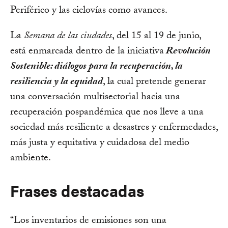
Periférico y las ciclovías como avances.
La
Semana de las ciudades
, del 15 al 19 de junio,
está enmarcada dentro de la iniciativa
Revolución
Sostenible: diálogos para la recuperación, la
resiliencia y la equidad
, la cual pretende generar
una conversación multisectorial hacia una
recuperación pospandémica que nos lleve a una
sociedad más resiliente a desastres y enfermedades,
más justa y equitativa y cuidadosa del medio
ambiente.
Frases destacadas
“Los inventarios de emisiones son una