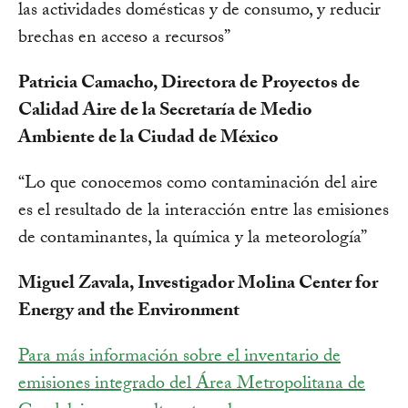
las actividades domésticas y de consumo, y reducir
brechas en acceso a recursos”
Patricia Camacho, Directora de Proyectos de
Calidad Aire de la Secretaría de Medio
Ambiente de la Ciudad de México
“Lo que conocemos como contaminación del aire
es el resultado de la interacción entre las emisiones
de contaminantes, la química y la meteorología”
Miguel Zavala, Investigador Molina Center for
Energy and the Environment
Para más información sobre el inventario de
emisiones integrado del Área Metropolitana de