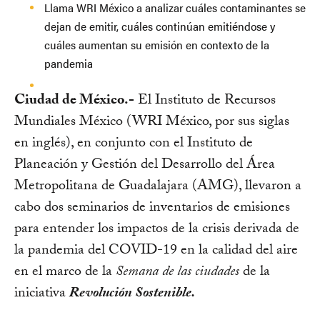
Llama WRI México a analizar cuáles contaminantes se
dejan de emitir, cuáles continúan emitiéndose y
cuáles aumentan su emisión en contexto de la
pandemia
Ciudad de México.-
El Instituto de Recursos
Mundiales México (WRI México, por sus siglas
en inglés), en conjunto con el Instituto de
Planeación y Gestión del Desarrollo del Área
Metropolitana de Guadalajara (AMG), llevaron a
cabo dos seminarios de inventarios de emisiones
para entender los impactos de la crisis derivada de
la pandemia del COVID-19 en la calidad del aire
en el marco de la
Semana de las ciudades
de la
iniciativa
Revolución Sostenible.