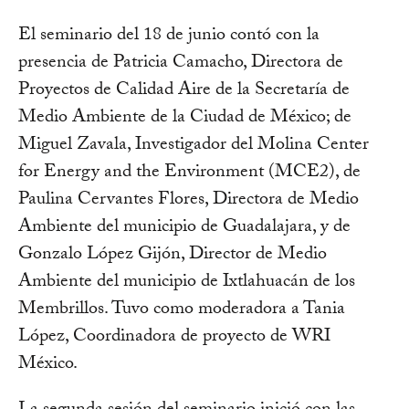
El seminario del 18 de junio contó con la
presencia de Patricia Camacho, Directora de
Proyectos de Calidad Aire de la Secretaría de
Medio Ambiente de la Ciudad de México; de
Miguel Zavala, Investigador del Molina Center
for Energy and the Environment (MCE2), de
Paulina Cervantes Flores, Directora de Medio
Ambiente del municipio de Guadalajara, y de
Gonzalo López Gijón, Director de Medio
Ambiente del municipio de Ixtlahuacán de los
Membrillos. Tuvo como moderadora a Tania
López, Coordinadora de proyecto de WRI
México.