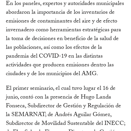
En los paneles, expertos y autoridades municipales
abordaron la importancia de los inventarios de
emisiones de contaminantes del aire y de efecto
invernadero como herramientas estratégicas para
la toma de decisiones en beneficio de la salud de
las poblaciones, así como los efectos de la
pandemia del COVID-19 en las distintas
actividades que producen emisiones dentro las
ciudades y de los municipios del AMG.
El primer seminario, el cual tuvo lugar el 16 de
junio, contó con la presencia de Hugo Landa
Fonseca, Subdirector de Gestión y Regulación de
la SEMARNAT; de Andrés Aguilar Gómez,
Subdirector de Movilidad Sustentable del INECC;