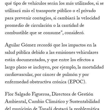
qué tipo de vehículos serán los más utilizados, si se
utilizará más el transporte público o el privado
para prevenir contagios, si cambiará la velocidad
promedio de circulación o la cantidad de
combustible que se consume”, consideró.
Aguilar Gómez recordó que los impactos en la
salud pública debido a las emisiones vehiculares
están documentados, y que entre los efectos a
largo plazo se incluyen, por ejemplo, la mortalidad
cardiovascular, por cáncer de pulmón y por
enfermedad obstructiva crónica (EPOC).
Flor Salgado Figueroa, Directora de Gestión
Ambiental, Cambio Climático y Sustentabilidad
del municipio de Tonalá destacó la problemática