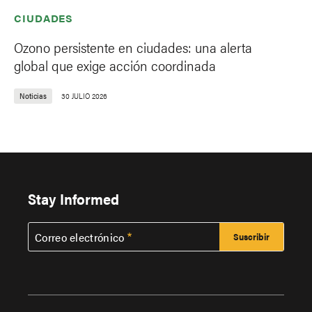
CIUDADES
Ozono persistente en ciudades: una alerta
global que exige acción coordinada
Noticias
30 JULIO 2026
Stay Informed
Correo electrónico