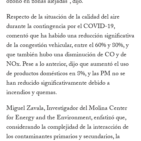
ozono en zonas alejadas”, dijo.
Respecto de la situación de la calidad del aire
durante la contingencia por el COVID-19,
comentó que ha habido una reducción significativa
de la congestión vehicular, entre el 60% y 80%, y
que también hubo una disminución de CO y de
NOx. Pese a lo anterior, dijo que aumentó el uso
de productos domésticos en 8%, y las PM no se
han reducido significativamente debido a
incendios y quemas.
Miguel Zavala, Investigador del Molina Center
for Energy and the Environment, enfatizó que,
considerando la complejidad de la interacción de
los contaminantes primarios y secundarios, la