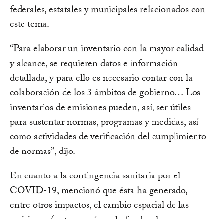
federales, estatales y municipales relacionados con
este tema.
“Para elaborar un inventario con la mayor calidad
y alcance, se requieren datos e información
detallada, y para ello es necesario contar con la
colaboración de los 3 ámbitos de gobierno… Los
inventarios de emisiones pueden, así, ser útiles
para sustentar normas, programas y medidas, así
como actividades de verificación del cumplimiento
de normas”, dijo.
En cuanto a la contingencia sanitaria por el
COVID-19, mencionó que ésta ha generado,
entre otros impactos, el cambio espacial de las