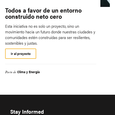
Todos a favor de un entorno
construido neto cero
Esta iniciativa no es solo un proyecto, sino un
movimiento hacia un futuro donde nuestras ciudades y
comunidades estén construidas para ser resilientes,
sostenibles y justas.
Ir al proyecto
Clima y Energía
Parte de
Stay Informed