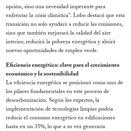
opción, sino una necesidad imperante para
enfrentar la crisis climática". Lobo destacó que esta
transición no solo ayudará a reducir las emisiones,
sino que también mejorará la calidad del aire
interior, reducirá la pobreza energética y abrirá
nuevas oportunidades de empleo verde.
Eficiencia energética: clave para el crecimiento
económico y la sostenibilidad
La eficiencia energética se posicionó como uno de
los pilares fundamentales en este proceso de
descarbonización. Según los expertos, la
implementación de tecnologías limpias podría
reducir el consumo energético en edificaciones
hasta en un 35%, lo que a su vez generaría