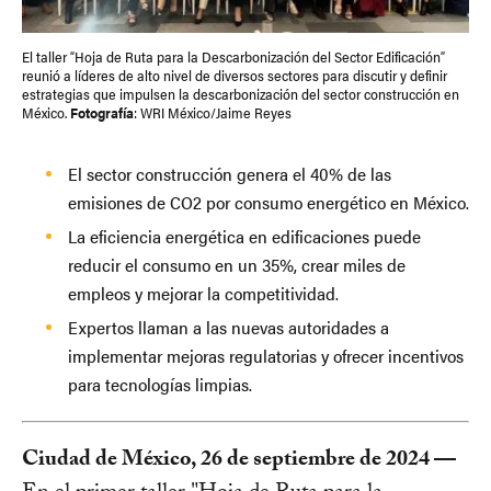
El taller “Hoja de Ruta para la Descarbonización del Sector Edificación”
reunió a líderes de alto nivel de diversos sectores para discutir y definir
estrategias que impulsen la descarbonización del sector construcción en
México.
Fotografía
: WRI México/Jaime Reyes
El sector construcción genera el 40% de las
emisiones de CO2 por consumo energético en México.
La eficiencia energética en edificaciones puede
reducir el consumo en un 35%, crear miles de
empleos y mejorar la competitividad.
Expertos llaman a las nuevas autoridades a
implementar mejoras regulatorias y ofrecer incentivos
para tecnologías limpias.
Ciudad de México, 26 de septiembre de 2024 —