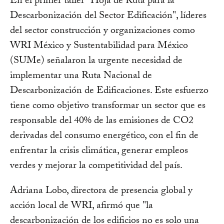
En el primer taller "Hoja de Ruta para la
Descarbonización del Sector Edificación", líderes
del sector construcción y organizaciones como
WRI México y Sustentabilidad para México
(SUMe) señalaron la urgente necesidad de
implementar una Ruta Nacional de
Descarbonización de Edificaciones. Este esfuerzo
tiene como objetivo transformar un sector que es
responsable del 40% de las emisiones de CO2
derivadas del consumo energético, con el fin de
enfrentar la crisis climática, generar empleos
verdes y mejorar la competitividad del país.
Adriana Lobo, directora de presencia global y
acción local de WRI, afirmó que "la
descarbonización de los edificios no es solo una