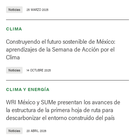
Noticias
25 MARZO 2025
CLIMA
Construyendo el futuro sostenible de México:
aprendizajes de la Semana de Acción por el
Clima
Noticias
14 OCTUBRE 2025
CLIMA Y ENERGÍA
WRI México y SUMe presentan los avances de
la estructura de la primera hoja de ruta para
descarbonizar el entorno construido del país
Noticias
20 ABRIL 2026