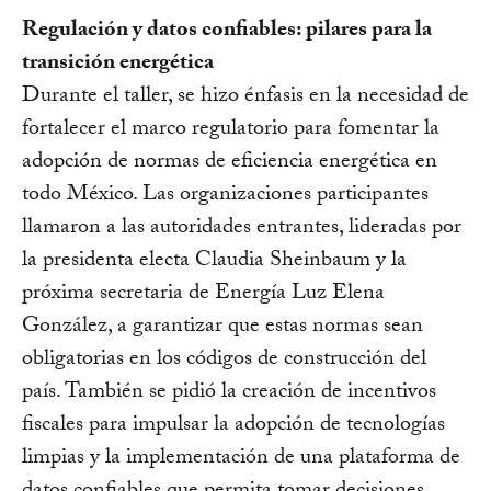
Regulación y datos confiables: pilares para la
transición energética
Durante el taller, se hizo énfasis en la necesidad de
fortalecer el marco regulatorio para fomentar la
adopción de normas de eficiencia energética en
todo México. Las organizaciones participantes
llamaron a las autoridades entrantes, lideradas por
la presidenta electa Claudia Sheinbaum y la
próxima secretaria de Energía Luz Elena
González, a garantizar que estas normas sean
obligatorias en los códigos de construcción del
país. También se pidió la creación de incentivos
fiscales para impulsar la adopción de tecnologías
limpias y la implementación de una plataforma de