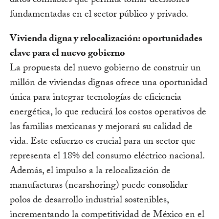
datos confiables que permita tomar decisiones
fundamentadas en el sector público y privado.
Vivienda digna y relocalización: oportunidades
clave para el nuevo gobierno
La propuesta del nuevo gobierno de construir un
millón de viviendas dignas ofrece una oportunidad
única para integrar tecnologías de eficiencia
energética, lo que reducirá los costos operativos de
las familias mexicanas y mejorará su calidad de
vida. Este esfuerzo es crucial para un sector que
representa el 18% del consumo eléctrico nacional.
Además, el impulso a la relocalización de
manufacturas (nearshoring) puede consolidar
polos de desarrollo industrial sostenibles,
incrementando la competitividad de México en el