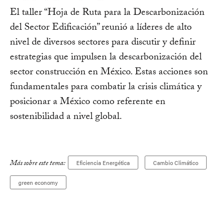
El taller “Hoja de Ruta para la Descarbonización
del Sector Edificación” reunió a líderes de alto
nivel de diversos sectores para discutir y definir
estrategias que impulsen la descarbonización del
sector construcción en México. Estas acciones son
fundamentales para combatir la crisis climática y
posicionar a México como referente en
sostenibilidad a nivel global.
Más sobre este tema:
Eficiencia Energética
Cambio Climático
green economy