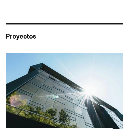
Proyectos