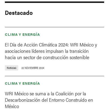
Destacado
CLIMA Y ENERGÍA
El Día de Acción Climática 2024: WRI México y
asociaciones líderes impulsan la transición
hacia un sector de construcción sostenible
Noticias
22 NOVIEMBRE 2024
CLIMA Y ENERGÍA
WRI México se suma a la Coalición por la
Descarbonización del Entorno Construido en
México