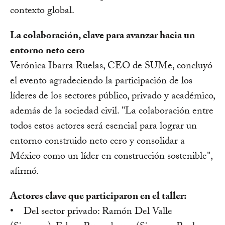
contexto global.
La colaboración, clave para avanzar hacia un
entorno neto cero
Verónica Ibarra Ruelas, CEO de SUMe, concluyó
el evento agradeciendo la participación de los
líderes de los sectores público, privado y académico,
además de la sociedad civil. "La colaboración entre
todos estos actores será esencial para lograr un
entorno construido neto cero y consolidar a
México como un líder en construcción sostenible",
afirmó.
Actores clave que participaron en el taller:
• Del sector privado: Ramón Del Valle