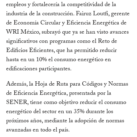
empleos y fortalecería la competitividad de la
industria de la construcción. Fairuz Loutfi, gerente
de Economía Circular y Eficiencia Energética de
WRI México, subrayó que ya se han visto avances
significativos con programas como el Reto de
Edificios Eficientes, que ha permitido reducir
hasta en un 10% el consumo energético en
edificaciones participantes.
Además, la Hoja de Ruta para Códigos y Normas
de Eficiencia Energética, presentada por la
SENER, tiene como objetivo reducir el consumo
energético del sector en un 35% durante los
próximos años, mediante la adopción de normas
avanzadas en todo el país.